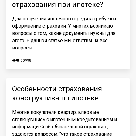
страхования при ипотеке?
Для получения ипотечного кредита требуется
оформление страховки. У многих возникают
вопросы о том, какие документы нужны для
этого. В данной статье мы ответим на все
вопросы
👁️‍🗨️ 30998
Особенности страхования
конструктива по ипотеке
Многие покупатели квартир, впервые
столкнувшись с ипотечным кредитованием и
информацией об обязательной страховке,
задаются вопросом: "что такое страхование