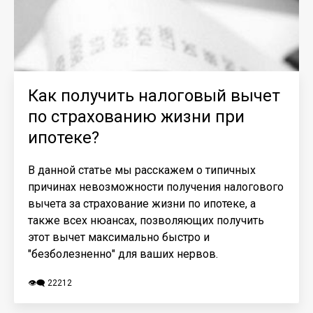
Как получить налоговый вычет
по страхованию жизни при
ипотеке?
В данной статье мы расскажем о типичных
причинах невозможности получения налогового
вычета за страхование жизни по ипотеке, а
также всех нюансах, позволяющих получить
этот вычет максимально быстро и
"безболезненно" для ваших нервов.
👁️‍🗨️ 22212