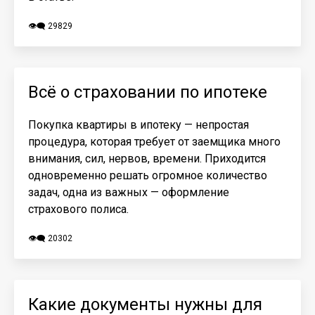
👁️‍🗨️ 29829
Всё о страховании по ипотеке
Покупка квартиры в ипотеку — непростая
процедура, которая требует от заемщика много
внимания, сил, нервов, времени. Приходится
одновременно решать огромное количество
задач, одна из важных — оформление
страхового полиса.
👁️‍🗨️ 20302
Какие документы нужны для