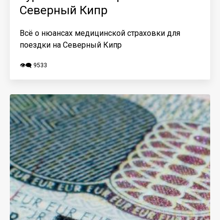
Северный Кипр
Всё о нюансах медицинской страховки для
поездки на Северный Кипр
👁️‍🗨️ 9533