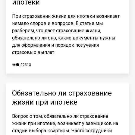
ипотеки
При страховании жизни для ипотеки возникает
немало споров и вопросов. В статье мы
разберем, что дает страхование жизни,
обязательно ли оно, какие документы нужны
для оформления и порядок получения
страховых выплат
👁️‍🗨️ 22313
Обязательно ли страхование
жизни при ипотеке
Вопрос о том, обязательно ли страхование
жизни при ипотеке, возникает у заемщиков на
стадии выбора квартиры. Часто сотрудники