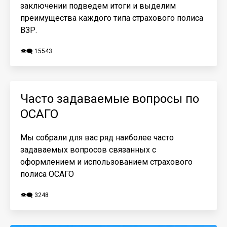
заключении подведем итоги и выделим
преимущества каждого типа страхового полиса
ВЗР.
👁️‍🗨️ 15543
Часто задаваемые вопросы по
ОСАГО
Мы собрали для вас ряд наиболее часто
задаваемых вопросов связанных с
оформлением и использованием страхового
полиса ОСАГО
👁️‍🗨️ 3248