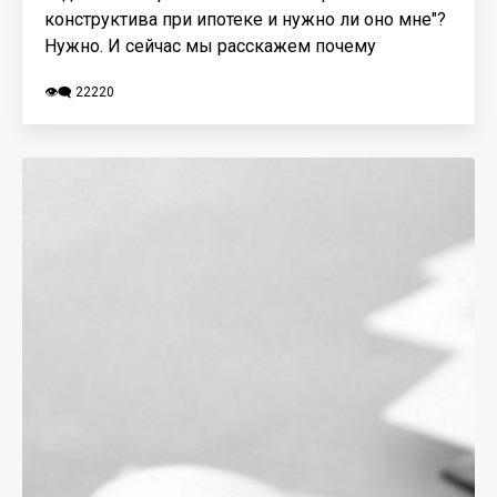
конструктива при ипотеке и нужно ли оно мне"?
Нужно. И сейчас мы расскажем почему
👁️‍🗨️ 22220