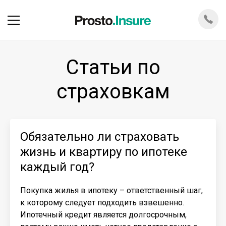
Статьи по
страховкам
Обязательно ли страховать
жизнь и квартиру по ипотеке
каждый год?
Покупка жилья в ипотеку – ответственный шаг,
к которому следует подходить взвешенно.
Ипотечный кредит является долгосрочным,