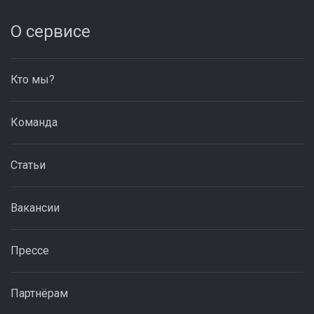
О сервисе
Кто мы?
Команда
Статьи
Вакансии
Прессе
Партнёрам