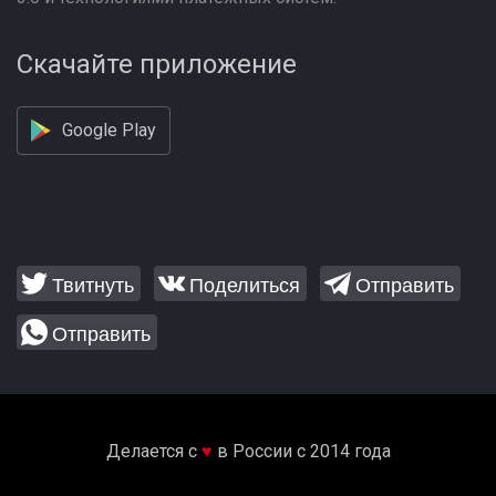
Скачайте приложение
Google Play
Твитнуть
Поделиться
Отправить
Отправить
Делается с
♥
в России с 2014 года