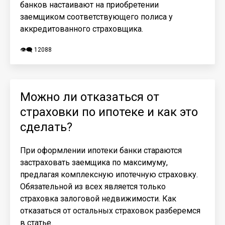
банков настаивают на приобретении
заемщиком соответствующего полиса у
аккредитованного страховщика.
👁️‍🗨️ 12088
Можно ли отказаться от
страховки по ипотеке и как это
сделать?
При оформлении ипотеки банки стараются
застраховать заемщика по максимуму,
предлагая комплексную ипотечную страховку.
Обязательной из всех является только
страховка залоговой недвижимости. Как
отказаться от остальных страховок разберемся
в статье.