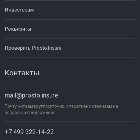
Инвесторам
Реквизиты
Проверить Prosto.Insure
Контакты
mail@prosto.insure
Почту читаем круглосуточно, оперативно отвечаем на
вопросы и предложения
+7 499 322-14-22