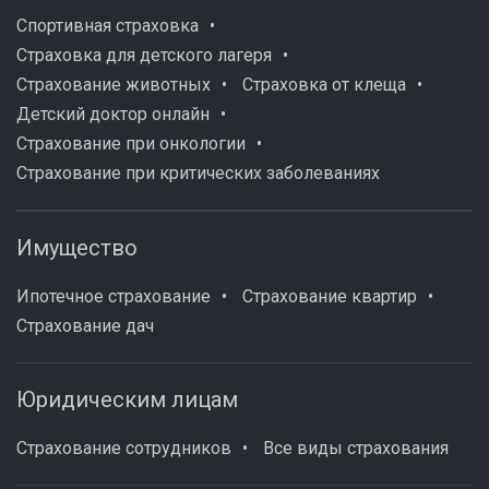
Спортивная страховка
Страховка для детского лагеря
Страхование животных
Страховка от клеща
Детский доктор онлайн
Страхование при онкологии
Страхование при критических заболеваниях
Имущество
Ипотечное страхование
Страхование квартир
Страхование дач
Юридическим лицам
Страхование сотрудников
Все виды страхования