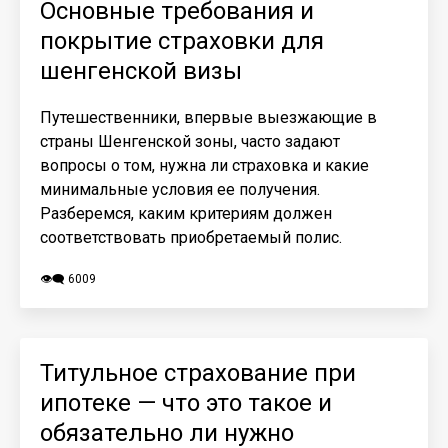
Основные требования и
покрытие страховки для
шенгенской визы
Путешественники, впервые выезжающие в
страны Шенгенской зоны, часто задают
вопросы о том, нужна ли страховка и какие
минимальные условия ее получения.
Разберемся, каким критериям должен
соответствовать приобретаемый полис.
👁️‍🗨️ 6009
Титульное страхование при
ипотеке — что это такое и
обязательно ли нужно