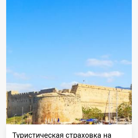
Туристическая страховка на