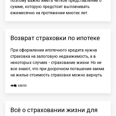
поэтому важно иметь четкое представление о
сумме, которую предстоит выплачивать
ежемесячно на протяжении многих лет.
Возврат страховки по ипотеке
При оформлении ипотечного кредита нужна
страховка на залоговую недвижимость, а в
некоторых случаях - страхование жизни. Но не
все знают, что при досрочном погашении заема
на жилье стоимость страховки можно вернуть.
👁️‍🗨️ 44690
Всё о страховании жизни для