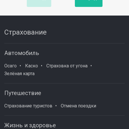
Страхование
Автомобиль
Осаго
Каско
Страховка от угона
Зелёная карта
Путешествие
Страхование туристов
Отмена поездки
Жизнь и здоровье