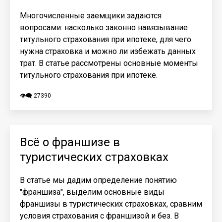
Многочисленные заемщики задаются
вопросами: насколько законно навязывание
титульного страхования при ипотеке, для чего
нужна страховка и можно ли избежать данных
трат. В статье рассмотрены основные моменты
титульного страхования при ипотеке.
👁️‍🗨️ 27390
Всё о франшизе в
туристических страховках
В статье мы дадим определение понятию
"франшиза", выделим основные виды
франшизы в туристических страховках, сравним
условия страхования с франшизой и без. В