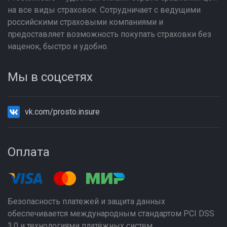
на все виды страховок. Сотрудничает с ведущими
российскими страховыми компаниями и
предоставляет возможность покупать страховки без
наценок, быстро и удобно.
Мы в соцсетях
vk.com/prosto.insure
Оплата
Безопасность платежей и защита данных
обеспечивается международным стандартом PCI DSS
3.0 и технологиями платёжных систем.