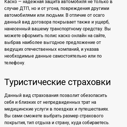
Каско — надежная защита автомобиля не только в
случае ДТП, но и от угона, повреждения другими
автомобилями или людьми. В отличие от осаго
данный вид договора покрывает также и ущерб,
нанесенный вашему транспортному средству. Вы
можете оформить полис каско онлайн на сайте,
выбрав наиболее выгодное предложение от
ведущих отечественных компаний, и указав
необходимые данные самостоятельно или по
телефону.
Туристические страховки
Данный вид страхования позволит обезопасить
себя и близких от непредвиденных трат на
медицинские услуги в поездках и путешествиях.
Вы сами сможете выбрать размер страхового
покрытия, тип отдыха и страну, куда собираетесь.