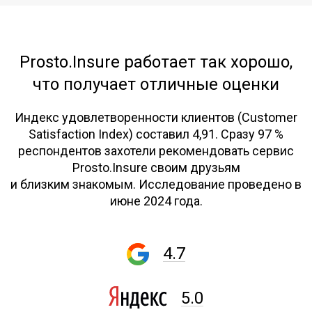
Prosto.Insure работает так хорошо,
что получает отличные оценки
Индекс удовлетворенности клиентов (Customer
Satisfaction Index) составил 4,91. Сразу 97 %
респондентов захотели рекомендовать сервис
Prosto.Insure своим друзьям
и близким знакомым. Исследование проведено в
июне 2024 года.
4.7
5.0