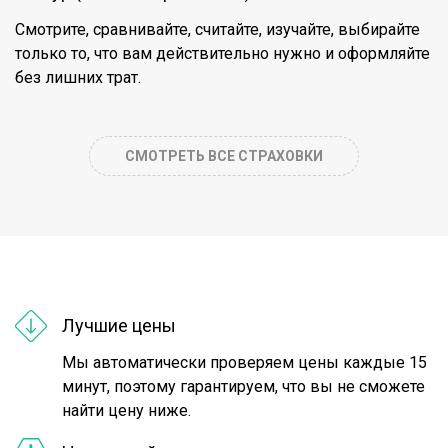
Смотрите, сравнивайте, считайте, изучайте, выбирайте
только то, что вам действительно нужно и оформляйте
без лишних трат.
СМОТРЕТЬ ВСЕ СТРАХОВКИ
Лучшие цены
Мы автоматически проверяем цены каждые 15
минут, поэтому гарантируем, что вы не сможете
найти цену ниже.