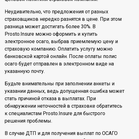
Неудивительно, что предложения от разных
страховщиков нередко разнятся в цене. При этом
разница может достигать более 30%. В
Prosto.Insure можно оформить и купить
электронное осаго, выбрав приемлемую цену и
страховую компанию. Оплатить услугу можно
банковской картой онлайн. После оплаты полис
осаго будет отправлен в электронном виде на
указанную почту.
Будьте внимательны при заполнении анкеты и
указании данных, ведь допущенная ошибка может
стать причиной отказа в выплатах. При
обнаружении неточностей в страховке обратитесь
к специалистам Prosto.Insure для быстрого
решения проблемы.
В случае ДТП и для получения выплат по ОСАГО