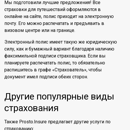
Мы подготовили лучшие предложения! Все
страховки для путешествий оформляются в
онлайне на сайте, полис приходит на электронную
почту. Его можно распечатать и предъявить в
визовом центре или на границе.
Электронный полис имеет такую же юридическую
силу, как и бумажный вариант благодаря наличию
факсимильной подписи страховщика. Если вы
планируете распечатать полис, то обязательно
распишитесь в графе «Страхователь», чтобы
документ имел подписи обеих сторон.
Другие популярные виды
страхования
Также Prosto.Insure предлагает другие услуги по
страхованию: