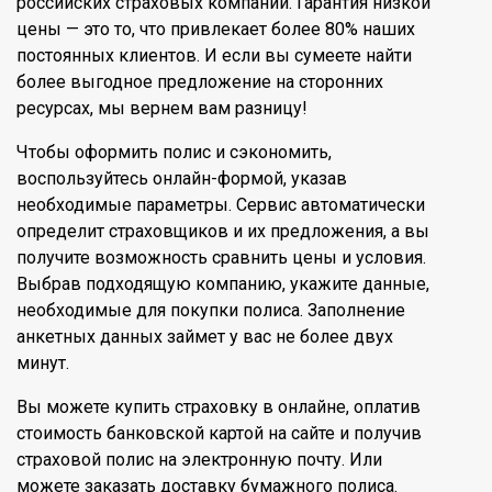
российских страховых компаний. Гарантия низкой
цены — это то, что привлекает более 80% наших
постоянных клиентов. И если вы сумеете найти
более выгодное предложение на сторонних
ресурсах, мы вернем вам разницу!
Чтобы оформить полис и сэкономить,
воспользуйтесь онлайн-формой, указав
необходимые параметры. Сервис автоматически
определит страховщиков и их предложения, а вы
получите возможность сравнить цены и условия.
Выбрав подходящую компанию, укажите данные,
необходимые для покупки полиса. Заполнение
анкетных данных займет у вас не более двух
минут.
Вы можете купить страховку в онлайне, оплатив
стоимость банковской картой на сайте и получив
страховой полис на электронную почту. Или
можете заказать доставку бумажного полиса.