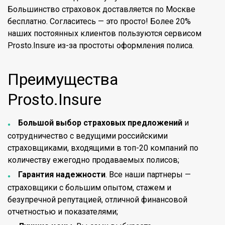
Большинство страховок доставляется по Москве
бесплатно. Согласитесь — это просто! Более 20%
наших постоянных клиентов пользуются сервисом
Prosto.Insure из-за простоты оформления полиса.
Преимущества
Prosto.Insure
Большой выбор страховых предложений
и
сотрудничество с ведущими российскими
страховщиками, входящими в топ-20 компаний по
количеству ежегодно продаваемых полисов;
Гарантия надежности
. Все наши партнеры —
страховщики с большим опытом, стажем и
безупречной репутацией, отличной финансовой
отчетностью и показателями;