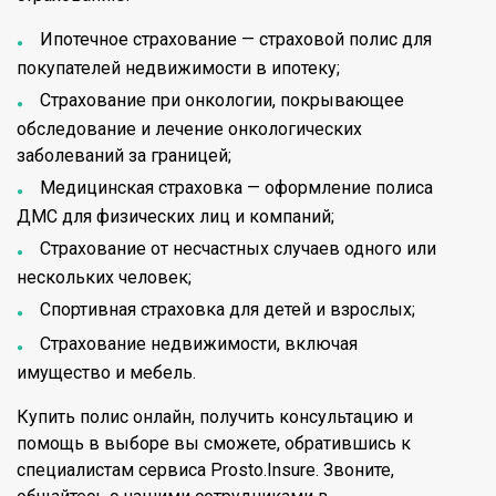
Ипотечное страхование — страховой полис для
покупателей недвижимости в ипотеку;
Страхование при онкологии, покрывающее
обследование и лечение онкологических
заболеваний за границей;
Медицинская страховка — оформление полиса
ДМС для физических лиц и компаний;
Страхование от несчастных случаев одного или
нескольких человек;
Спортивная страховка для детей и взрослых;
Страхование недвижимости, включая
имущество и мебель.
Купить полис онлайн, получить консультацию и
помощь в выборе вы сможете, обратившись к
специалистам сервиса Prosto.Insure. Звоните,