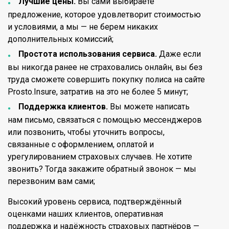
Лучшие цены.
Вы сами выбираете
предложение, которое удовлетворит стоимостью
и условиями, а мы — не берем никаких
дополнительных комиссий;
Простота использования сервиса.
Даже если
вы никогда ранее не страховались онлайн, вы без
труда сможете совершить покупку полиса на сайте
Prosto.Insure, затратив на это не более 5 минут;
Поддержка клиентов.
Вы можете написать
нам письмо, связаться с помощью мессенджеров
или позвонить, чтобы уточнить вопросы,
связанные с оформлением, оплатой и
урегулированием страховых случаев. Не хотите
звонить? Тогда закажите обратный звонок — мы
перезвоним вам сами;
Высокий уровень сервиса, подтверждённый
оценками наших клиентов, оперативная
поддержка и надёжность страховых партнёров —