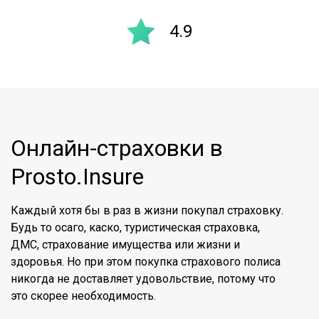
4.9
Онлайн-страховки в
Prosto.Insure
Каждый хотя бы в раз в жизни покупал страховку.
Будь то осаго, каско, туристическая страховка,
ДМС, страхование имущества или жизни и
здоровья. Но при этом покупка страхового полиса
никогда не доставляет удовольствие, потому что
это скорее необходимость.