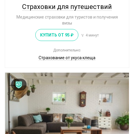
Страховки для путешествий
Медицинские страховки для туристов и получения
визы
КУПИТЬ ОТ 95 ₽
4 минут
Дополнительно:
Страхование от укуса клеща