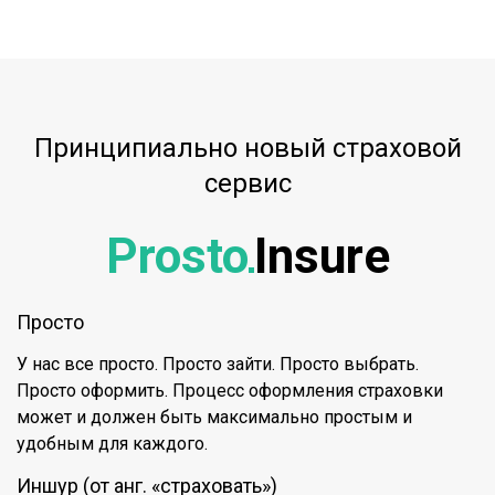
Принципиально новый страховой
сервис
Prosto
Insure
Просто
У нас все просто. Просто зайти. Просто выбрать.
Просто оформить. Процесс оформления страховки
может и должен быть максимально простым и
удобным для каждого.
Иншур (от анг. «страховать»)