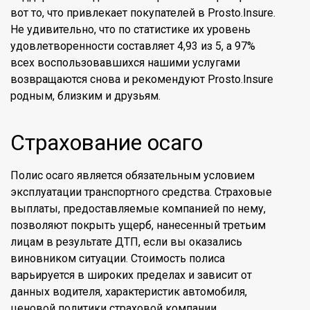
вот то, что привлекает покупателей в Prosto.Insure.
Не удивительно, что по статистике их уровень
удовлетворенности составляет 4,93 из 5, а 97%
всех воспользовавшихся нашими услугами
возвращаются снова и рекомендуют Prosto.Insure
родным, близким и друзьям.
Страхование осаго
Полис осаго является обязательным условием
эксплуатации транспортного средства. Страховые
выплаты, предоставляемые компанией по нему,
позволяют покрыть ущерб, нанесенный третьим
лицам в результате ДТП, если вы оказались
виновником ситуации. Стоимость полиса
варьируется в широких пределах и зависит от
данных водителя, характеристик автомобиля,
ценовой политики страховой компании.