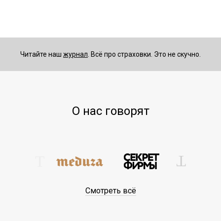
Читайте наш
журнал
. Всё про страховки. Это не скучно.
О нас говорят
Смотреть всё