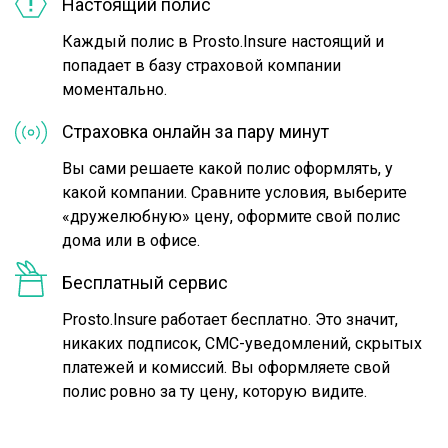
Настоящий полис
Каждый полис в Prosto.Insure настоящий и
попадает в базу страховой компании
моментально.
Страховка онлайн за пару минут
Вы сами решаете какой полис оформлять, у
какой компании. Сравните условия, выберите
«дружелюбную» цену, оформите свой полис
дома или в офисе.
Бесплатный сервис
Prosto.Insure работает бесплатно. Это значит,
никаких подписок, СМС-уведомлений, скрытых
платежей и комиссий. Вы оформляете свой
полис ровно за ту цену, которую видите.