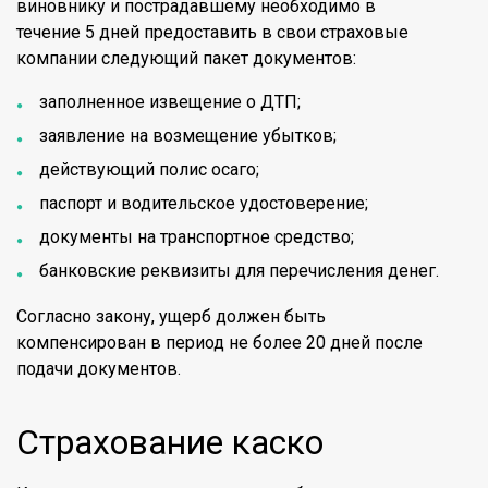
виновнику и пострадавшему необходимо в
течение 5 дней предоставить в свои страховые
компании следующий пакет документов:
заполненное извещение о ДТП;
заявление на возмещение убытков;
действующий полис осаго;
паспорт и водительское удостоверение;
документы на транспортное средство;
банковские реквизиты для перечисления денег.
Согласно закону, ущерб должен быть
компенсирован в период не более 20 дней после
подачи документов.
Страхование каско