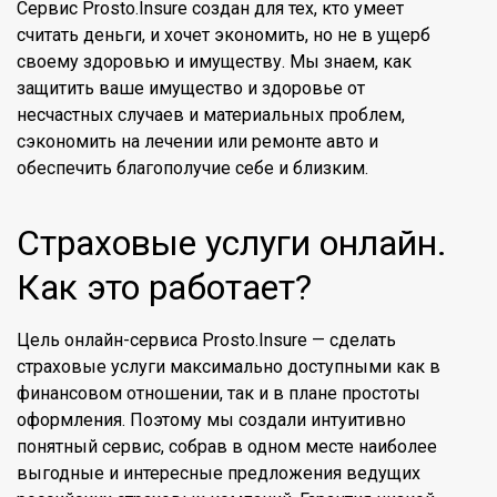
Сервис Prosto.Insure создан для тех, кто умеет
считать деньги, и хочет экономить, но не в ущерб
своему здоровью и имуществу. Мы знаем, как
защитить ваше имущество и здоровье от
несчастных случаев и материальных проблем,
сэкономить на лечении или ремонте авто и
обеспечить благополучие себе и близким.
Страховые услуги онлайн.
Как это работает?
Цель онлайн-сервиса Prosto.Insure — сделать
страховые услуги максимально доступными как в
финансовом отношении, так и в плане простоты
оформления. Поэтому мы создали интуитивно
понятный сервис, собрав в одном месте наиболее
выгодные и интересные предложения ведущих