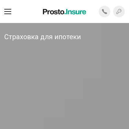
Страховка для ипотеки