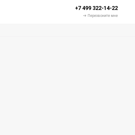
+7 499 322-14-22
Перезвоните мне