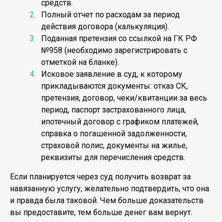
средств.
Полный отчет по расходам за период
действия договора (калькуляция).
Поданная претензия со ссылкой на ГК РФ
№958 (необходимо зарегистрировать с
отметкой на бланке).
Исковое заявление в суд, к которому
прикладываются документы: отказ СК,
претензия, договор, чеки/квитанции за весь
период, паспорт застрахованного лица,
ипотечный договор с графиком платежей,
справка о погашенной задолженности,
страховой полис, документы на жилье,
реквизиты для перечисления средств.
Если планируется через суд получить возврат за
навязанную услугу, желательно подтвердить, что она
и правда была таковой. Чем больше доказательств
вы предоставите, тем больше денег вам вернут.