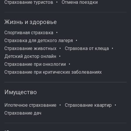
Страхование туристов
Отмена поездки
Жизнь и здоровье
Спортивная страховка
Страховка для детского лагеря
Страхование животных
Страховка от клеща
Детский доктор онлайн
Страхование при онкологии
Страхование при критических заболеваниях
Имущество
Ипотечное страхование
Страхование квартир
Страхование дач