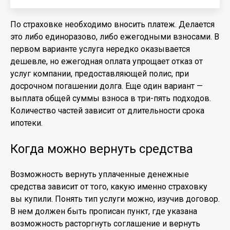
По страховке необходимо вносить платеж. Делается
это либо единоразово, либо ежегодными взносами. В
первом варианте услуга нередко оказывается
дешевле, но ежегодная оплата упрощает отказ от
услуг компании, предоставляющей полис, при
досрочном погашении долга. Еще один вариант —
выплата общей суммы взноса в три-пять подходов.
Количество частей зависит от длительности срока
ипотеки.
Когда можно вернуть средства
Возможность вернуть уплаченные денежные
средства зависит от того, какую именно страховку
вы купили. Понять тип услуги можно, изучив договор.
В нем должен быть прописан пункт, где указана
возможность расторгнуть соглашение и вернуть