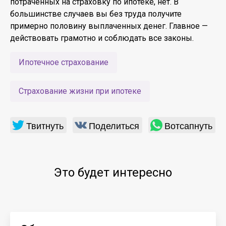
потраченных на страховку по ипотеке, нет. В
большинстве случаев вы без труда получите
примерно половину выплаченных денег. Главное —
действовать грамотно и соблюдать все законы.
Ипотечное страхование
Страхование жизни при ипотеке
Твитнуть
Поделиться
Вотсапнуть
Это будет интересно