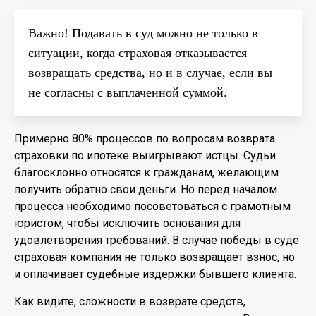
Важно! Подавать в суд можно не только в
ситуации, когда страховая отказывается
возвращать средства, но и в случае, если вы
не согласны с выплаченной суммой.
Примерно 80% процессов по вопросам возврата
страховки по ипотеке выигрывают истцы. Судьи
благосклонно относятся к гражданам, желающим
получить обратно свои деньги. Но перед началом
процесса необходимо посоветоваться с грамотным
юристом, чтобы исключить основания для
удовлетворения требований. В случае победы в суде
страховая компания не только возвращает взнос, но
и оплачивает судебные издержки бывшего клиента.
Как видите, сложности в возврате средств,