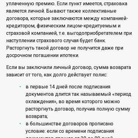
уплаченную премию. Если пункт имеется, страховка
является личной. Бывают также коллективные
договора, которые заключаются между компанией-
кредитором, физическим лицом-кредитуемым и
страховой компанией, т.е. выгодоприобретателем при
наступлении страхового случая будет банк.
Расторгнуть такой договор не получится даже при
досрочном погашении ипотеки.
Если вы заключили личный договор, сумма возврата
зависит от того, как долго действует полис:
в первые 14 дней после подписания
документов длится так называемый «период
охлаждения», во время которого можно
расторгнуть договор, получив полную сумму
возврата;
в большинстве договоров прописано
условие: если со времени подписания