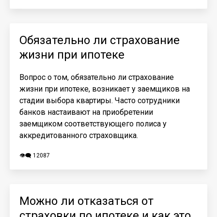
Обязательно ли страхование
жизни при ипотеке
Вопрос о том, обязательно ли страхование
жизни при ипотеке, возникает у заемщиков на
стадии выбора квартиры. Часто сотрудники
банков настаивают на приобретении
заемщиком соответствующего полиса у
аккредитованного страховщика.
👁️‍🗨️ 12087
Можно ли отказаться от
страховки по ипотеке и как это