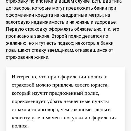
страховку по ипотеке в вашем случае. Есть два типа
договоров, которые могут предложить банки при
оформлении кредита на квадратные метры: на
залоговую недвижимость и на жизнь и здоровье.
Первую страховку оформлять обязательно, т. к. это
прописано в законе. Второй полис делается по
желанию, но и тут есть подвох: некоторые банки
повышают ставку заемщикам, отказавшимся от
страхования жизни.
Интересно, что при оформлении полиса в
страховой можно привлечь своего юриста,
который изучит предложенный полис,
порекомендует убрать незначимые пункты
страхового договора, чем сэкономит деньги
клиенту уже в момент покупки и оформления
полиса.