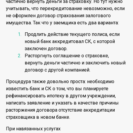
частично вернуть деньги за страховку. Но тут нужно
учитывать, что перекредитование невозможно, если
не оформлен договор страхования залогового
имущества. Так что у заемщика есть два варианта:
Продлить действие текущего полиса, если
новый банк аккредитовал СК, с которой
заключен договор.
Расторгнуть соглашение о страховке,
вернуть деньги частично и заключить новый
договор с другой компанией.
Процедура также довольно проста: необходимо
известить банк и СК о том, что вы планируете
рефинансировать ипотеку в другом учреждении,
написать заявление и указать в качестве причины
расторжения договора отсутствие аккредитации
страховщика в новом банке.
При навязанных услугах