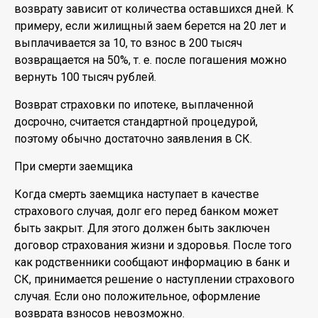
возврату зависит от количества оставшихся дней. К
примеру, если жилищный заем берется на 20 лет и
выплачивается за 10, то взнос в 200 тысяч
возвращается на 50%, т. е. после погашения можно
вернуть 100 тысяч рублей.
Возврат страховки по ипотеке, выплаченной
досрочно, считается стандартной процедурой,
поэтому обычно достаточно заявления в СК.
При смерти заемщика
Когда смерть заемщика наступает в качестве
страхового случая, долг его перед банком может
быть закрыт. Для этого должен быть заключен
договор страхования жизни и здоровья. После того
как родственники сообщают информацию в банк и
СК, принимается решение о наступлении страхового
случая. Если оно положительное, оформление
возврата взносов невозможно.