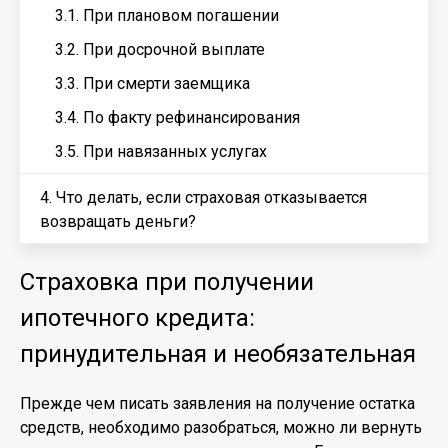
3.1. При плановом погашении
3.2. При досрочной выплате
3.3. При смерти заемщика
3.4. По факту рефинансирования
3.5. При навязанных услугах
4. Что делать, если страховая отказывается
возвращать деньги?
Страховка при получении
ипотечного кредита:
принудительная и необязательная
Прежде чем писать заявления на получение остатка
средств, необходимо разобраться, можно ли вернуть