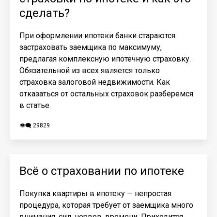
сделать?
При оформлении ипотеки банки стараются
застраховать заемщика по максимуму,
предлагая комплексную ипотечную страховку.
Обязательной из всех является только
страховка залоговой недвижимости. Как
отказаться от остальных страховок разберемся
в статье.
👁️‍🗨️ 29829
Всё о страховании по ипотеке
Покупка квартиры в ипотеку — непростая
процедура, которая требует от заемщика много
внимания, сил, нервов, времени. Приходится