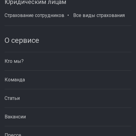
Юридическим лицам
Страхование сотрудников
Все виды страхования
О сервисе
Кто мы?
Команда
Статьи
Вакансии
Прессе