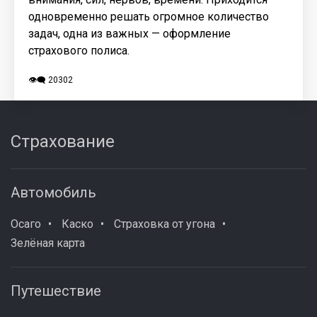
одновременно решать огромное количество
задач, одна из важных — оформление
страхового полиса.
👁️‍🗨️ 20302
Страхование
Автомобиль
Осаго
Каско
Страховка от угона
Зелёная карта
Путешествие