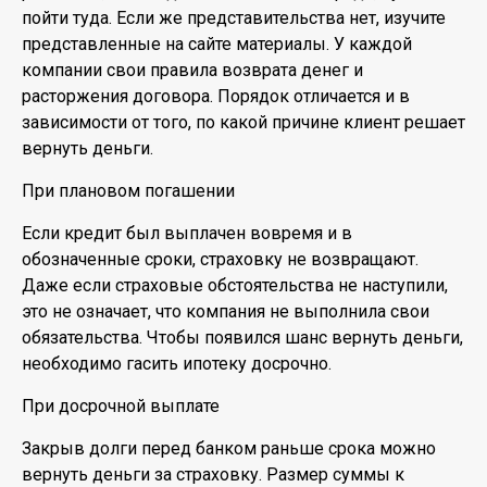
пойти туда. Если же представительства нет, изучите
представленные на сайте материалы. У каждой
компании свои правила возврата денег и
расторжения договора. Порядок отличается и в
зависимости от того, по какой причине клиент решает
вернуть деньги.
При плановом погашении
Если кредит был выплачен вовремя и в
обозначенные сроки, страховку не возвращают.
Даже если страховые обстоятельства не наступили,
это не означает, что компания не выполнила свои
обязательства. Чтобы появился шанс вернуть деньги,
необходимо гасить ипотеку досрочно.
При досрочной выплате
Закрыв долги перед банком раньше срока можно
вернуть деньги за страховку. Размер суммы к