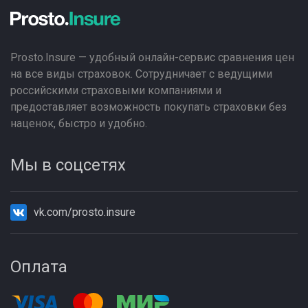
Prosto.Insure — удобный онлайн-сервис сравнения цен
на все виды страховок. Сотрудничает с ведущими
российскими страховыми компаниями и
предоставляет возможность покупать страховки без
наценок, быстро и удобно.
Мы в соцсетях
vk.com/prosto.insure
Оплата