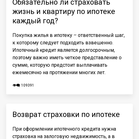
Обязательно ли страховать
жизнь и квартиру по ипотеке
каждый год?
Покупка жилья в ипотеку – ответственный шаг,
к которому следует подходить взвешенно.
Ипотечный кредит является долгосрочным,
поэтому важно иметь четкое представление о
сумме, которую предстоит выплачивать
ежемесячно на протяжении многих лет.
👁️‍🗨️ 109391
Возврат страховки по ипотеке
При оформлении ипотечного кредита нужна
страховка на залоговую недвижимость, а в