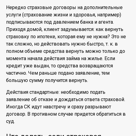
Нередко страховые договоры на дополнительные
услуги (страхование жизни и здоровья, например)
подписываются под давлением банка и агента.
Приходя домой, клиент задумывается: как вернуть
страховку по ипотеке, которая ему не нужна? Это не
так сложно, но действовать нужно быстро, т. к. в
полном объеме средства вернуть можно только до
момента начала действия займа на жилье. Если
кредит уже выдан, то средства возвращаются
частично. Чем раньше подано заявление, тем
большую сумму получится вернуть.
Действия стандартные: необходимо подать
заявление об отказе и дождаться ответа страховой.
Иногда СК идут навстречу и сразу разрывают
договор. В противном случае придется обратиться в
суд.