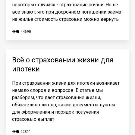
некоторых случаях - страхование жизни. Но не
все знают, что при досрочном погашении заема
на жилье стоимость страховки можно вернуть.
👁️‍🗨️ 44690
Всё о страховании жизни для
ипотеки
При страховании жизни для ипотеки возникает
немало споров и вопросов. В статье мы
разберем, что дает страхование жизни,
обязательно ли оно, какие документы нужны
для оформления и порядок получения
страховых выплат
👁️‍🗨️ 22311