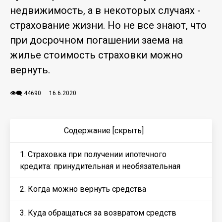
недвижимость, а в некоторых случаях -
страхование жизни. Но не все знают, что
при досрочном погашении заема на
жилье стоимость страховки можно
вернуть.
👁️‍🗨️ 44690
16.6.2020
Содержание
[скрыть]
1. Страховка при получении ипотечного
кредита: принудительная и необязательная
2. Когда можно вернуть средства
3. Куда обращаться за возвратом средств