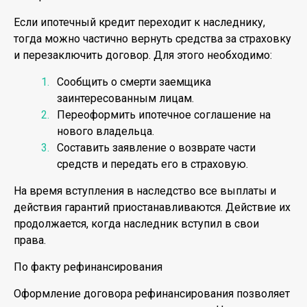
Если ипотечный кредит переходит к наследнику,
тогда можно частично вернуть средства за страховку
и перезаключить договор. Для этого необходимо:
Сообщить о смерти заемщика
заинтересованным лицам.
Переоформить ипотечное соглашение на
нового владельца.
Составить заявление о возврате части
средств и передать его в страховую.
На время вступления в наследство все выплаты и
действия гарантий приостанавливаются. Действие их
продолжается, когда наследник вступил в свои
права.
По факту рефинансирования
Оформление договора рефинансирования позволяет