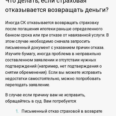
Что делать, если страховая
отказывается возвращать деньги?
Иногда СК отказывается возвращать страховку
после погашения ипотеки раньше определенного
банком срока или при отказе от навязанной услуги. В
этом случае необходимо сначала запросить
письменный документ с указанием причин отказа.
Изучите бумагу, иногда проблема в неправильно
составленном заявлении и отсутствии нужных
подтверждений (например, нет подтверждения о
снятии обременения). Если вы можете исправить
недостатки самостоятельно, можно попробовать
переподать заявление.
В случае если причину вам не исправить,
обращайтесь в суд. Вам потребуется:
Письменный отказ страховой в возврате