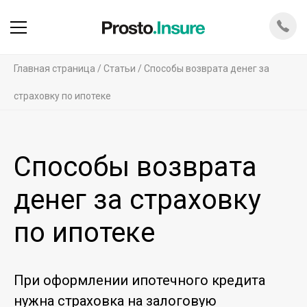
Главная страница
Статьи
Способы возврата денег за
страховку по ипотеке
Способы возврата
денег за страховку
по ипотеке
При оформлении ипотечного кредита
нужна страховка на залоговую