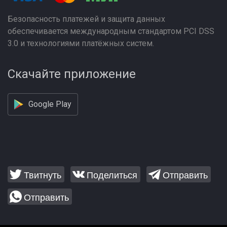
Безопасность платежей и защита данных
обеспечивается международным стандартом PCI DSS
3.0 и технологиями платёжных систем.
Скачайте приложение
Google Play
Твитнуть
Поделиться
Отправить
Отправить