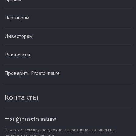
Партнёрам
Инвесторам
Реквизиты
Проверить Prosto.Insure
Контакты
mail@prosto.insure
Почту читаем круглосуточно, оперативно отвечаем на