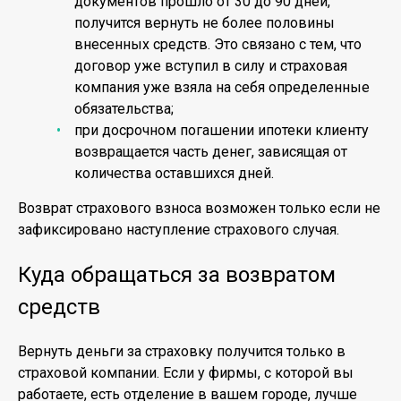
документов прошло от 30 до 90 дней,
получится вернуть не более половины
внесенных средств. Это связано с тем, что
договор уже вступил в силу и страховая
компания уже взяла на себя определенные
обязательства;
при досрочном погашении ипотеки клиенту
возвращается часть денег, зависящая от
количества оставшихся дней.
Возврат страхового взноса возможен только если не
зафиксировано наступление страхового случая.
Куда обращаться за возвратом
средств
Вернуть деньги за страховку получится только в
страховой компании. Если у фирмы, с которой вы
работаете, есть отделение в вашем городе, лучше