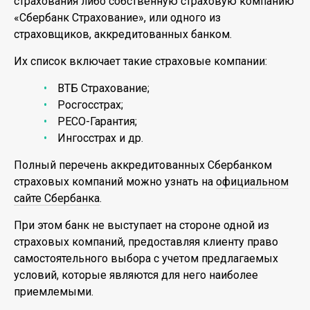
страхования либо собственную страховую компанию
«Сбербанк Страхование», или одного из
страховщиков, аккредитованных банком.
Их список включает такие страховые компании:
ВТБ Страхование;
Росгосстрах;
РЕСО-Гарантия;
Ингосстрах и др.
Полный перечень аккредитованных Сбербанком
страховых компаний можно узнать на
официальном
сайте Сбербанка
.
При этом банк не выступает на стороне одной из
страховых компаний, предоставляя клиенту право
самостоятельного выбора с учетом предлагаемых
условий, которые являются для него наиболее
приемлемыми.