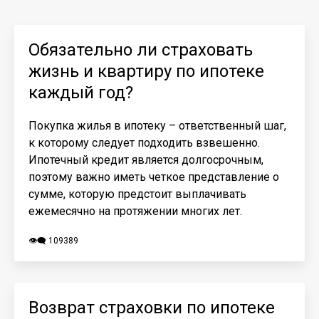
Обязательно ли страховать
жизнь и квартиру по ипотеке
каждый год?
Покупка жилья в ипотеку – ответственный шаг,
к которому следует подходить взвешенно.
Ипотечный кредит является долгосрочным,
поэтому важно иметь четкое представление о
сумме, которую предстоит выплачивать
ежемесячно на протяжении многих лет.
👁️‍🗨️ 109389
Возврат страховки по ипотеке