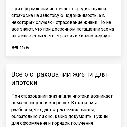
При оформлении ипотечного кредита нужна
страховка на залоговую недвижимость, а в
некоторых случаях - страхование жизни. Но не
все знают, что при досрочном погашении заема
на жилье стоимость страховки можно вернуть.
👁️‍🗨️ 44686
Всё о страховании жизни для
ипотеки
При страховании жизни для ипотеки возникает
немало споров и вопросов. В статье мы
разберем, что дает страхование жизни,
обязательно ли оно, какие документы нужны
для оформления и порядок получения