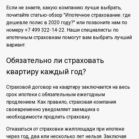
Если не знаете, какую компанию лучше выбрать,
почитайте статью-обзор "
Ипотечное страхование: где
дешевле полис в 2020 году?
" или позвоните нам по
номеру
+7 499 322-14-22
. Наши специалисты по
ипотечным страховкам помогут вам выбрать лучший
вариант.
Обязательно ли страховать
квартиру каждый год?
Страховой договор на квартиру заключается на весь
срок ипотеки с обязательным ежегодным
продлением. Как правило, страховая компания
своевременно уведомляет заемщика о
необходимости продлить страховку.
Отказаться от страховки жилплощади при ипотеке
через год, два или несколько лет нельзя. Заключая