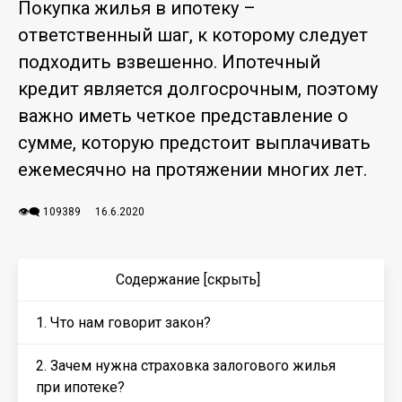
Покупка жилья в ипотеку –
ответственный шаг, к которому следует
подходить взвешенно. Ипотечный
кредит является долгосрочным, поэтому
важно иметь четкое представление о
сумме, которую предстоит выплачивать
ежемесячно на протяжении многих лет.
👁️‍🗨️ 109389
16.6.2020
Содержание
[скрыть]
1. Что нам говорит закон?
2. Зачем нужна страховка залогового жилья
при ипотеке?