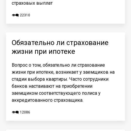
страховых выплат
👁️‍🗨️ 22310
Обязательно ли страхование
жизни при ипотеке
Вопрос о том, обязательно ли страхование
жизни при ипотеке, возникает у заемщиков на
стадии выбора квартиры. Часто сотрудники
банков настаивают на приобретении
заемщиком соответствующего полиса у
аккредитованного страховщика.
👁️‍🗨️ 12086