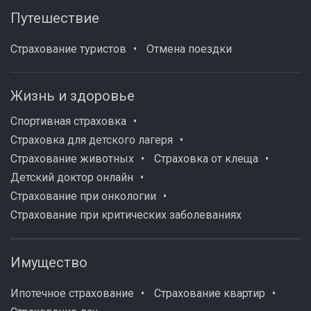
Путешествие
Страхование туристов
Отмена поездки
Жизнь и здоровье
Спортивная страховка
Страховка для детского лагеря
Страхование животных
Страховка от клеща
Детский доктор онлайн
Страхование при онкологии
Страхование при критических заболеваниях
Имущество
Ипотечное страхование
Страхование квартир