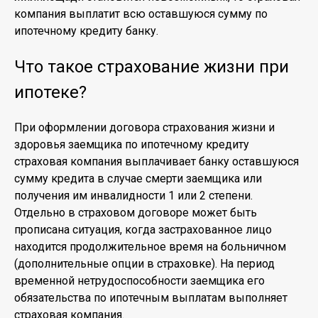
компания выплатит всю оставшуюся сумму по
ипотечному кредиту банку.
Что такое страхование жизни при
ипотеке?
При оформлении договора страхования жизни и
здоровья заемщика по ипотечному кредиту
страховая компания выплачивает банку оставшуюся
сумму кредита в случае смерти заемщика или
получения им инвалидности 1 или 2 степени.
Отдельно в страховом договоре может быть
прописана ситуация, когда застрахованное лицо
находится продолжительное время на больничном
(дополнительные опции в страховке). На период
временной нетрудоспособности заемщика его
обязательства по ипотечным выплатам выполняет
страховая компания.