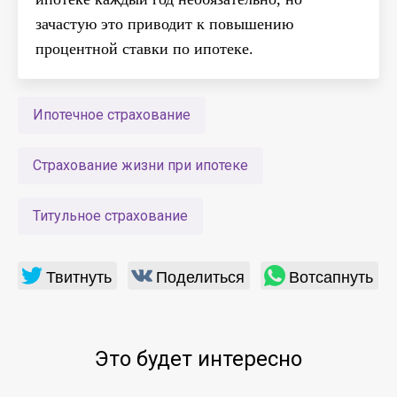
зачастую это приводит к повышению
процентной ставки по ипотеке.
Ипотечное страхование
Страхование жизни при ипотеке
Титульное страхование
Твитнуть
Поделиться
Вотсапнуть
Это будет интересно