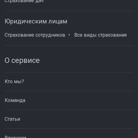
Страхование дач
Юридическим лицам
Страхование сотрудников
Все виды страхования
О сервисе
Кто мы?
Команда
Статьи
Вакансии