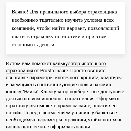
Важно! Для правильного выбора страховщика
необходимо тщательно изучить условия всех
компаний, чтобы найти вариант, позволяющий
платить страховку по ипотеке и при этом
сэкономить деньги.
В этом вам поможет
калькулятор ипотечного
страхования
от Prosto Insure. Просто введите
основные параметры ипотечного кредита, квартиры
и заемщика в соответствующие поля и нажмите
кнопку "Найти". Калькулятор подберет все доступные
для вас полисы ипотечного страхования. Оформить
страховку вы сможете прямо на сайте, оплатив ее
онлайн. Перед оформлением уточните у банка все
необходимые параметры страховки, чтобы потом не
возвращать ее и не оформлять заново.