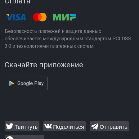
Оплата
Безопасность платежей и защита данных
обеспечивается международным стандартом PCI DSS
3.0 и технологиями платёжных систем.
Скачайте приложение
Google Play
Твитнуть
Поделиться
Отправить