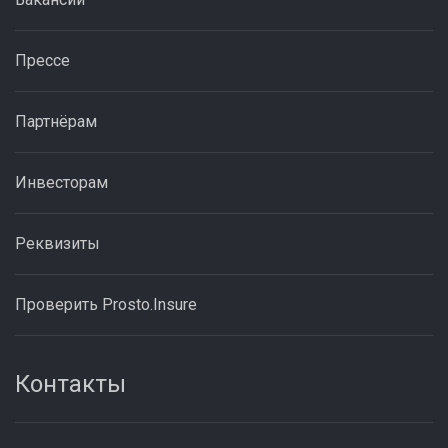
Прессе
Партнёрам
Инвесторам
Реквизиты
Проверить Prosto.Insure
Контакты