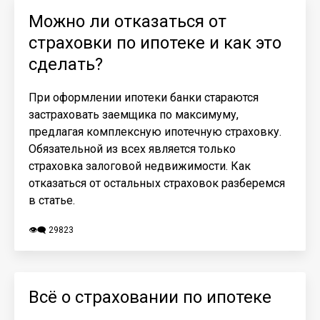
Можно ли отказаться от
страховки по ипотеке и как это
сделать?
При оформлении ипотеки банки стараются
застраховать заемщика по максимуму,
предлагая комплексную ипотечную страховку.
Обязательной из всех является только
страховка залоговой недвижимости. Как
отказаться от остальных страховок разберемся
в статье.
👁️‍🗨️ 29823
Всё о страховании по ипотеке