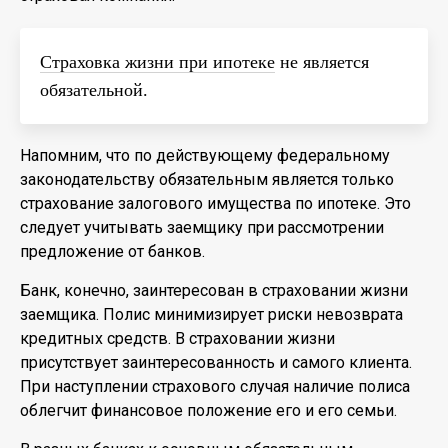
Страховка жизни при ипотеке
не является
обязательной.
Напомним, что по действующему федеральному
законодательству обязательным является только
страхование залогового имущества по ипотеке. Это
следует учитывать заемщику при рассмотрении
предложение от банков.
Банк, конечно, заинтересован в страховании жизни
заемщика. Полис минимизирует риски невозврата
кредитных средств. В страховании жизни
присутствует заинтересованность и самого клиента.
При наступлении страхового случая наличие полиса
облегчит финансовое положение его и его семьи.