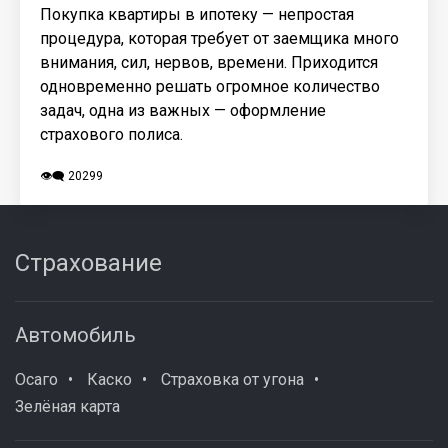
Покупка квартиры в ипотеку — непростая
процедура, которая требует от заемщика много
внимания, сил, нервов, времени. Приходится
одновременно решать огромное количество
задач, одна из важных — оформление
страхового полиса.
👁️‍🗨️ 20299
Страхование
Автомобиль
Осаго
Каско
Страховка от угона
Зелёная карта