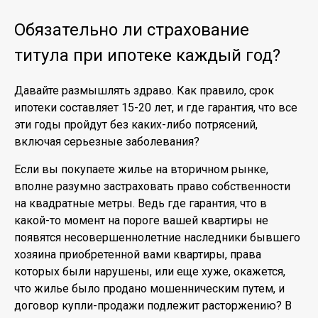
Обязательно ли страхование
титула при ипотеке каждый год?
Давайте размышлять здраво. Как правило, срок
ипотеки составляет 15-20 лет, и где гарантия, что все
эти годы пройдут без каких-либо потрясений,
включая серьезные заболевания?
Если вы покупаете жилье на вторичном рынке,
вполне разумно застраховать право собственности
на квадратные метры. Ведь где гарантия, что в
какой-то момент на пороге вашей квартиры не
появятся несовершеннолетние наследники бывшего
хозяина приобретенной вами квартиры, права
которых были нарушены, или еще хуже, окажется,
что жилье было продано мошенническим путем, и
договор купли-продажи подлежит расторжению? В