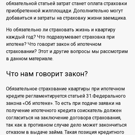
обязательной статьей затрат станет оплата страховки
приобретенной жилплощади. Дополнительно могут
добавиться и затраты на страховку жизни заемщика.
Но обязательно ли страховать жизнь и квартиру
каждый год? Что подразумевает страховка при
ипотеке? Что говорит закон об ипотечном
страховании? Этот и другие вопросы мы рассмотрим
в данном материале.
Что нам говорит закон?
Обязательное
страхование квартиры при ипотечном
кредите
регламентируется статьей 31.Федерального
закона «Об ипотеке». То есть при подаче заявки на
получение ипотечного кредита соискатель должен
согласиться на заключение договора страхования,
так как в противном случае дело может закончиться
отказом в выдаче займа. Такая позиция кредитного