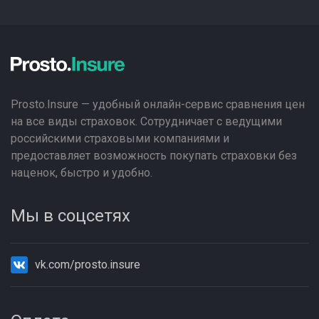
Prosto.Insure — удобный онлайн-сервис сравнения цен
на все виды страховок. Сотрудничает с ведущими
российскими страховыми компаниями и
предоставляет возможность покупать страховки без
наценок, быстро и удобно.
Мы в соцсетях
vk.com/prosto.insure