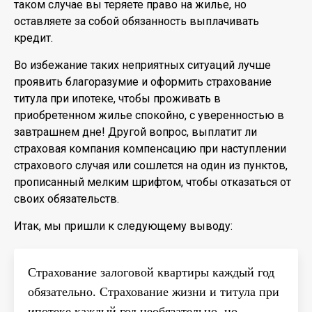
таком случае вы теряете право на жилье, но
оставляете за собой обязанность выплачивать
кредит.
Во избежание таких неприятных ситуаций лучше
проявить благоразумие и оформить страхование
титула при ипотеке, чтобы проживать в
приобретенном жилье спокойно, с уверенностью в
завтрашнем дне! Другой вопрос, выплатит ли
страховая компания компенсацию при наступлении
страхового случая или сошлется на один из пунктов,
прописанный мелким шрифтом, чтобы отказаться от
своих обязательств.
Итак, мы пришли к следующему выводу:
Страхование залоговой квартиры каждый год
обязательно. Страхование жизни и титула при
ипотеке каждый год необязательно, но