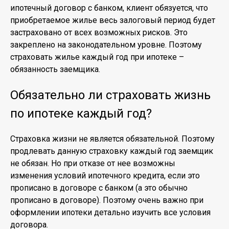
ипотечный договор с банком, клиент обязуется, что
приобретаемое жилье весь залоговый период будет
застраховано от всех возможных рисков. Это
закреплено на законодательном уровне. Поэтому
страховать жилье каждый год при ипотеке –
обязанность заемщика.
Обязательно ли страховать жизнь
по ипотеке каждый год?
Страховка жизни не является обязательной. Поэтому
продлевать данную страховку каждый год заемщик
не обязан. Но при отказе от нее возможны
изменения условий ипотечного кредита, если это
прописано в договоре с банком (а это обычно
прописано в договоре). Поэтому очень важно при
оформлении ипотеки детально изучить все условия
договора.