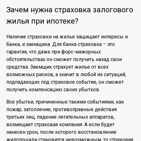
Зачем нужна страховка залогового
жилья при ипотеке?
Наличие страховки на жилье защищает интересы и
банка, и заемщика. Для банка страховка – это
гарантия, что даже при форс-мажорных
обстоятельствах он сможет получить назад свои
средства. Заемщик страхует жилье от всех
возможных рисков, а значит в любой из ситуаций,
подпадающих под страховое событие, он сможет
получить компенсацию своих убытков.
Все убытки, причиненные такими событиями, как
пожар, затопление, противоправные действия
третьих лиц, падение летательных аппаратов,
возмещает страховая компания. А если будет
нанесен урон, после которого восстановление
жилплощади становится невозможным, то страховая