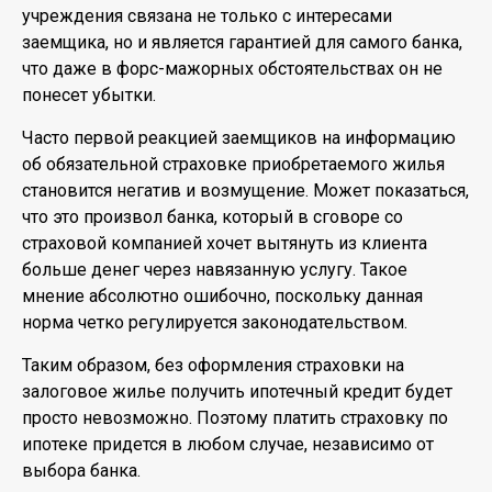
учреждения связана не только с интересами
заемщика, но и является гарантией для самого банка,
что даже в форс-мажорных обстоятельствах он не
понесет убытки.
Часто первой реакцией заемщиков на информацию
об обязательной страховке приобретаемого жилья
становится негатив и возмущение. Может показаться,
что это произвол банка, который в сговоре со
страховой компанией хочет вытянуть из клиента
больше денег через навязанную услугу. Такое
мнение абсолютно ошибочно, поскольку данная
норма четко регулируется законодательством.
Таким образом, без оформления страховки на
залоговое жилье получить ипотечный кредит будет
просто невозможно. Поэтому платить страховку по
ипотеке придется в любом случае, независимо от
выбора банка.