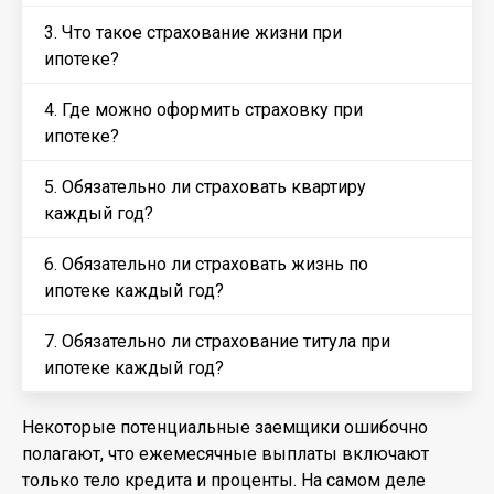
3. Что такое страхование жизни при
ипотеке?
4. Где можно оформить страховку при
ипотеке?
5. Обязательно ли страховать квартиру
каждый год?
6. Обязательно ли страховать жизнь по
ипотеке каждый год?
7. Обязательно ли страхование титула при
ипотеке каждый год?
Некоторые потенциальные заемщики ошибочно
полагают, что ежемесячные выплаты включают
только тело кредита и проценты. На самом деле