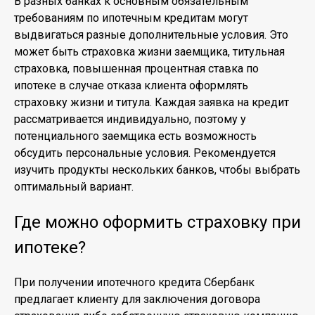
В разных банках к основным обязательным
требованиям по ипотечным кредитам могут
выдвигаться разные дополнительные условия. Это
может быть страховка жизни заемщика, титульная
страховка, повышенная процентная ставка по
ипотеке в случае отказа клиента оформлять
страховку жизни и титула. Каждая заявка на кредит
рассматривается индивидуально, поэтому у
потенциального заемщика есть возможность
обсудить персональные условия. Рекомендуется
изучить продукты нескольких банков, чтобы выбрать
оптимальный вариант.
Где можно оформить страховку при
ипотеке?
При получении ипотечного кредита Сбербанк
предлагает клиенту для заключения договора