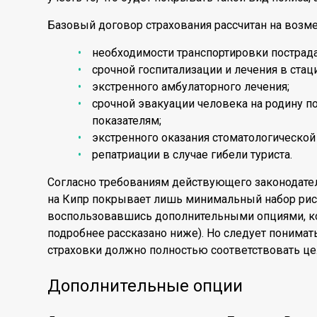
Базовый договор страхования рассчитан на возме
необходимости транспортировки пострада
срочной госпитализации и лечения в стац
экстренного амбулаторного лечения;
срочной эвакуации человека на родину 
показателям;
экстренного оказания стоматологической
репатриации в случае гибели туриста.
Согласно требованиям действующего законодател
на Кипр покрывает лишь минимальный набор рис
воспользовавшись дополнительными опциями, к
подробнее рассказано ниже). Но следует понимат
страховки должно полностью соответствовать цел
Дополнительные опции