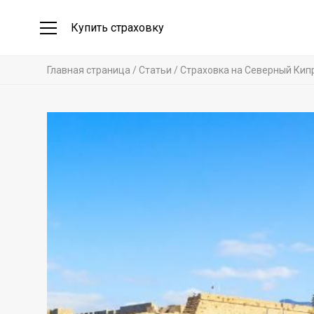
Купить страховку
Главная страница
Статьи
Страховка на Северный Кип