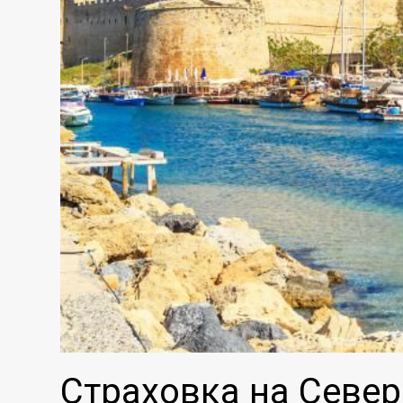
Страховка на Севе