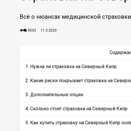
Всё о нюансах медицинской страховки
👁️‍🗨️ 9533
11.3.2020
Содержа
1. Нужна ли страховка на Северный Кипр
2. Какие риски покрывает страховка на Север
3. Дополнительные опции
4. Сколько стоит страховка на Северный Кипр
5. Как купить страховку на Северный Кипр онл