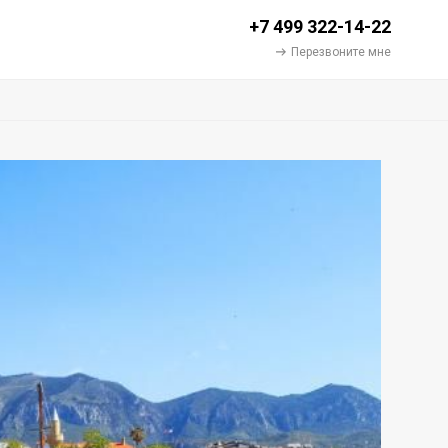
+7 499 322-14-22
Перезвоните мне