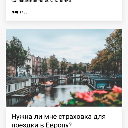
соглашения не исключение.
👁️‍🗨️ 1486
Нужна ли мне страховка для
поездки в Европу?