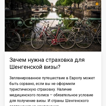
Зачем нужна страховка для
Шенгенской визы?
Запланированное путешествие в Европу может
быть сорвано, если вы не оформили
туристическую страховку. Наличие
медицинского полиса — обязательное условие
для получение визы. И страны Шенгенского