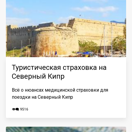
Туристическая страховка на
Северный Кипр
Всё о нюансах медицинской страховки для
поездки на Северный Кипр
👁️‍🗨️ 9516