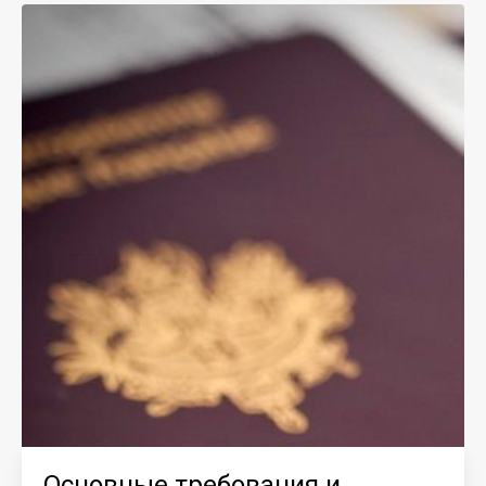
Основные требования и