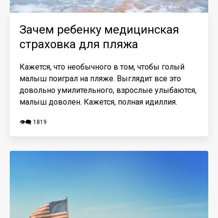
Зачем ребенку медицинская
страховка для пляжа
Кажется, что необычного в том, чтобы голый
малыш поиграл на пляже. Выглядит все это
довольно умилительного, взрослые улыбаются,
малыш доволен. Кажется, полная идиллия.
👁️‍🗨️ 1819