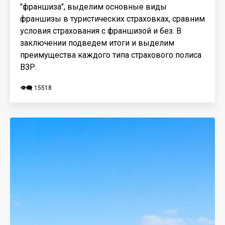
"франшиза", выделим основные виды
франшизы в туристических страховках, сравним
условия страхования с франшизой и без. В
заключении подведем итоги и выделим
преимущества каждого типа страхового полиса
ВЗР.
👁️‍🗨️ 15518