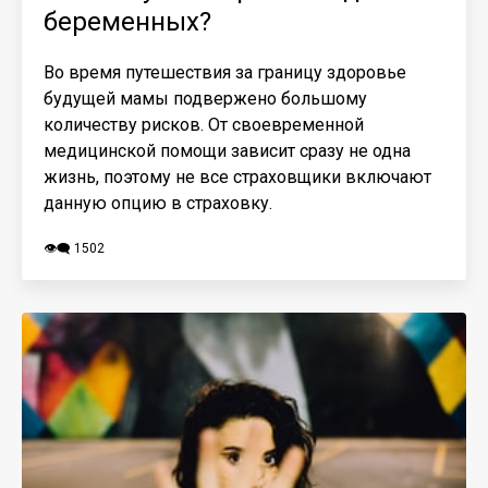
беременных?
​Во время путешествия за границу здоровье
будущей мамы подвержено большому
количеству рисков. От своевременной
медицинской помощи зависит сразу не одна
жизнь, поэтому не все страховщики включают
данную опцию в страховку.
👁️‍🗨️ 1502