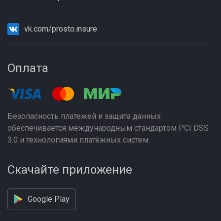
vk.com/prosto.insure
Оплата
Безопасность платежей и защита данных
обеспечивается международным стандартом PCI DSS
3.0 и технологиями платёжных систем.
Скачайте приложение
Google Play