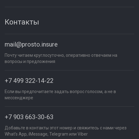
Контакты
mail@prosto.insure
Почту читаем круглосуточно, оперативно отвечаем на
вопросы и предложения
+7 499 322-14-22
Если вы предпочитаете задать вопрос голосом, а не в
мессенджере
+7 903 663-30-63
Добавьте в контакты этот номер и свяжитесь с нами через
What's App, iMessage, Telegram или Viber