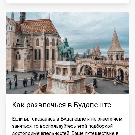
​Как развлечься в Будапеште
Если вы оказались в Будапеште и не знаете чем
заняться, то воспользуйтесь этой подборкой
достопримечательностей. Ваше путешествие в