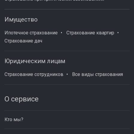
Имущество
Ипотечное страхование
Страхование квартир
Страхование дач
Юридическим лицам
Страхование сотрудников
Все виды страхования
О сервисе
Кто мы?