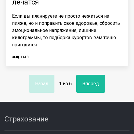
лечатся
Если вы планируете не просто нежиться на
пляже, но и поправить свое здоровье, сбросить
эмоциональное напряжение, лишние
килограммы, то подборка курортов вам точно
пригодится.
👁️‍🗨️ 1418
Назад
1 из 6
Вперед
Страхование