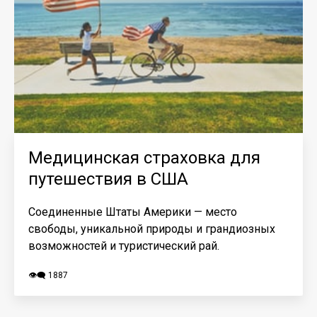
Медицинская страховка для
путешествия в США
Соединенные Штаты Америки — место
свободы, уникальной природы и грандиозных
возможностей и туристический рай.
👁️‍🗨️ 1887