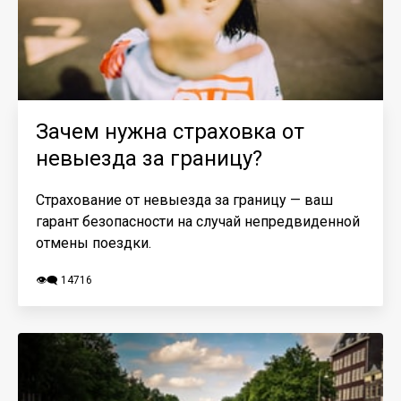
Зачем нужна страховка от
невыезда за границу?
Страхование от невыезда за границу — ваш
гарант безопасности на случай непредвиденной
отмены поездки.
👁️‍🗨️ 14716