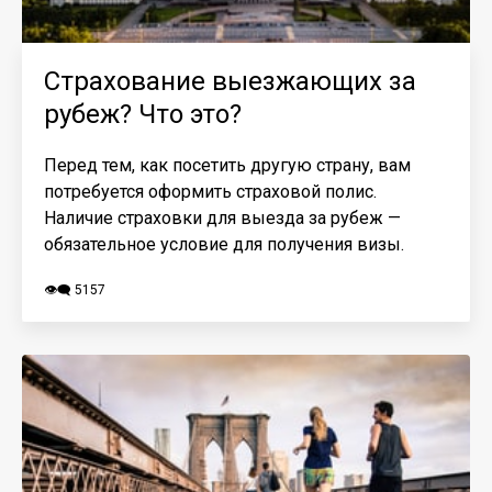
Страхование выезжающих за
рубеж? Что это?
Перед тем, как посетить другую страну, вам
потребуется оформить страховой полис.
Наличие страховки для выезда за рубеж —
обязательное условие для получения визы.
👁️‍🗨️ 5157