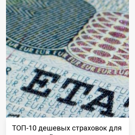
ТОП-10 дешевых страховок для