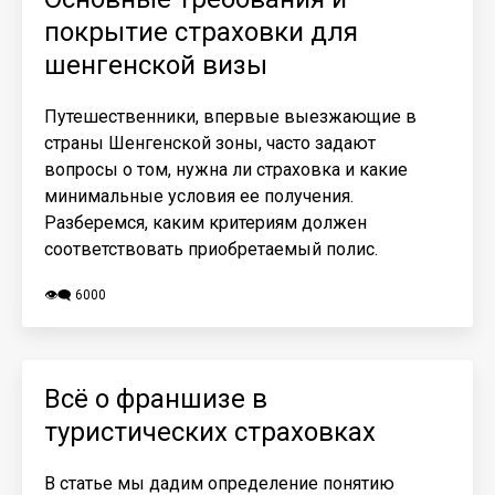
покрытие страховки для
шенгенской визы
Путешественники, впервые выезжающие в
страны Шенгенской зоны, часто задают
вопросы о том, нужна ли страховка и какие
минимальные условия ее получения.
Разберемся, каким критериям должен
соответствовать приобретаемый полис.
👁️‍🗨️ 6000
Всё о франшизе в
туристических страховках
В статье мы дадим определение понятию