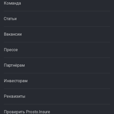
Команда
Статьи
Вакансии
Прессе
Партнёрам
Инвесторам
Реквизиты
Проверить Prosto.Insure