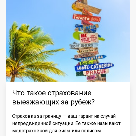
Что такое страхование
выезжающих за рубеж?
Страховка за границу — ваш гарант на случай
непредвиденной ситуации. Ее также называют
медстраховкой для визы или полисом