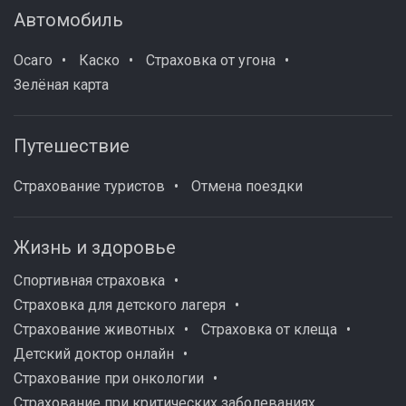
Автомобиль
Осаго
Каско
Страховка от угона
Зелёная карта
Путешествие
Страхование туристов
Отмена поездки
Жизнь и здоровье
Спортивная страховка
Страховка для детского лагеря
Страхование животных
Страховка от клеща
Детский доктор онлайн
Страхование при онкологии
Страхование при критических заболеваниях