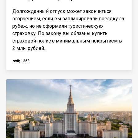
Долгожданный отпуск может закончиться
огорчением, если вы запланировали поездку за
рубеж, но не оформили туристическую
страховку. По закону вы обязаны купить
страховой полис с минимальным покрытием в
2 млн. рублей.
👁️‍🗨️ 1368