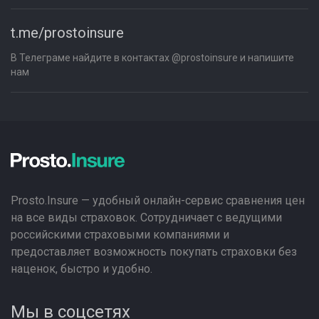
t.me/prostoinsure
В Телеграме найдите в контактах @prostoinsure и напишите
нам
Prosto.Insure — удобный онлайн-сервис сравнения цен
на все виды страховок. Сотрудничает с ведущими
российскими страховыми компаниями и
предоставляет возможность покупать страховки без
наценок, быстро и удобно.
Мы в соцсетях