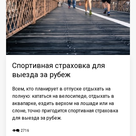
Спортивная страховка для
выезда за рубеж
Всем, кто планирует в отпуске отдыхать на
полную: кататься на велосипеде, отдыхать в
аквапарке, ездить верхом на лошади или на
слоне, точно пригодится спортивная страховка
для выезда за рубеж.
👁️‍🗨️ 2716