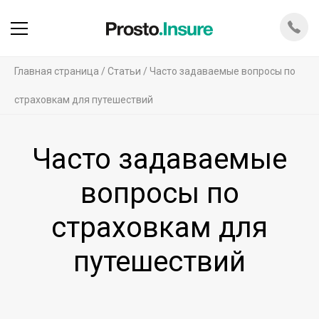
Главная страница
Статьи
Часто задаваемые вопросы по
страховкам для путешествий
Часто задаваемые
вопросы по
страховкам для
путешествий