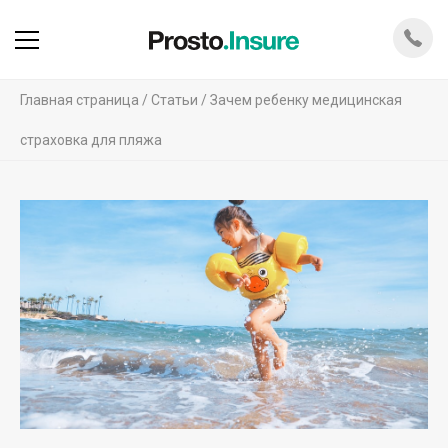
Главная страница
Статьи
Зачем ребенку медицинская
страховка для пляжа