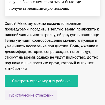
случае было с кем связаться и было где
получить медицинскую помощь.
Совет! Малышу можно помочь тепловыми
процедурами: посадить в теплую ванну, приложить к
нижней части живота грелку, обернутую в полотенце.
Тепло улучшит кровообращение мочевого пузыря и
уменьшить воспаление при цистите. Боль, жжение и
дискомфорт, которые сопровождают этот недуг,
стихнут на время, однако не уйдут полностью, до тех
пор пока вы не посетите врача, который выпишет
антибиотики.
Смотреть страховку для ребенка
Туристические страховки