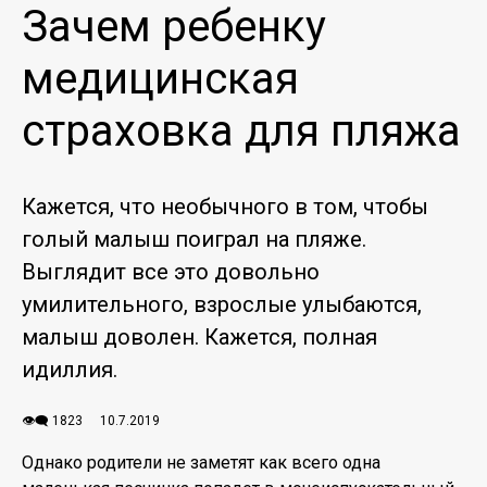
Зачем ребенку
медицинская
страховка для пляжа
Кажется, что необычного в том, чтобы
голый малыш поиграл на пляже.
Выглядит все это довольно
умилительного, взрослые улыбаются,
малыш доволен. Кажется, полная
идиллия.
👁️‍🗨️ 1823
10.7.2019
Однако родители не заметят как всего одна