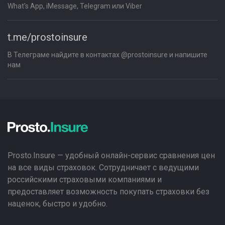
What's App, iMessage, Telegram или Viber
t.me/prostoinsure
В Телеграме найдите в контактах @prostoinsure и напишите
нам
Prosto.Insure — удобный онлайн-сервис сравнения цен
на все виды страховок. Сотрудничает с ведущими
российскими страховыми компаниями и
предоставляет возможность покупать страховки без
наценок, быстро и удобно.