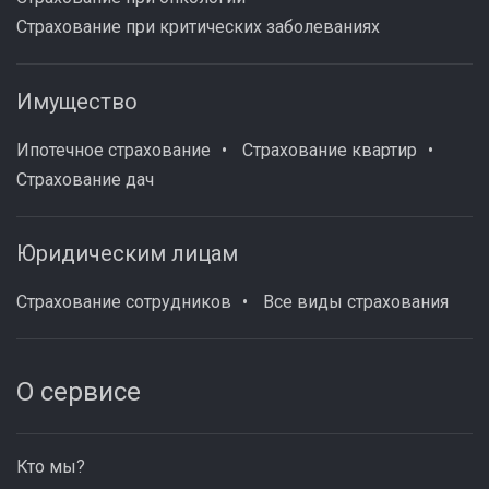
Страхование при критических заболеваниях
Имущество
Ипотечное страхование
Страхование квартир
Страхование дач
Юридическим лицам
Страхование сотрудников
Все виды страхования
О сервисе
Кто мы?