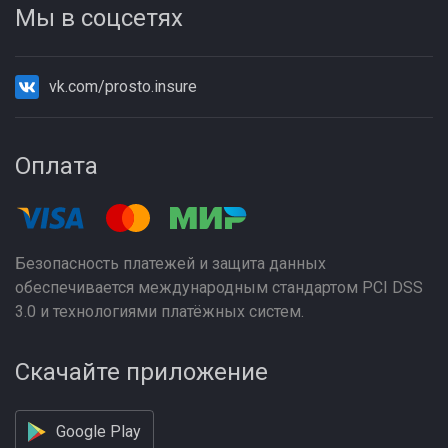
Мы в соцсетях
vk.com/prosto.insure
Оплата
Безопасность платежей и защита данных
обеспечивается международным стандартом PCI DSS
3.0 и технологиями платёжных систем.
Скачайте приложение
Google Play