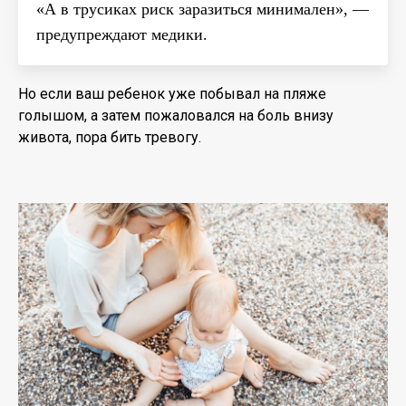
«А в трусиках риск заразиться минимален», —
предупреждают медики.
Но если ваш ребенок уже побывал на пляже
голышом, а затем пожаловался на боль внизу
живота, пора бить тревогу.