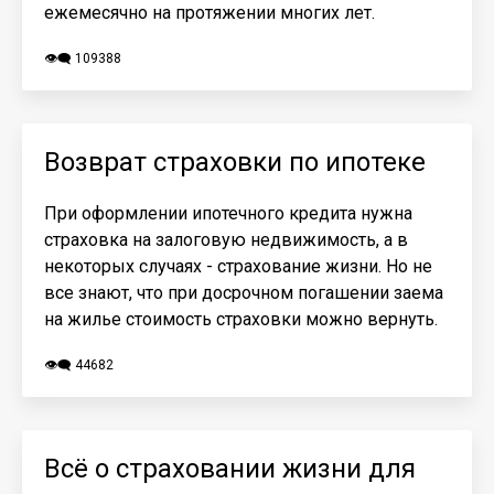
ежемесячно на протяжении многих лет.
👁️‍🗨️ 109388
Возврат страховки по ипотеке
При оформлении ипотечного кредита нужна
страховка на залоговую недвижимость, а в
некоторых случаях - страхование жизни. Но не
все знают, что при досрочном погашении заема
на жилье стоимость страховки можно вернуть.
👁️‍🗨️ 44682
Всё о страховании жизни для