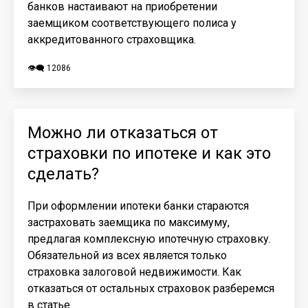
банков настаивают на приобретении
заемщиком соответствующего полиса у
аккредитованного страховщика.
👁️‍🗨️ 12086
Можно ли отказаться от
страховки по ипотеке и как это
сделать?
При оформлении ипотеки банки стараются
застраховать заемщика по максимуму,
предлагая комплексную ипотечную страховку.
Обязательной из всех является только
страховка залоговой недвижимости. Как
отказаться от остальных страховок разберемся
в статье.