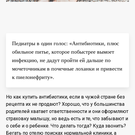
Педиатры в один голос: «Антибиотики, плюс
обильное питье, которое побыстрее вымоет
инфекцию, не дадут пройти ей дальше по
мочеточникам в почечные лоханки и привести
к пиелонефриту».
Но как купить антибиотики, если в чужой стране без
рецепта их не продают? Хорошо, что у большинства
родителей хватает ответственности и они оформляют
страховку малышу, но ведь есть и те, что забывают и
о себе и о ребенке. Что делать тогда? Куда звонить?
Бегать по отелю поисках нормальной клиники, а