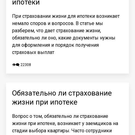
ипотеки
При страховании жизни для ипотеки возникает
немало споров и вопросов. В статье мы
разберем, что дает страхование жизни,
обязательно ли оно, какие документы нужны
для оформления и порядок получения
страховых выплат
👁️‍🗨️ 22308
Обязательно ли страхование
жизни при ипотеке
Вопрос о том, обязательно ли страхование
жизни при ипотеке, возникает у заемщиков на
стадии выбора квартиры. Часто сотрудники