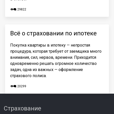
👁️‍🗨️ 29822
Всё о страховании по ипотеке
Покупка квартиры в ипотеку — непростая
процедура, которая требует от заемщика много
внимания, сил, нервов, времени. Приходится
одновременно решать огромное количество
задач, одна из важных — оформление
страхового полиса.
👁️‍🗨️ 20299
Страхование