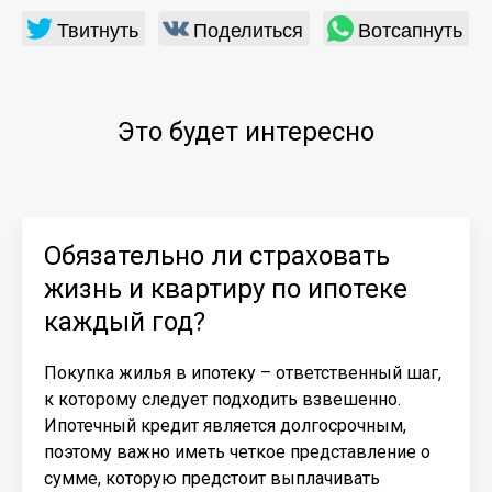
Твитнуть
Поделиться
Вотсапнуть
Это будет интересно
Обязательно ли страховать
жизнь и квартиру по ипотеке
каждый год?
Покупка жилья в ипотеку – ответственный шаг,
к которому следует подходить взвешенно.
Ипотечный кредит является долгосрочным,
поэтому важно иметь четкое представление о
сумме, которую предстоит выплачивать