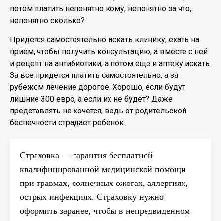
потом платить непонятно кому, непонятно за что,
непонятно сколько?
Придется самостоятельно искать клинику, ехать на
прием, чтобы получить консультацию, а вместе с ней
и рецепт на антибиотики, а потом еще и аптеку искать.
За все придется платить самостоятельно, а за
рубежом лечение дорогое. Хорошо, если будут
лишние 300 евро, а если их не будет? Даже
представлять не хочется, ведь от родительской
беспечности страдает ребенок.
Страховка — гарантия бесплатной
квалифицированной медицинской помощи
при травмах, солнечных ожогах, аллергиях,
острых инфекциях. Страховку нужно
оформить заранее, чтобы в непредвиденном