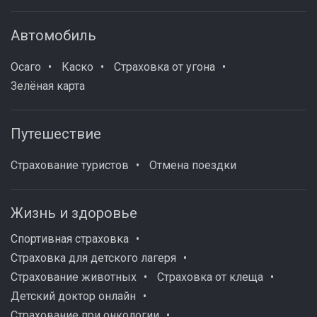
Автомобиль
Осаго
Каско
Страховка от угона
Зелёная карта
Путешествие
Страхование туристов
Отмена поездки
Жизнь и здоровье
Спортивная страховка
Страховка для детского лагеря
Страхование животных
Страховка от клеща
Детский доктор онлайн
Страхование при онкологии