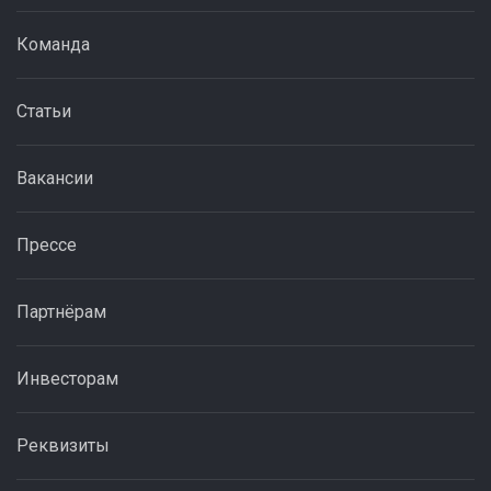
Команда
Статьи
Вакансии
Прессе
Партнёрам
Инвесторам
Реквизиты