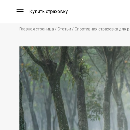
Купить страховку
Главная страница
Статьи
Спортивная страховка для 