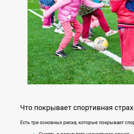
Что покрывает спортивная стра
Есть три основных риска, которые покрывает спо