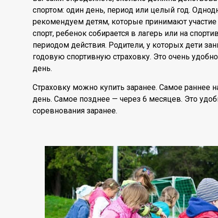
спортом: один день, период или целый год. Одн
рекомендуем детям, которые принимают участие 
спорт, ребенок собирается в лагерь или на спорти
периодом действия. Родители, у которых дети зан
годовую спортивную страховку. Это очень удобно
день.
Страховку можно купить заранее. Самое раннее н
день. Самое позднее — через 6 месяцев. Это удоб
соревнования заранее.