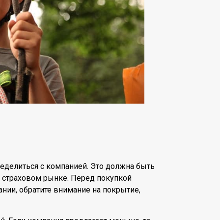
еделиться с компанией. Это должна быть
 страховом рынке. Перед покупкой
ании, обратите внимание на покрытие,