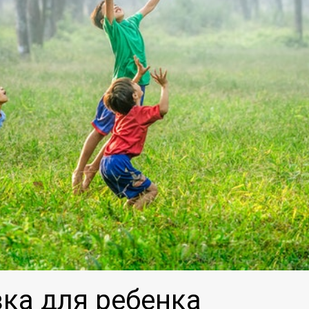
ка для ребенка