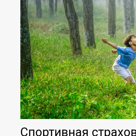
Спортивная страхов