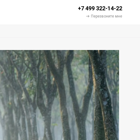
+7 499 322-14-22
Перезвоните мне