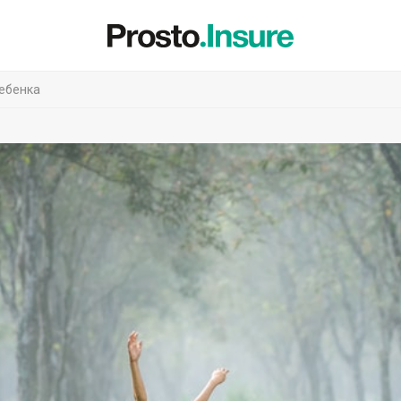
ребенка