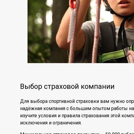
Выбор страховой компании
Для выбора спортивной страховки вам нужно опр
надёжная компания с большим опытом работы на
изучите условия и правила страхования этой комп
исключения и ограничения.