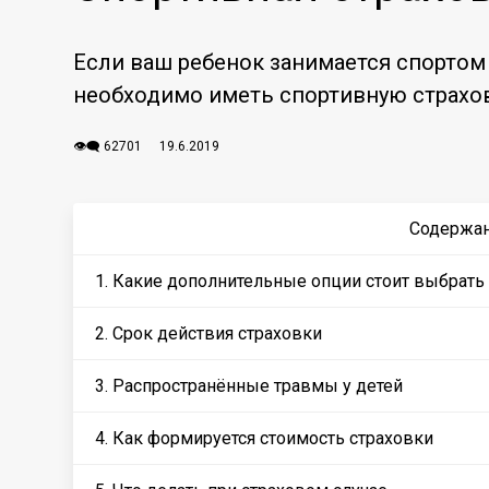
Если ваш ребенок занимается спортом
необходимо иметь спортивную страхов
👁️‍🗨️ 62701
19.6.2019
Содержа
1. Какие дополнительные опции стоит выбрать
2. Срок действия страховки
3. Распространённые травмы у детей
4. Как формируется стоимость страховки