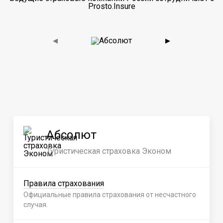
Prosto.Insure
◀
▶
Абсолют
Туристическая страховка Эконом
Правила страхования
Официальные правила страхования от несчастного
случая.