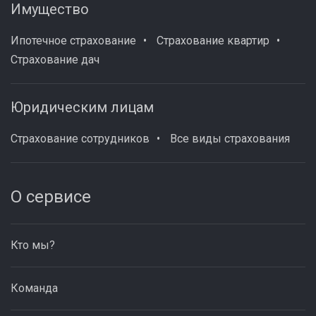
Имущество
Ипотечное страхование
Страхование квартир
Страхование дач
Юридическим лицам
Страхование сотрудников
Все виды страхования
О сервисе
Кто мы?
Команда