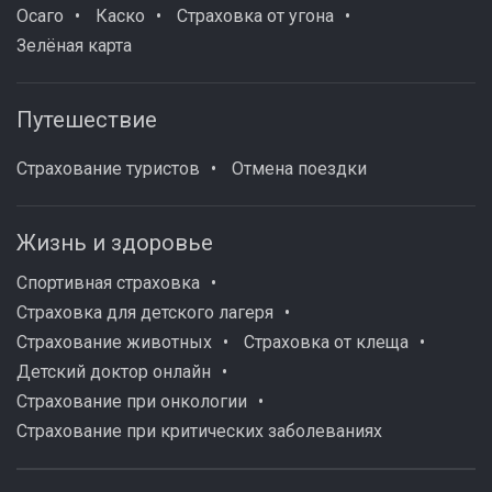
Осаго
Каско
Страховка от угона
Зелёная карта
Путешествие
Страхование туристов
Отмена поездки
Жизнь и здоровье
Спортивная страховка
Страховка для детского лагеря
Страхование животных
Страховка от клеща
Детский доктор онлайн
Страхование при онкологии
Страхование при критических заболеваниях