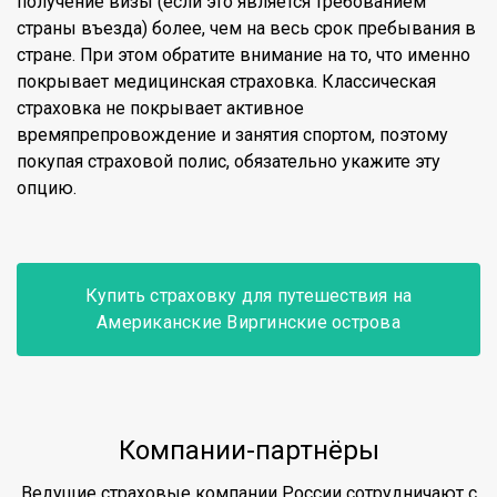
получение визы (если это является требованием
страны въезда) более, чем на весь срок пребывания в
стране. При этом обратите внимание на то, что именно
покрывает медицинская страховка. Классическая
страховка не покрывает активное
времяпрепровождение и занятия спортом, поэтому
покупая страховой полис, обязательно укажите эту
опцию.
Купить страховку для путешествия на
Американские Виргинские острова
Компании-партнёры
Ведущие страховые компании России сотрудничают с