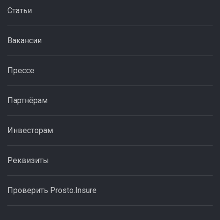
Статьи
Вакансии
Прессе
Партнёрам
Инвесторам
Реквизиты
Проверить Prosto.Insure