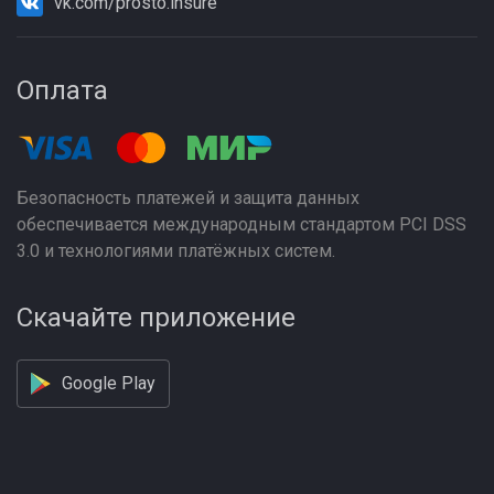
vk.com/prosto.insure
Оплата
Безопасность платежей и защита данных
обеспечивается международным стандартом PCI DSS
3.0 и технологиями платёжных систем.
Скачайте приложение
Google Play