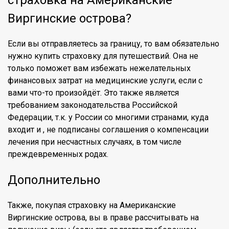
страховка на Американские
Виргинские острова?
Если вы отправляетесь за границу, то вам обязательно
нужно купить страховку для путешествий. Она не
только поможет вам избежать нежелательных
финансовых затрат на медицинские услуги, если с
вами что-то произойдёт. Это также является
требованием законодательства Российской
Федерации, т.к. у России со многими странами, куда
входит и , не подписаны соглашения о компенсации
лечения при несчастных случаях, в том числе
преждевременных родах.
Дополнительно
Также, покупая страховку на Американские
Виргинские острова, вы в праве рассчитывать на