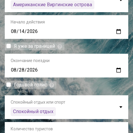
Американские Виргинские острова
Начало действия
Я уже за границей
Окончание поездки
Годовой полис
Спокойный отдых или спорт
Спокойный отдых
Количество туристов