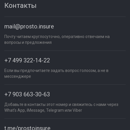
Контакты
mail@prosto.insure
Почту читаем круглосуточно, оперативно отвечаем на
вопросы и предложения
+7 499 322-14-22
Если вы предпочитаете задать вопрос голосом, а не в
мессенджере
+7 903 663-30-63
Добавьте в контакты этот номер и свяжитесь с нами через
What's App, iMessage, Telegram или Viber
t.me/prostoinsure