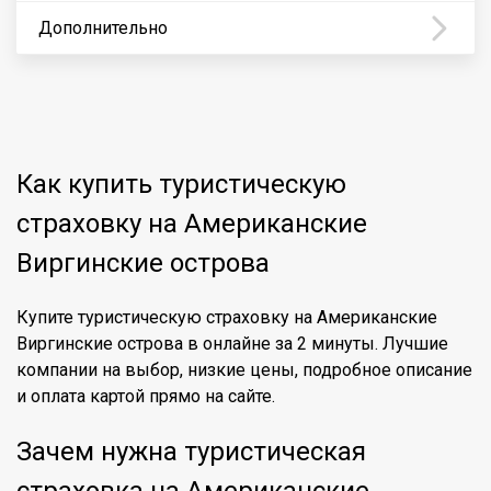
Дополнительно
Как купить туристическую
страховку на Американские
Виргинские острова
Купите туристическую страховку на Американские
Виргинские острова в онлайне за 2 минуты. Лучшие
компании на выбор, низкие цены, подробное описание
и оплата картой прямо на сайте.
Зачем нужна туристическая