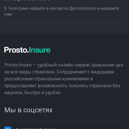
В Телеграме найдите в контактах @prostoinsure и напишите
нам
Prosto.Insure — удобный онлайн-сервис сравнения цен
на все виды страховок. Сотрудничает с ведущими
российскими страховыми компаниями и
предоставляет возможность покупать страховки без
наценок, быстро и удобно.
Мы в соцсетях