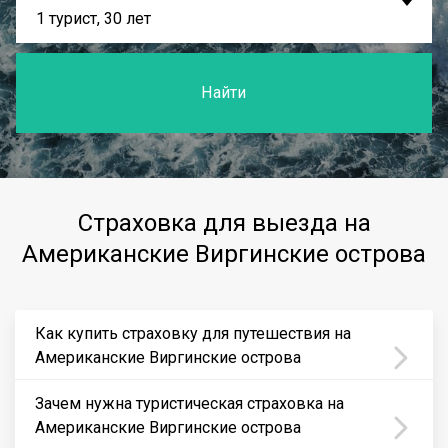
1 турист, 30 лет
Найти
Страховка для выезда на
Американские Виргинские острова
Как купить страховку для путешествия на
Американские Виргинские острова
Зачем нужна туристическая страховка на
Американские Виргинские острова