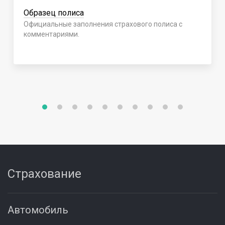
Образец полиса
Официальные заполнения страхового полиса с
комментариями.
Страхование
Автомобиль