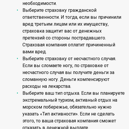
необходимости.
Выберите страховку гражданской
ответственности. И тогда, если вы причинили
вред третьим лицам или их имуществу,
страховка защитит вас от денежных
претензий со стороны пострадавшего.
Страховая компания оплатит причиненный
вами вред.
Выберите страховку от несчастного случая.
Если вы сломаете ногу, по страховке от
несчастного случая вы получите деньги за
сломанную ногу. Деньги компенсируют
расходы на лекарства.
Выберите ваш тип отдыха. Если вы планируете
экстремальный туризм, активный отдых на
морском побережье, обязательно нужно
указать «Тип активности». Если не сделать
этого, то ваша страховая компания сможет
отказать в денежной выплате.