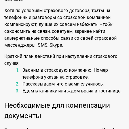
Хотя по условиям страхового договора, траты на
телефонные разговоры со страховой компанией
компенсируют, лучше их совсем избежать. Чтобы
сэкономить на связи, советуем, заранее найти
альтернативные способы связи со своей страховой:
мессенджеры, SMS, Skype.
Краткий план действий при наступлении страхового
случая:
Звоним в страховую компанию. Номер
телефона указан на страховке.
Рассказываем, что с вами случилось.
Едем в клинику или ждем врача в гостинице.
Необходимые для компенсации
документы