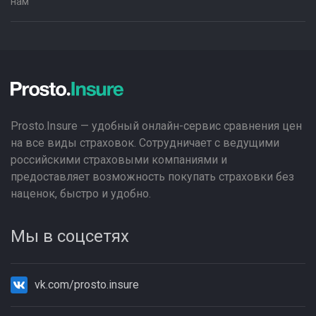
нам
Prosto.Insure — удобный онлайн-сервис сравнения цен
на все виды страховок. Сотрудничает с ведущими
российскими страховыми компаниями и
предоставляет возможность покупать страховки без
наценок, быстро и удобно.
Мы в соцсетях
vk.com/prosto.insure