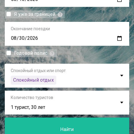
Я уже за границей
Окончание поездки
Годовой полис
Спокойный отдых или спорт
Спокойный отдых
Количество туристов
1 турист, 30 лет
Найти