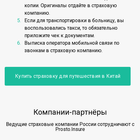
копии. Оригиналы отдайте в страховую
компанию.
Если для транспортировки в больницу, вы
воспользовались такси, то обязательно
приложите чек к документам.
Выписка оператора мобильной связи по
звонкам в страховую компанию.
Купить страховку для путешествия в Китай
Компании-партнёры
Ведущие страховые компании России сотрудничают с
Prosto.Insure