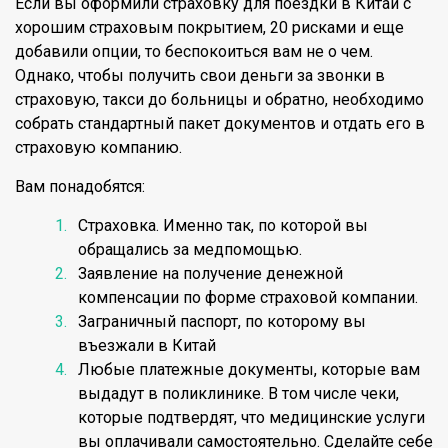
Если вы оформили страховку для поездки в Китай с
хорошим страховым покрытием, 20 рисками и еще
добавили опции, то беспокоиться вам не о чем.
Однако, чтобы получить свои деньги за звонки в
страховую, такси до больницы и обратно, необходимо
собрать стандартный пакет документов и отдать его в
страховую компанию.
Вам понадобятся:
Страховка. Именно так, по которой вы
обращались за медпомощью.
Заявление на получение денежной
компенсации по форме страховой компании.
Заграничный паспорт, по которому вы
въезжали в Китай
Любые платежные документы, которые вам
выдадут в поликлинике. В том числе чеки,
которые подтвердят, что медицинские услуги
вы оплачивали самостоятельно. Сделайте себе