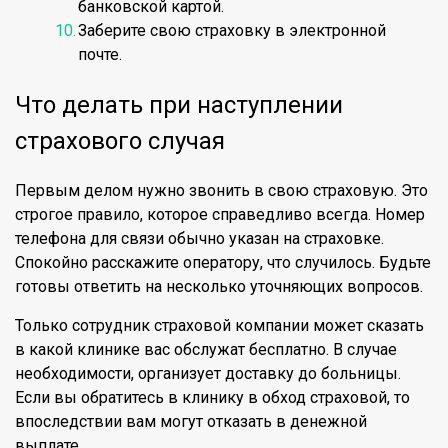
банковской картой.
Заберите свою страховку в электронной
почте.
Что делать при наступлении
страхового случая
Первым делом нужно звонить в свою страховую. Это
строгое правило, которое справедливо всегда. Номер
телефона для связи обычно указан на страховке.
Спокойно расскажите оператору, что случилось. Будьте
готовы ответить на несколько уточняющих вопросов.
Только сотрудник страховой компании может сказать
в какой клинике вас обслужат бесплатно. В случае
необходимости, организует доставку до больницы.
Если вы обратитесь в клинику в обход страховой, то
впоследствии вам могут отказать в денежной
выплате.