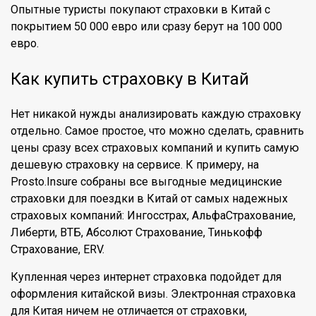
Опытные туристы покупают страховки в Китай с
покрытием 50 000 евро или сразу берут на 100 000
евро.
Как купить страховку в Китай
Нет никакой нужды анализировать каждую страховку
отдельно. Самое простое, что можно сделать, сравнить
цены сразу всех страховых компаний и купить самую
дешевую страховку на сервисе. К примеру, на
Prosto.Insure собраны все выгодные медицинские
страховки для поездки в Китай от самых надежных
страховых компаний: Ингосстрах, АльфаСтрахование,
Либерти, ВТБ, Абсолют Страхование, Тинькофф
Страхование, ERV.
Купленная через интернет страховка подойдет для
оформления китайской визы. Электронная страховка
для Китая ничем не отличается от страховки,