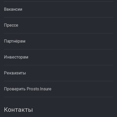
Вакансии
Прессе
Партнёрам
Инвесторам
Реквизиты
Проверить Prosto.Insure
Контакты