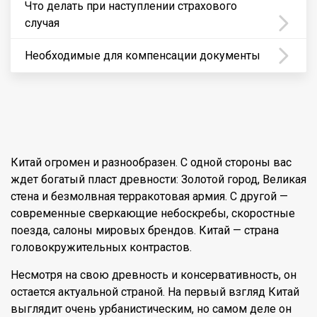
Что делать при наступлении страхового
случая
Необходимые для компенсации документы
Китай огромен и разнообразен. С одной стороны вас
ждет богатый пласт древности: Золотой город, Великая
стена и безмолвная терракотовая армия. С другой —
современные сверкающие небоскребы, скоростные
поезда, салоны мировых брендов. Китай — страна
головокружительных контрастов.
Несмотря на свою древность и консервативность, он
остается актуальной страной. На первый взгляд Китай
выглядит очень урбанистическим, но самом деле он