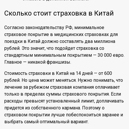
Сколько стоит страховка в Китай
Согласно законодательству РФ, минимальное
страховое покрытие в медицинских страховках для
поездки в Китай должно составлять два миллиона
рублей. Это значит, что подойдет страховка со
стандартным минимальным покрытием — 30 000 евро.
Главное — никакой франшизы.
Стоимость страховки в Китай на 14 дней — от 600
рублей. Но цена может меняться. Нужно понимать, что
лечение за рубежом страховая компания оплачивает
только в пределах суммы страхового покрытия. Если
расходы превысят установленный лимит, доплачивать
придется из собственного кармана. Поэтому о
страховом покрытии лучше побеспокоиться заранее и
выбрать самый оптимальный вариант.