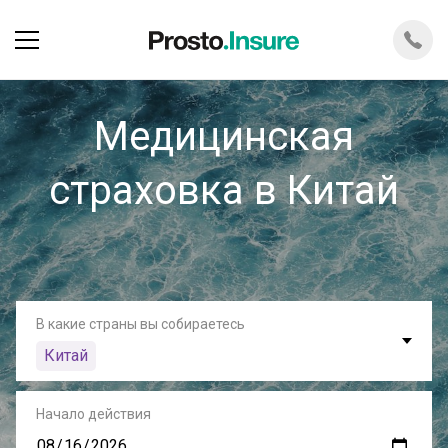
Медицинская
страховка в Китай
В какие страны вы собираетесь
Китай
Начало действия