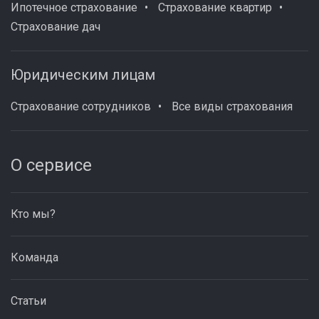
Ипотечное страхование
Страхование квартир
Страхование дач
Юридическим лицам
Страхование сотрудников
Все виды страхования
О сервисе
Кто мы?
Команда
Статьи