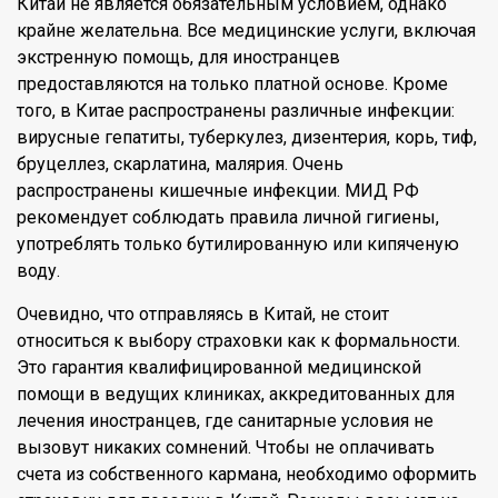
Китай не является обязательным условием, однако
крайне желательна. Все медицинские услуги, включая
экстренную помощь, для иностранцев
предоставляются на только платной основе. Кроме
того, в Китае распространены различные инфекции:
вирусные гепатиты, туберкулез, дизентерия, корь, тиф,
бруцеллез, скарлатина, малярия. Очень
распространены кишечные инфекции. МИД РФ
рекомендует соблюдать правила личной гигиены,
употреблять только бутилированную или кипяченую
воду.
Очевидно, что отправляясь в Китай, не стоит
относиться к выбору страховки как к формальности.
Это гарантия квалифицированной медицинской
помощи в ведущих клиниках, аккредитованных для
лечения иностранцев, где санитарные условия не
вызовут никаких сомнений. Чтобы не оплачивать
счета из собственного кармана, необходимо оформить