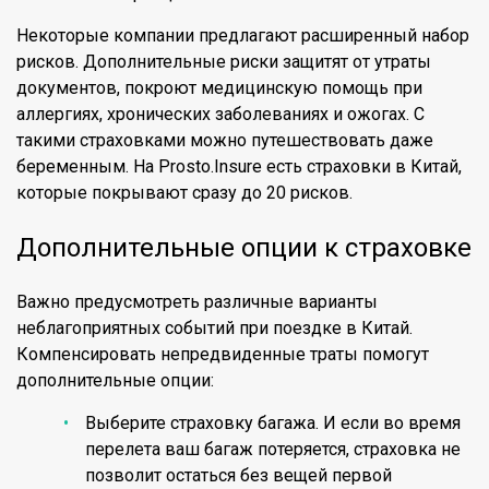
Некоторые компании предлагают расширенный набор
рисков. Дополнительные риски защитят от утраты
документов, покроют медицинскую помощь при
аллергиях, хронических заболеваниях и ожогах. С
такими страховками можно путешествовать даже
беременным. На Prosto.Insure есть страховки в Китай,
которые покрывают сразу до 20 рисков.
Дополнительные опции к страховке
Важно предусмотреть различные варианты
неблагоприятных событий при поездке в Китай.
Компенсировать непредвиденные траты помогут
дополнительные опции:
Выберите страховку багажа. И если во время
перелета ваш багаж потеряется, страховка не
позволит остаться без вещей первой