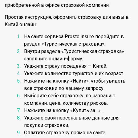
приобретенной в офисе страховой компании.
Простая инструкция, оформить страховку для визы в
Китай онлайн:
На сайте сервиса Prosto.Insure перейдите в
раздел «Туристическая страховка».
Внутри раздела «Туристическая страховка»
заполните онлайн-форму.
Укажите страну посещения — Китай.
Укажите количество туристов и их возраст.
Нажмите на кнопку «Найти», чтобы увидеть
все страховки по вашему запросу.
Выберите себе страховку: по названию
компании, цене, количеству рисков.
Нажмите на кнопку «Купить за…».
Укажите свои персональные данные для
покупки страховки.
Оплатите страховку прямо на сайте