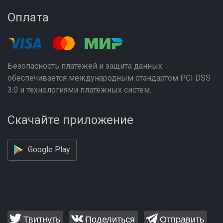
Оплата
Безопасность платежей и защита данных
обеспечивается международным стандартом PCI DSS
3.0 и технологиями платёжных систем.
Скачайте приложение
Google Play
Твитнуть
Поделиться
Отправить