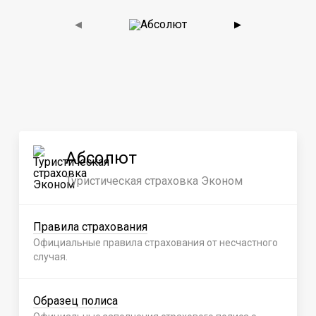
◀
▶
Абсолют
Туристическая страховка Эконом
Правила страхования
Официальные правила страхования от несчастного
случая.
Образец полиса