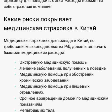
страховку для поездки в Китай. Расходы возьмет на
себя страховая компания.
Какие риски покрывает
медицинская страховка в Китай
Медицинская страховка для выезда в Китай, по
требованиям законодательства РФ, должна включать
базовые медицинские расходы:
Экстренную медицинскую помощь.
Лечение заболеваний, полученных в поездке.
Медицинскую помощь при обострении
хронических заболеваний.
Медицинскую помощь при пищевых
отравлениях.
Срочное возвращение домой по медицинским
показаниям.
Репатриацию тела.