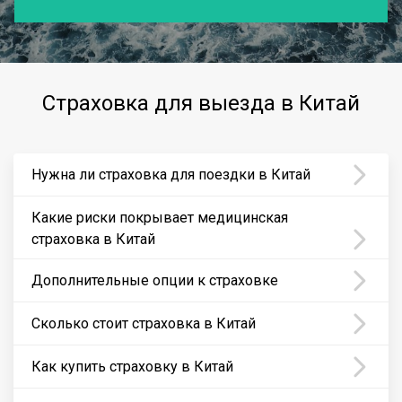
Страховка для выезда в Китай
Нужна ли страховка для поездки в Китай
Какие риски покрывает медицинская
страховка в Китай
Дополнительные опции к страховке
Сколько стоит страховка в Китай
Как купить страховку в Китай