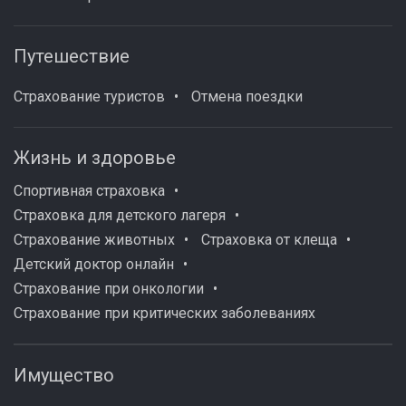
Путешествие
Страхование туристов
Отмена поездки
Жизнь и здоровье
Спортивная страховка
Страховка для детского лагеря
Страхование животных
Страховка от клеща
Детский доктор онлайн
Страхование при онкологии
Страхование при критических заболеваниях
Имущество