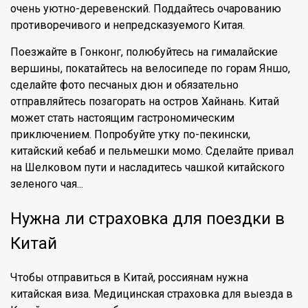
очень уютно-деревенский. Поддайтесь очарованию
противоречивого и непредсказуемого Китая.
Поезжайте в Гонконг, полюбуйтесь на гималайские
вершины, покатайтесь на велосипеде по горам Яншо,
сделайте фото песчаных дюн и обязательно
отправляйтесь позагорать на остров Хайнань. Китай
может стать настоящим гастрономическим
приключением. Попробуйте утку по-пекински,
китайский кебаб и пельмешки момо. Сделайте привал
на Шелковом пути и насладитесь чашкой китайского
зеленого чая...
Нужна ли страховка для поездки в
Китай
Чтобы отправиться в Китай, россиянам нужна
китайская виза. Медицинская страховка для выезда в