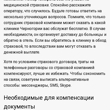
медицинской страховке. Спокойно расскажите
оператору, что случилось. Будьте готовы ответить на
несколько уточняющих вопросов. Помните, что только
сотрудник страховой компании может сказать в какой
клинике Черногории вас обслужат бесплатно. В случае
необходимости, он организует доставку до больницы и
обратно в отель. Если вы обратитесь в клинику в обход
страховой, то впоследствии вам могут отказать в
денежной выплате.
Хотя по условиям страхового договора, траты на
телефонные разговоры со страховой компанией
компенсируют, лучше их избежать. Чтобы сэкономить
на связи, советуем выписать альтернативные
способы: мессенджеры, SMS, Skype.
Необходимые для компенсации
документы