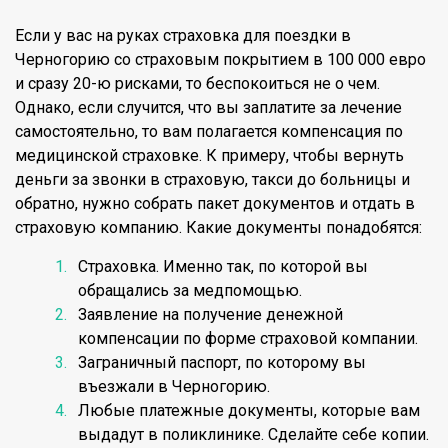
Если у вас на руках страховка для поездки в
Черногорию со страховым покрытием в 100 000 евро
и сразу 20-ю рисками, то беспокоиться не о чем.
Однако, если случится, что вы заплатите за лечение
самостоятельно, то вам полагается компенсация по
медицинской страховке. К примеру, чтобы вернуть
деньги за звонки в страховую, такси до больницы и
обратно, нужно собрать пакет документов и отдать в
страховую компанию. Какие документы понадобятся:
Страховка. Именно так, по которой вы
обращались за медпомощью.
Заявление на получение денежной
компенсации по форме страховой компании.
Заграничный паспорт, по которому вы
въезжали в Черногорию.
Любые платежные документы, которые вам
выдадут в поликлинике. Сделайте себе копии.