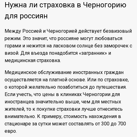
Нужна ли страховка в Черногорию
для россиян
Между Россией и Черногорией действует безвизовый
режим. Это значит, что россияне могут любоваться
горами и нежится на ласковом солнце без заморочек с
визой. Для въезда понадобится «загранник» и
медицинская страховка.
Медицинское обслуживание иностранных граждан
осуществляется на платной основе. Или по страховке,
о которой желательно позаботиться до путешествия.
Если учесть, что цены в клиниках Черногории для
иностранцев значительно выше, чем для местных
жителей, то к покупке страховки лучше отнеситесь
внимательно. К примеру, стоимость нахождения в
стационаре за сутки может составлять от 300 до 700
евро.