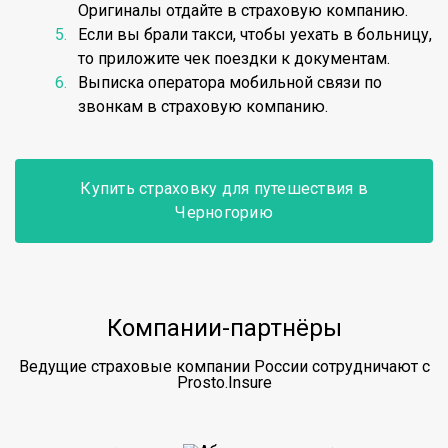
Оригиналы отдайте в страховую компанию.
Если вы брали такси, чтобы уехать в больницу,
то приложите чек поездки к документам.
Выписка оператора мобильной связи по
звонкам в страховую компанию.
Купить страховку для путешествия в
Черногорию
Компании-партнёры
Ведущие страховые компании России сотрудничают с
Prosto.Insure