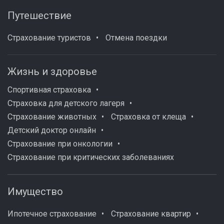
Путешествие
Страхование туристов
Отмена поездки
Жизнь и здоровье
Спортивная страховка
Страховка для детского лагеря
Страхование животных
Страховка от клеща
Детский доктор онлайн
Страхование при онкологии
Страхование при критических заболеваниях
Имущество
Ипотечное страхование
Страхование квартир