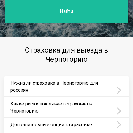
Найти
Страховка для выезда в
Черногорию
Нужна ли страховка в Черногорию для
россиян
Какие риски покрывает страховка в
Черногорию
Дополнительные опции к страховке