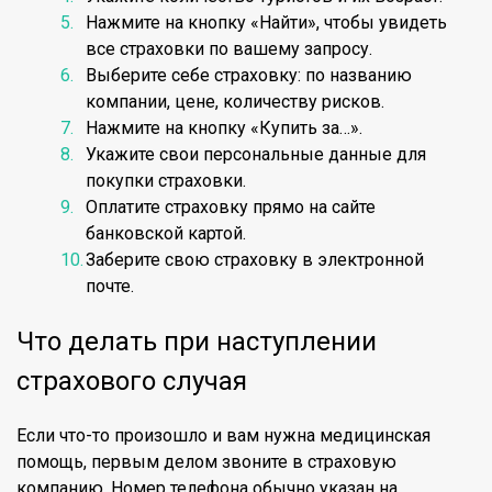
Нажмите на кнопку «Найти», чтобы увидеть
все страховки по вашему запросу.
Выберите себе страховку: по названию
компании, цене, количеству рисков.
Нажмите на кнопку «Купить за…».
Укажите свои персональные данные для
покупки страховки.
Оплатите страховку прямо на сайте
банковской картой.
Заберите свою страховку в электронной
почте.
Что делать при наступлении
страхового случая
Если что-то произошло и вам нужна медицинская
помощь, первым делом звоните в страховую
компанию. Номер телефона обычно указан на