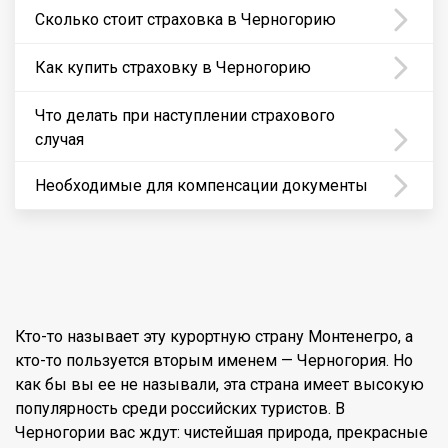
Сколько стоит страховка в Черногорию
Как купить страховку в Черногорию
Что делать при наступлении страхового
случая
Необходимые для компенсации документы
Кто-то называет эту курортную страну Монтенегро, а
кто-то пользуется вторым именем — Черногория. Но
как бы вы ее не называли, эта страна имеет высокую
популярность среди российских туристов. В
Черногории вас ждут: чистейшая природа, прекрасные