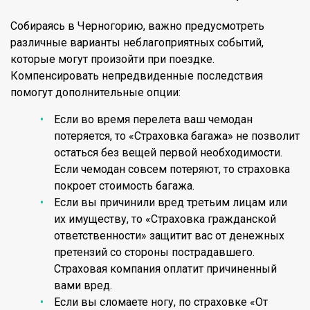
Собираясь в Черногорию, важно предусмотреть
различные варианты неблагоприятных событий,
которые могут произойти при поездке.
Компенсировать непредвиденные последствия
помогут дополнительные опции:
Если во время перелета ваш чемодан
потеряется, то «Страховка багажа» не позволит
остаться без вещей первой необходимости.
Если чемодан совсем потеряют, то страховка
покроет стоимость багажа.
Если вы причинили вред третьим лицам или
их имуществу, то «Страховка гражданской
ответственности» защитит вас от денежных
претензий со стороны пострадавшего.
Страховая компания оплатит причиненный
вами вред.
Если вы сломаете ногу, по страховке «От