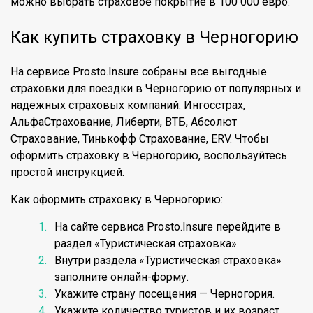
можно выбрать страховое покрытие в 100 000 евро.
Как купить страховку в Черногорию
На сервисе Prosto.Insure собраны все выгодные
страховки для поездки в Черногорию от популярных и
надежных страховых компаний: Ингосстрах,
АльфаСтрахование, Либерти, ВТБ, Абсолют
Страхование, Тинькофф Страхование, ERV. Чтобы
оформить страховку в Черногорию, воспользуйтесь
простой инструкцией.
Как оформить страховку в Черногорию:
На сайте сервиса Prosto.Insure перейдите в
раздел «Туристическая страховка».
Внутри раздела «Туристическая страховка»
заполните онлайн-форму.
Укажите страну посещения — Черногория.
Укажите количество туристов и их возраст.