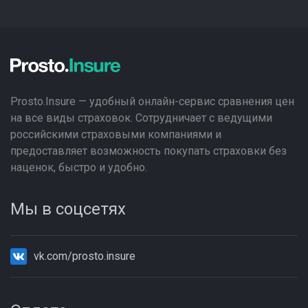
Prosto.Insure — удобный онлайн-сервис сравнения цен
на все виды страховок. Сотрудничает с ведущими
российскими страховыми компаниями и
предоставляет возможность покупать страховки без
наценок, быстро и удобно.
Мы в соцсетях
vk.com/prosto.insure