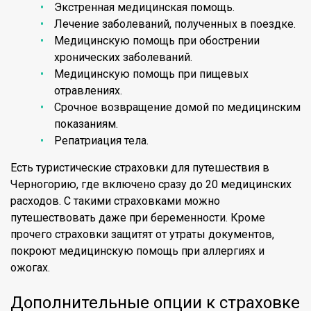
Экстренная медицинская помощь.
Лечение заболеваний, полученных в поездке.
Медицинскую помощь при обострении
хронических заболеваний.
Медицинскую помощь при пищевых
отравлениях.
Срочное возвращение домой по медицинским
показаниям.
Репатриация тела.
Есть туристические страховки для путешествия в
Черногорию, где включено сразу до 20 медицинских
расходов. С такими страховками можно
путешествовать даже при беременности. Кроме
прочего страховки защитят от утраты документов,
покроют медицинскую помощь при аллергиях и
ожогах.
Дополнительные опции к страховке