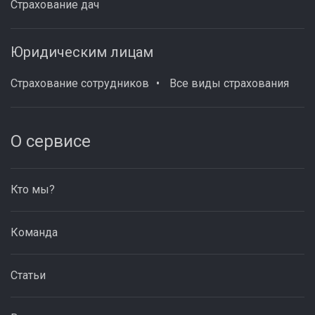
Страхование дач
Юридическим лицам
Страхование сотрудников
Все виды страхования
О сервисе
Кто мы?
Команда
Статьи