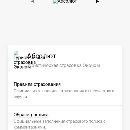
◀
▶
Абсолют
Туристическая страховка Эконом
Правила страхования
Официальные правила страхования от несчастного
случая.
Образец полиса
Официальные заполнения страхового полиса с
комментариями.