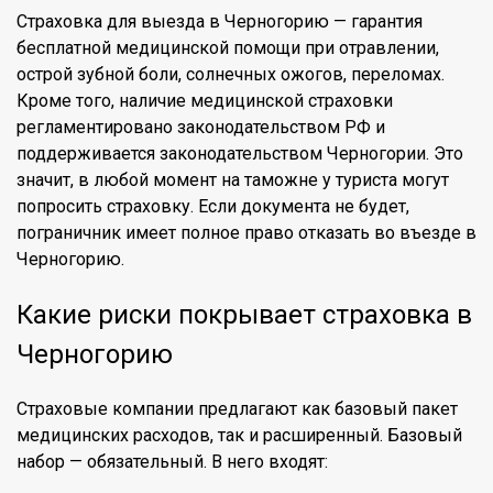
Страховка для выезда в Черногорию — гарантия
бесплатной медицинской помощи при отравлении,
острой зубной боли, солнечных ожогов, переломах.
Кроме того, наличие медицинской страховки
регламентировано законодательством РФ и
поддерживается законодательством Черногории. Это
значит, в любой момент на таможне у туриста могут
попросить страховку. Если документа не будет,
пограничник имеет полное право отказать во въезде в
Черногорию.
Какие риски покрывает страховка в
Черногорию
Страховые компании предлагают как базовый пакет
медицинских расходов, так и расширенный. Базовый
набор — обязательный. В него входят: