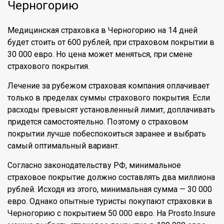
Черногорию
Медицинская страховка в Черногорию на 14 дней
будет стоить от 600 рублей, при страховом покрытии в
30 000 евро. Но цена может меняться, при смене
страхового покрытия.
Лечение за рубежом страховая компания оплачивает
только в пределах суммы страхового покрытия. Если
расходы превысят установленный лимит, доплачивать
придется самостоятельно. Поэтому о страховом
покрытии лучше побеспокоиться заранее и выбрать
самый оптимальный вариант.
Согласно законодательству РФ, минимальное
страховое покрытие должно составлять два миллиона
рублей. Исходя из этого, минимальная сумма — 30 000
евро. Однако опытные туристы покупают страховки в
Черногорию с покрытием 50 000 евро. На Prosto.Insure