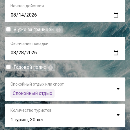
Начало действия
Я уже за границей
Окончание поездки
Годовой полис
Спокойный отдых или спорт
Спокойный отдых
Количество туристов
1 турист, 30 лет