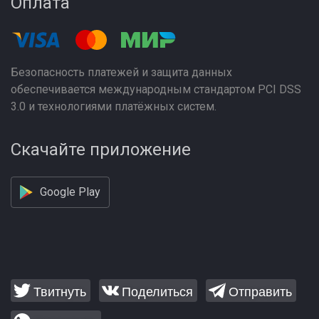
Оплата
Безопасность платежей и защита данных
обеспечивается международным стандартом PCI DSS
3.0 и технологиями платёжных систем.
Скачайте приложение
Google Play
Твитнуть
Поделиться
Отправить