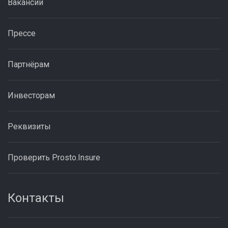
Вакансии
Прессе
Партнёрам
Инвесторам
Реквизиты
Проверить Prosto.Insure
Контакты