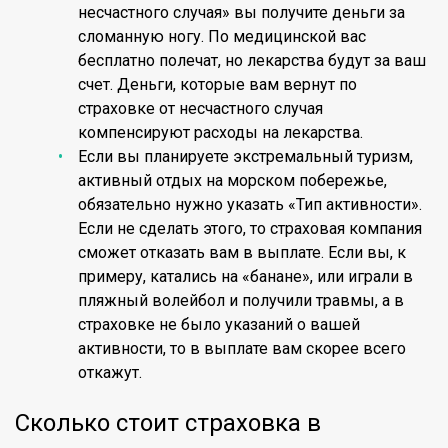
несчастного случая» вы получите деньги за
сломанную ногу. По медицинской вас
бесплатно полечат, но лекарства будут за ваш
счет. Деньги, которые вам вернут по
страховке от несчастного случая
компенсируют расходы на лекарства.
Если вы планируете экстремальный туризм,
активный отдых на морском побережье,
обязательно нужно указать «Тип активности».
Если не сделать этого, то страховая компания
сможет отказать вам в выплате. Если вы, к
примеру, катались на «банане», или играли в
пляжный волейбол и получили травмы, а в
страховке не было указаний о вашей
активности, то в выплате вам скорее всего
откажут.
Сколько стоит страховка в