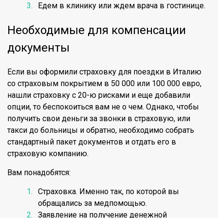
Едем в клинику или ждем врача в гостинице.
Необходимые для компенсации
документы
Если вы оформили страховку для поездки в Италию
со страховым покрытием в 50 000 или 100 000 евро,
нашли страховку с 20-ю рисками и еще добавили
опции, то беспокоиться вам не о чем. Однако, чтобы
получить свои деньги за звонки в страховую, или
такси до больницы и обратно, необходимо собрать
стандартный пакет документов и отдать его в
страховую компанию.
Вам понадобятся:
Страховка. Именно так, по которой вы
обращались за медпомощью.
Заявление на получение денежной