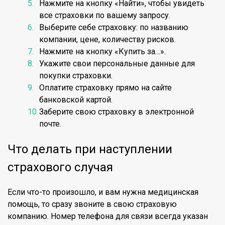
Нажмите на кнопку «Найти», чтобы увидеть
все страховки по вашему запросу.
Выберите себе страховку: по названию
компании, цене, количеству рисков.
Нажмите на кнопку «Купить за…».
Укажите свои персональные данные для
покупки страховки.
Оплатите страховку прямо на сайте
банковской картой.
Заберите свою страховку в электронной
почте.
Что делать при наступлении
страхового случая
Если что-то произошло, и вам нужна медицинская
помощь, то сразу звоните в свою страховую
компанию. Номер телефона для связи всегда указан