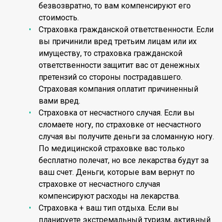
безвозвратно, то вам компенсируют его
стоимость.
Страховка гражданской ответственности. Если
вы причинили вред третьим лицам или их
имуществу, то страховка гражданской
ответственности защитит вас от денежных
претензий со стороны пострадавшего.
Страховая компания оплатит причиненный
вами вред.
Страховка от несчастного случая. Если вы
сломаете ногу, по страховке от несчастного
случая вы получите деньги за сломанную ногу.
По медицинской страховке вас только
бесплатно полечат, но все лекарства будут за
ваш счет. Деньги, которые вам вернут по
страховке от несчастного случая
компенсируют расходы на лекарства.
Страховка + ваш тип отдыха. Если вы
планируете экстремальный туризм, активный