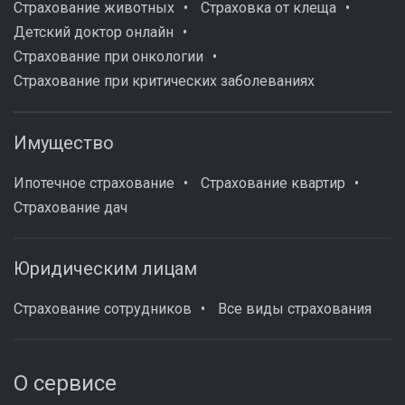
Страхование животных
Страховка от клеща
Детский доктор онлайн
Страхование при онкологии
Страхование при критических заболеваниях
Имущество
Ипотечное страхование
Страхование квартир
Страхование дач
Юридическим лицам
Страхование сотрудников
Все виды страхования
О сервисе