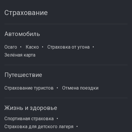
Страхование
Автомобиль
Осаго
Каско
Страховка от угона
Зелёная карта
Путешествие
Страхование туристов
Отмена поездки
Жизнь и здоровье
Спортивная страховка
Страховка для детского лагеря