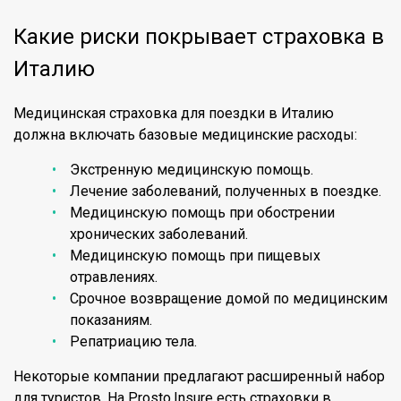
Какие риски покрывает страховка в
Италию
Медицинская страховка для поездки в Италию
должна включать базовые медицинские расходы:
Экстренную медицинскую помощь.
Лечение заболеваний, полученных в поездке.
Медицинскую помощь при обострении
хронических заболеваний.
Медицинскую помощь при пищевых
отравлениях.
Срочное возвращение домой по медицинским
показаниям.
Репатриацию тела.
Некоторые компании предлагают расширенный набор
для туристов. На Prosto.Insure есть страховки в