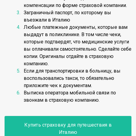
компенсации по форме страховой компании.
Заграничный паспорт, по которому вы
въезжали в Италию
Любые платежные документы, которые вам
выдадут в поликлинике. В том числе чеки,
которые подтвердят, что медицинские услуги
вы оплачивали самостоятельно. Сделайте себе
копии. Оригиналы отдайте в страховую
компанию.
Если для транспортировки в больницу, вы
воспользовались такси, то обязательно
приложите чек к документам.
Выписка оператора мобильной связи по
звонкам в страховую компанию.
Купить страховку для путешествия в
Италию