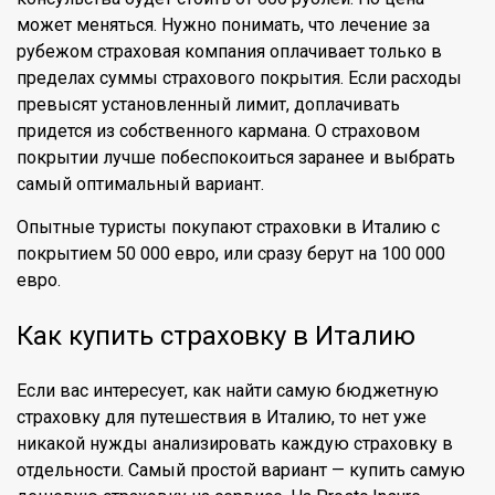
может меняться. Нужно понимать, что лечение за
рубежом страховая компания оплачивает только в
пределах суммы страхового покрытия. Если расходы
превысят установленный лимит, доплачивать
придется из собственного кармана. О страховом
покрытии лучше побеспокоиться заранее и выбрать
самый оптимальный вариант.
Опытные туристы покупают страховки в Италию с
покрытием 50 000 евро, или сразу берут на 100 000
евро.
Как купить страховку в Италию
Если вас интересует, как найти самую бюджетную
страховку для путешествия в Италию, то нет уже
никакой нужды анализировать каждую страховку в
отдельности. Самый простой вариант — купить самую