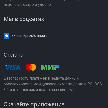
наценок, быстро и удобно.
Мы в соцсетях
vk.com/prosto.insure
Оплата
Безопасность платежей и защита данных
обеспечивается международным стандартом PCI DSS
3.0 и технологиями платёжных систем.
Скачайте приложение