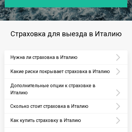
Страховка для выезда в Италию
Нужна ли страховка в Италию
Какие риски покрывает страховка в Италию
Дополнительные опции к страховке в
Италию
Сколько стоит страховка в Италию
Как купить страховку в Италию