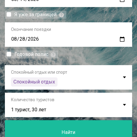
Я уже за границей
Окончание поездки
Годовой полис
Спокойный отдых или спорт
Спокойный отдых
Количество туристов
1 турист, 30 лет
Найти