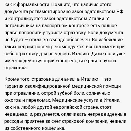
как к формальности. Помните, что наличие этого
документа регламентировано законодательством РФ
и контролируется законодательством Италии. У
пограничника на паспортном контроле есть полное
право попросить у туриста страховку. Если документа
не будет — отказ во въезде обеспечен. Во избежание
таких неприятностей рекомендуется всегда иметь при
себе страховку для поездки в Италию. Даже если уже
имеется действующий «шенген», все равно нужна
страховка.
Кроме того, страховка для визы в Италию — это
гарантия квалифицированной медицинской помощи
при отравлении, острой зубной боли, солнечных
ожогов и переломах. Медицинские услуги в Италии,
как и в любой другой европейской стране, стоят
недешево, и, разумеется, оплачивать непредвиденные
расходы приятнее за счет страховой компании, нежели
из собственного кошелька.