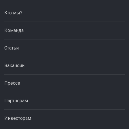
Кто мы?
Команда
Статьи
Вакансии
Прессе
Партнёрам
Инвесторам