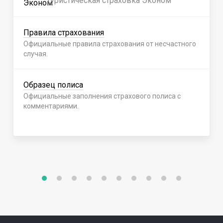
Туристическая страховка Эконом
Правила страхования
Официальные правила страхования от несчастного
случая.
Образец полиса
Официальные заполнения страхового полиса с
комментариями.