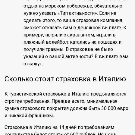
отдых на морском побережье, обязательно
нужно указать «Тип активности». Если не
сделать этого, то ваша страховая компания
сможет отказать вам в денежной выплате. К
примеру, ныряли с аквалангом, играли в
пляжный волейбол, катались на лошадях и
получили травмы. В страховке не было
указаний о вашей активности? В выплате вам
откажут.
Сколько стоит страховка в Италию
К туристической страховке в Италию предъявляются
строгие требования. Прежде всего, минимальная
сумма страхового покрытия должна быть 30 000 евро
и никакой франшизы.
Страховка в Италию на 14 дней по требованиям
консульства будет стоить от 600 рублей. Но цена