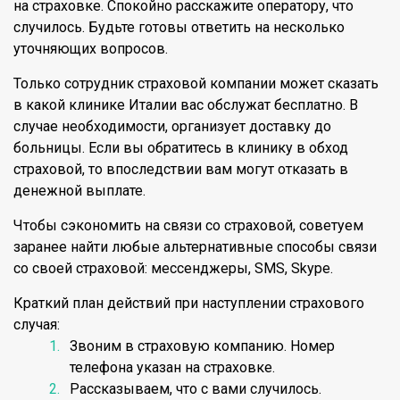
на страховке. Спокойно расскажите оператору, что
случилось. Будьте готовы ответить на несколько
уточняющих вопросов.
Только сотрудник страховой компании может сказать
в какой клинике Италии вас обслужат бесплатно. В
случае необходимости, организует доставку до
больницы. Если вы обратитесь в клинику в обход
страховой, то впоследствии вам могут отказать в
денежной выплате.
Чтобы сэкономить на связи со страховой, советуем
заранее найти любые альтернативные способы связи
со своей страховой: мессенджеры, SMS, Skype.
Краткий план действий при наступлении страхового
случая:
Звоним в страховую компанию. Номер
телефона указан на страховке.
Рассказываем, что с вами случилось.