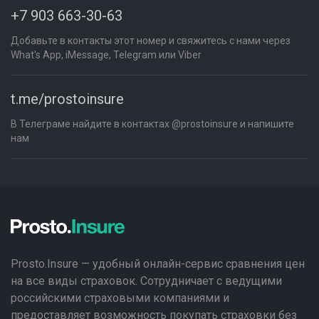
+7 903 663-30-63
Добавьте в контакты этот номер и свяжитесь с нами через
What's App, iMessage, Telegram или Viber
t.me/prostoinsure
В Телеграме найдите в контактах @prostoinsure и напишите
нам
Prosto.Insure — удобный онлайн-сервис сравнения цен
на все виды страховок. Сотрудничает с ведущими
российскими страховыми компаниями и
предоставляет возможность покупать страховки без