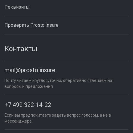
Реквизиты
Проверить Prosto.Insure
Контакты
mail@prosto.insure
Почту читаем круглосуточно, оперативно отвечаем на
вопросы и предложения
+7 499 322-14-22
Если вы предпочитаете задать вопрос голосом, а не в
мессенджере