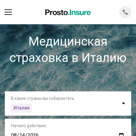
Медицинская
страховка в Италию
В какие страны вы собираетесь
Италия
Начало действия