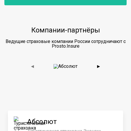
Компании-партнёры
Ведущие страховые компании России сотрудничают с
Prosto.Insure
◀
▶
Абсолют