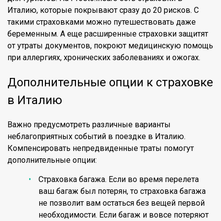
Италию, которые покрывают сразу до 20 рисков. С
такими страховками можно путешествовать даже
беременным. А еще расширенные страховки защитят
от утраты документов, покроют медицинскую помощь
при аллергиях, хронических заболеваниях и ожогах.
Дополнительные опции к страховке
в Италию
Важно предусмотреть различные варианты
неблагоприятных событий в поездке в Италию.
Компенсировать непредвиденные траты помогут
дополнительные опции:
Страховка багажа. Если во время перелета
ваш багаж был потерян, то страховка багажа
не позволит вам остаться без вещей первой
необходимости. Если багаж и вовсе потеряют