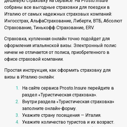
дешевую страховку на сервисе. На Prosto.Insure
собраны все выгодные страховки для поездки в
Италию от самых надежных страховых компаний:
Ингосстрах, АльфаСтрахование, Либерти, ВТБ, Абсолют
Страхование, Тинькофф Страхование, ERV.
Страховка, купленная онлайн точно подойдет для
оформления итальянской визы. Электронный полис
ничем не отличается от полиса, приобретенного в
офисе страховой компании.
Простая инструкция, как оформить страховку для
визы в Италию онлайн:
На сайте сервиса Prosto.Insure перейдите в
раздел «Туристическая страховка».
Внутри раздела «Туристическая страховка»
заполните онлайн-форму.
Укажите страну посещения — Италия.
Укажите количество туристов и их возраст.