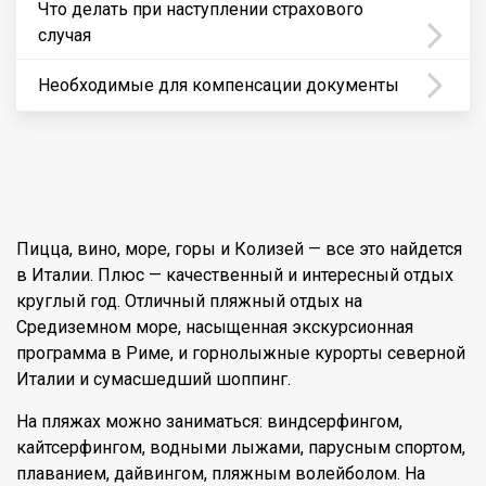
Что делать при наступлении страхового
случая
Необходимые для компенсации документы
Пицца, вино, море, горы и Колизей — все это найдется
в Италии. Плюс — качественный и интересный отдых
круглый год. Отличный пляжный отдых на
Средиземном море, насыщенная экскурсионная
программа в Риме, и горнолыжные курорты северной
Италии и сумасшедший шоппинг.
На пляжах можно заниматься: виндсерфингом,
кайтсерфингом, водными лыжами, парусным спортом,
плаванием, дайвингом, пляжным волейболом. На