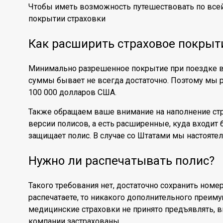
Чтобы иметь возможность путешествовать по всей
покрытии страховки
Как расширить страховое покрыт
Минимально разрешенное покрытие при поездке в 
суммы бывает не всегда достаточно. Поэтому мы
100 000 долларов США.
Также обращаем ваше внимание на наполнение ст
версии полисов, а есть расширенные, куда входит
защищает полис. В случае со Штатами мы настояте
Нужно ли распечатывать полис?
Такого требования нет, достаточно сохранить номе
распечатаете, то никакого дополнительного преиму
медицинские страховки не принято предъявлять, 
компании застрахованы.