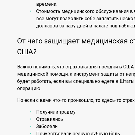
времени.
Стоимость медицинского обслуживания в 
все могут позволить себе заплатить нескол
долларов за пару дней в палате под наблю
От чего защищает медицинская ст
США?
Важно понимать, что страховка для поездки в США
медицинской помощи, а инструмент защиты от непр
будет работать, если вы специально едете в Штаты
операцию.
Но если с вами что-то произошло, то здесь-то стра
Получили травму
Отравились
Заболели
Почувствовали резкую зубную боль