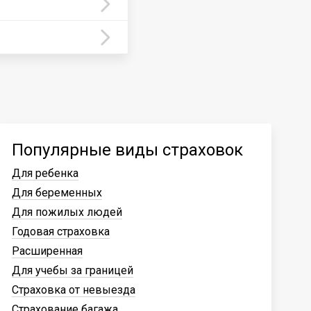
Популярные виды страховок
Для ребенка
Для беременных
Для пожилых людей
Годовая страховка
Расширенная
Для учебы за границей
Страховка от невыезда
Страхование багажа