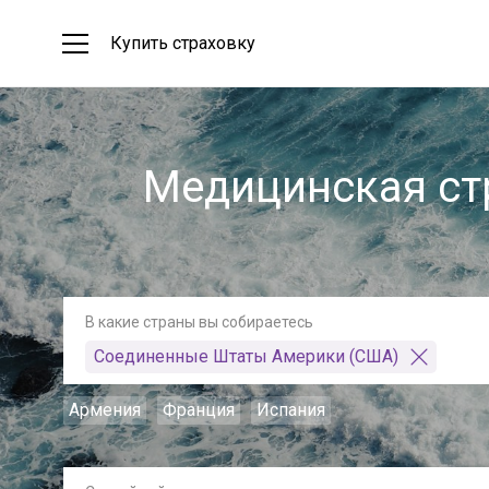
Купить страховку
Медицинская ст
В какие страны вы собираетесь
Соединенные Штаты Америки (США)
Армения
Франция
Испания