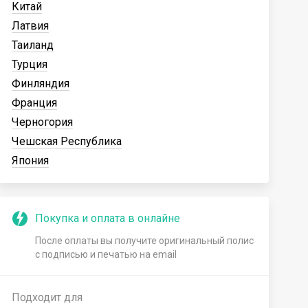
Китай
Латвия
Таиланд
Турция
Финляндия
Франция
Черногория
Чешская Республика
Япония
Покупка и оплата в онлайне
После оплаты вы получите оригинальный полис
с подписью и печатью на email
Подходит для