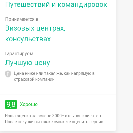
Путешествий и командировок
Принимается в
Визовых центрах,
консульствах
Гарантируем
Лучшую цену
Цена ниже или такая же, как напрямую в
страховой компании
9,8
Хорошо
Наша оценка на основе 3000+ отзывов клиентов.
После покупки вы также сможете оценить сервис.