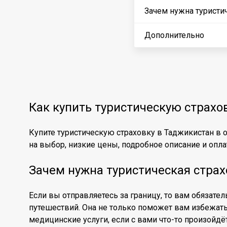
Зачем нужна туристи
Дополнительно
Как купить туристическую страхо
Купите туристическую страховку в Таджикистан в 
на выбор, низкие цены, подробное описание и оплат
Зачем нужна туристическая страх
Если вы отправляетесь за границу, то вам обязате
путешествий. Она не только поможет вам избежат
медицинские услуги, если с вами что-то произойдё