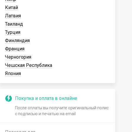
Китай
Латвия
Таиланд
Турция
Финляндия
Франция
Черногория
Чешская Республика
Япония
Покупка и оплата в онлайне
После оплаты вы получите оригинальный полис
с подписью и печатью на email