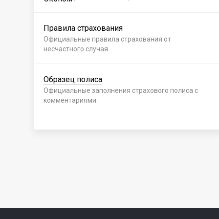
Правила страхования
Официальные правила страхования от
несчастного случая.
Образец полиса
Официальные заполнения страхового полиса с
комментариями.