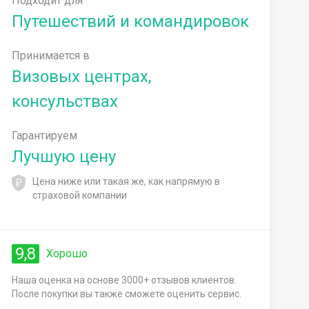
Подходит для
Путешествий и командировок
Принимается в
Визовых центрах,
консульствах
Гарантируем
Лучшую цену
Цена ниже или такая же, как напрямую в
страховой компании
9,8
Хорошо
Наша оценка на основе 3000+ отзывов клиентов.
После покупки вы также сможете оценить сервис.