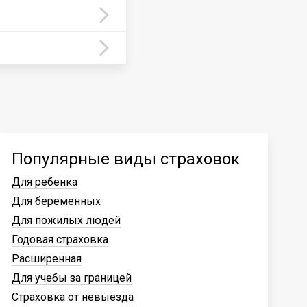
Популярные виды страховок
Для ребенка
Для беременных
Для пожилых людей
Годовая страховка
Расширенная
Для учебы за границей
Страховка от невыезда