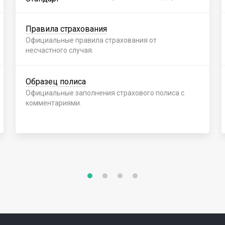
Правила страхования
Официальные правила страхования от
несчастного случая.
Образец полиса
Официальные заполнения страхового полиса с
комментариями.