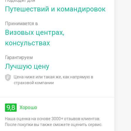
Подходит для
Путешествий и командировок
Принимается в
Визовых центрах,
консульствах
Гарантируем
Лучшую цену
Цена ниже или такая же, как напрямую в
страховой компании
9,8
Хорошо
Наша оценка на основе 3000+ отзывов клиентов.
После покупки вы также сможете оценить сервис.