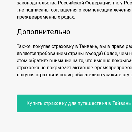
законодательства Российской Федерации, т.к. у Рос
, не подписаны соглашения о компенсации лечения 
преждевременных родах.
Дополнительно
Также, покупая страховку в Тайвань, вы в праве ра
является требованием страны въезда) более, чем н
этом обратите внимание на то, что именно покрыва
страховка не покрывает активное времяпрепровож
покупая страховой полис, обязательно укажите эту
Купить страховку для путешествия в Тайвань