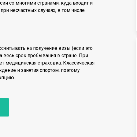
сии со многими странами, куда входит и
при несчастных случаях, в том числе
ссчитывать на получение визы (если это
а весь срок пребывания в стране. При
ет медицинская страховка. Классическая
дение и занятия спортом, поэтому
 опцию.