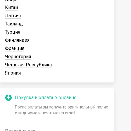
Китай
Латвия
Таиланд
Турция
Финляндия
Франция
Черногория
Чешская Республика
Япония
Покупка и оплата в онлайне
После оплаты вы получите оригинальный полис
с подписью и печатью на email