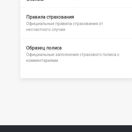
Правила страхования
Официальные правила страхования от
несчастного случая.
Образец полиса
Официальные заполнения страхового полиса с
комментариями.