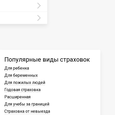
Популярные виды страховок
Для ребенка
Для беременных
Для пожилых людей
Годовая страховка
Расширенная
Для учебы за границей
Страховка от невыезда