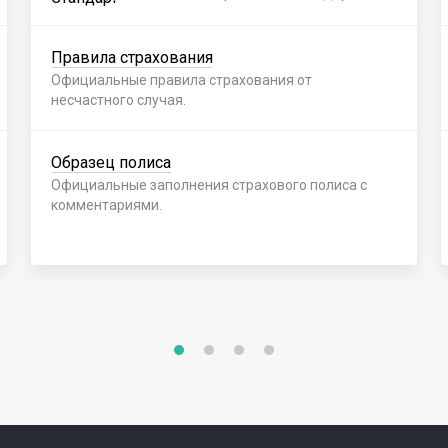
Правила страхования
Официальные правила страхования от
несчастного случая.
Образец полиса
Официальные заполнения страхового полиса с
комментариями.