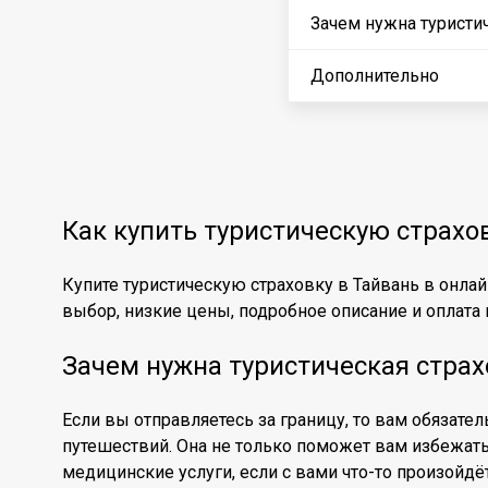
Зачем нужна туристич
Дополнительно
Как купить туристическую страхо
Купите туристическую страховку в Тайвань в онла
выбор, низкие цены, подробное описание и оплата к
Зачем нужна туристическая страх
Если вы отправляетесь за границу, то вам обязате
путешествий. Она не только поможет вам избежат
медицинские услуги, если с вами что-то произойдё