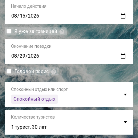
Начало действия
Я уже за границей
Окончание поездки
Годовой полис
Спокойный отдых или спорт
Спокойный отдых
Количество туристов
1 турист, 30 лет