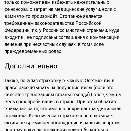
только поможет вам избежать нежелательных
финансовых затрат на медицинские услуги, если с
вами что-то произойдёт. Это также является
требованием законодательства Российской
Федерации, т.к. у России со многими странами, куда
входит и , не подписаны соглашения о компенсации
лечения при несчастных случаях, в том числе
преждевременных родах.
Дополнительно
Также, покупая страховку в Южную Осетию, вы в
праве рассчитывать на получение визы (если это
является требованием страны въезда) более, чем на
весь срок пребывания в стране. При этом обратите
внимание на то, что именно покрывает медицинская
страховка. Классическая страховка не покрывает
активное времяпрепровождение и занятия спортом,
поэтому покупая страховой полис, обязательно