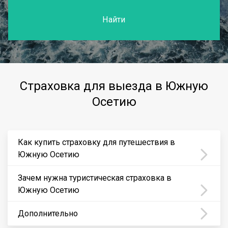
Найти
Страховка для выезда в Южную
Осетию
Как купить страховку для путешествия в
Южную Осетию
Зачем нужна туристическая страховка в
Южную Осетию
Дополнительно