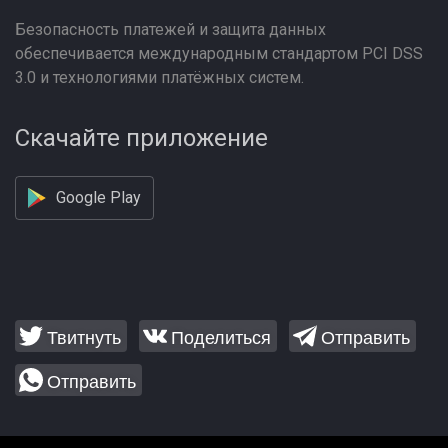
Безопасность платежей и защита данных
обеспечивается международным стандартом PCI DSS
3.0 и технологиями платёжных систем.
Скачайте приложение
Google Play
Твитнуть
Поделиться
Отправить
Отправить