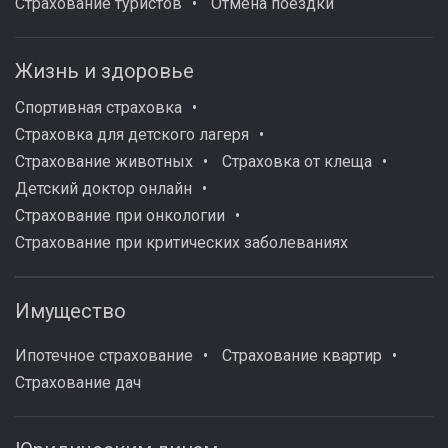
Страхование туристов
Отмена поездки
Жизнь и здоровье
Спортивная страховка
Страховка для детского лагеря
Страхование животных
Страховка от клеща
Детский доктор онлайн
Страхование при онкологии
Страхование при критических заболеваниях
Имущество
Ипотечное страхование
Страхование квартир
Страхование дач