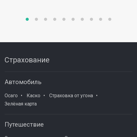
Страхование
Автомобиль
Осаго
Каско
Страховка от угона
Зелёная карта
Путешествие