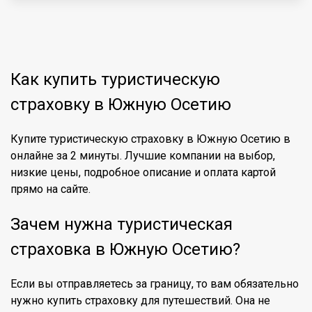
Как купить туристическую
страховку в Южную Осетию
Купите туристическую страховку в Южную Осетию в
онлайне за 2 минуты. Лучшие компании на выбор,
низкие цены, подробное описание и оплата картой
прямо на сайте.
Зачем нужна туристическая
страховка в Южную Осетию?
Если вы отправляетесь за границу, то вам обязательно
нужно купить страховку для путешествий. Она не