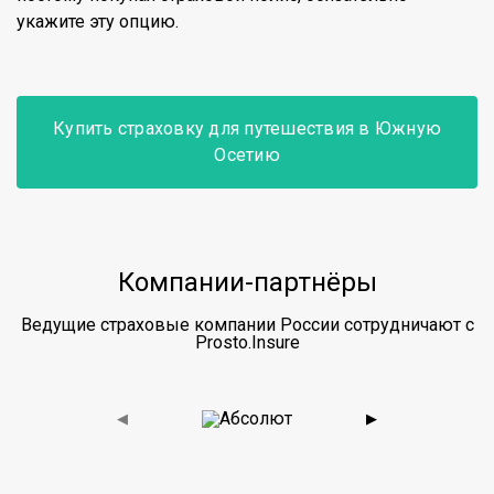
укажите эту опцию.
Купить страховку для путешествия в Южную
Осетию
Компании-партнёры
Ведущие страховые компании России сотрудничают с
Prosto.Insure
◀
▶