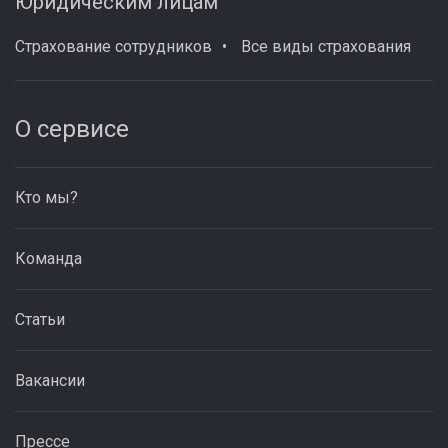
Юридическим лицам
Страхование сотрудников
Все виды страхования
О сервисе
Кто мы?
Команда
Статьи
Вакансии
Прессе