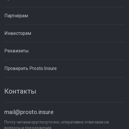
Партнёрам
Инвесторам
Реквизиты
Проверить Prosto.Insure
Контакты
mail@prosto.insure
Почту читаем круглосуточно, оперативно отвечаем на
вопросы и предложения