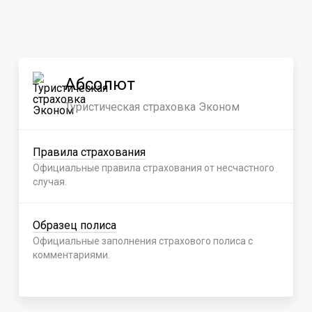
Абсолют
Туристическая страховка Эконом
Правила страхования
Официальные правила страхования от несчастного
случая.
Образец полиса
Официальные заполнения страхового полиса с
комментариями.