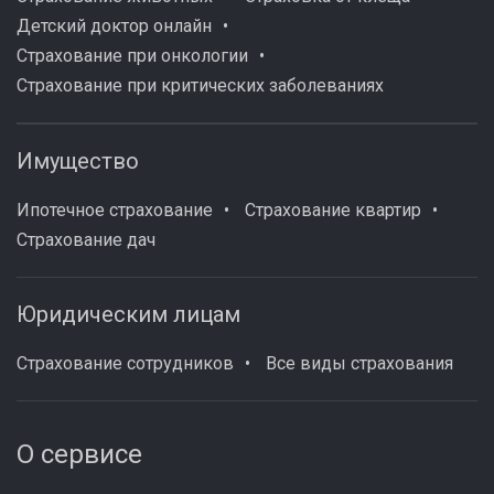
Детский доктор онлайн
Страхование при онкологии
Страхование при критических заболеваниях
Имущество
Ипотечное страхование
Страхование квартир
Страхование дач
Юридическим лицам
Страхование сотрудников
Все виды страхования
О сервисе