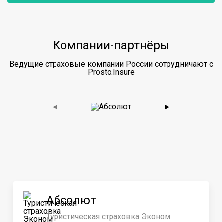
Компании-партнёры
Ведущие страховые компании России сотрудничают с
Prosto.Insure
◀
▶
Абсолют
Туристическая страховка Эконом