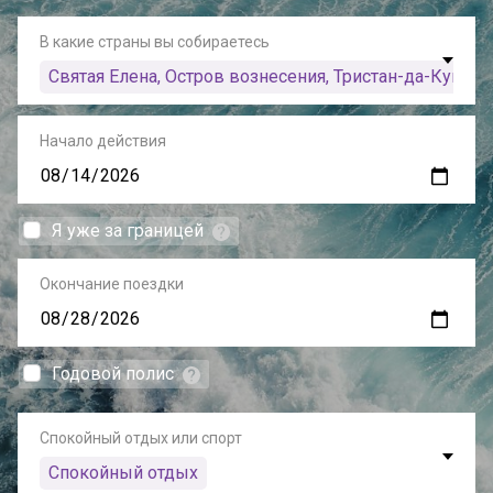
В какие страны вы собираетесь
Святая Елена, Остров вознесения, Тристан-да-Кунья
Начало действия
Я уже за границей
Окончание поездки
Годовой полис
Спокойный отдых или спорт
Спокойный отдых