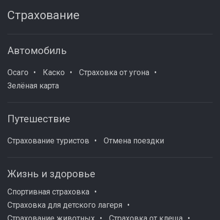
Страхование
Автомобиль
Осаго
Каско
Страховка от угона
Зелёная карта
Путешествие
Страхование туристов
Отмена поездки
Жизнь и здоровье
Спортивная страховка
Страховка для детского лагеря
Страхование животных
Страховка от клеща