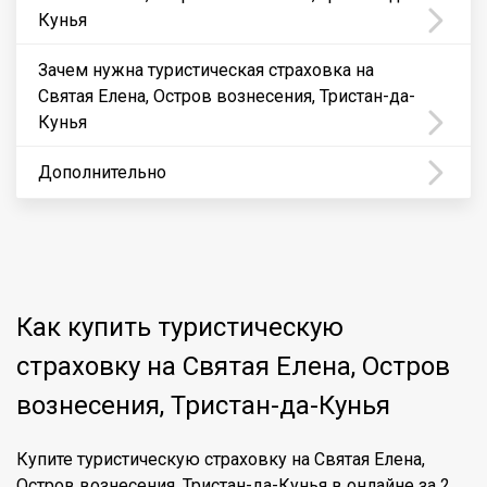
Кунья
Зачем нужна туристическая страховка на
Святая Елена, Остров вознесения, Тристан-да-
Кунья
Дополнительно
Как купить туристическую
страховку на Святая Елена, Остров
вознесения, Тристан-да-Кунья
Купите туристическую страховку на Святая Елена,
Остров вознесения, Тристан-да-Кунья в онлайне за 2