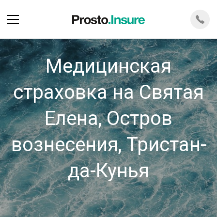
Медицинская
страховка на Святая
Елена, Остров
вознесения, Тристан-
да-Кунья