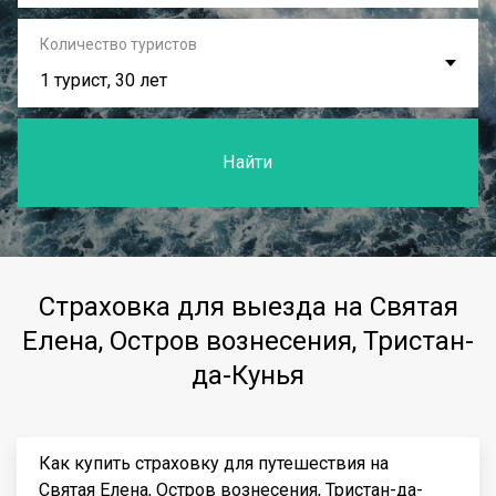
Количество туристов
1 турист, 30 лет
Найти
Страховка для выезда на Святая
Елена, Остров вознесения, Тристан-
да-Кунья
Как купить страховку для путешествия на
Святая Елена, Остров вознесения, Тристан-да-