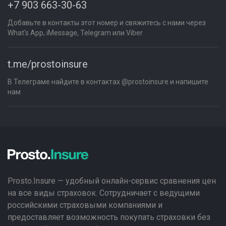
+7 903 663-30-63
Добавьте в контакты этот номер и свяжитесь с нами через
What's App, iMessage, Telegram или Viber
t.me/prostoinsure
В Телеграме найдите в контактах @prostoinsure и напишите
нам
Prosto.Insure — удобный онлайн-сервис сравнения цен
на все виды страховок. Сотрудничает с ведущими
российскими страховыми компаниями и
предоставляет возможность покупать страховки без