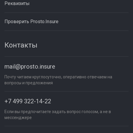
Реквизиты
Проверить Prosto.Insure
Контакты
mail@prosto.insure
Почту читаем круглосуточно, оперативно отвечаем на
вопросы и предложения
+7 499 322-14-22
Если вы предпочитаете задать вопрос голосом, а не в
мессенджере