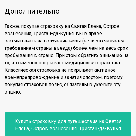
Дополнительно
Также, покупая страховку на Святая Елена, Остров
вознесения, Тристан-да-Кунья, вы в праве
рассчитывать на получение визы (если это является
требованием страны въезда) более, чем на весь срок
пребывания в стране. При этом обратите внимание на
то, что именно покрывает медицинская страховка.
Классическая страховка не покрывает активное
времяпрепровождение и занятия спортом, поэтому
покупая страховой полис, обязательно укажите эту
опцию.
Купить страховку для путешествия на Святая
Елена, Остров вознесения, Тристан-да-Кунья