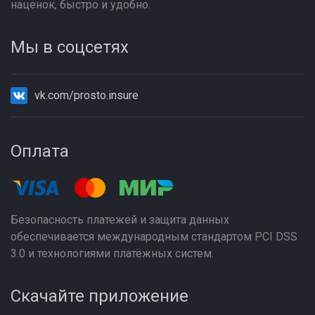
наценок, быстро и удобно.
Мы в соцсетях
vk.com/prosto.insure
Оплата
Безопасность платежей и защита данных
обеспечивается международным стандартом PCI DSS
3.0 и технологиями платёжных систем.
Скачайте приложение