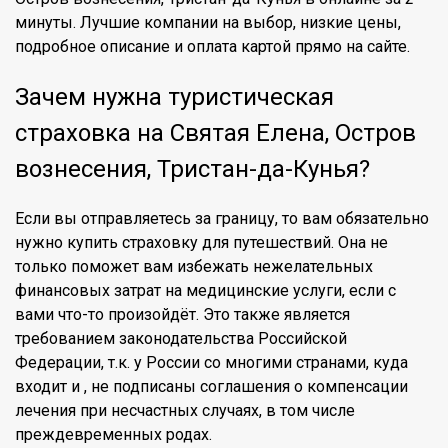
минуты. Лучшие компании на выбор, низкие цены,
подробное описание и оплата картой прямо на сайте.
Зачем нужна туристическая
страховка на Святая Елена, Остров
вознесения, Тристан-да-Кунья?
Если вы отправляетесь за границу, то вам обязательно
нужно купить страховку для путешествий. Она не
только поможет вам избежать нежелательных
финансовых затрат на медицинские услуги, если с
вами что-то произойдёт. Это также является
требованием законодательства Российской
Федерации, т.к. у России со многими странами, куда
входит и , не подписаны соглашения о компенсации
лечения при несчастных случаях, в том числе
преждевременных родах.