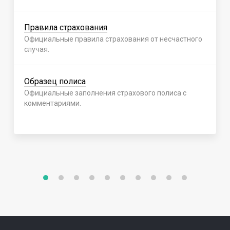
Правила страхования
Официальные правила страхования от несчастного
случая.
Образец полиса
Официальные заполнения страхового полиса с
комментариями.