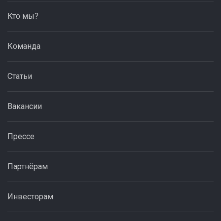
Кто мы?
Команда
Статьи
Вакансии
Прессе
Партнёрам
Инвесторам