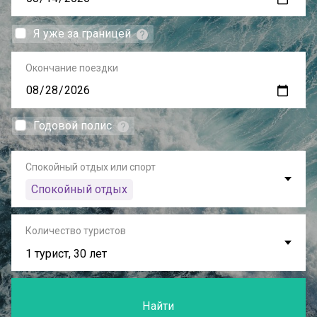
Я уже за границей
Окончание поездки
Годовой полис
Спокойный отдых или спорт
Спокойный отдых
Количество туристов
1 турист, 30 лет
Найти