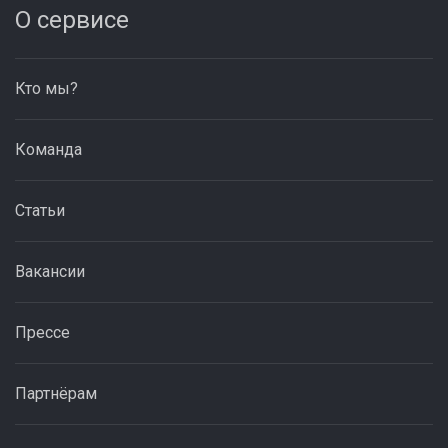
О сервисе
Кто мы?
Команда
Статьи
Вакансии
Прессе
Партнёрам