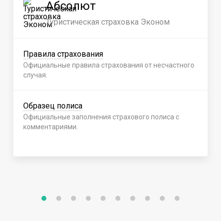
Абсолют
Туристическая страховка Эконом
Правила страхования
Официальные правила страхования от несчастного
случая.
Образец полиса
Официальные заполнения страхового полиса с
комментариями.