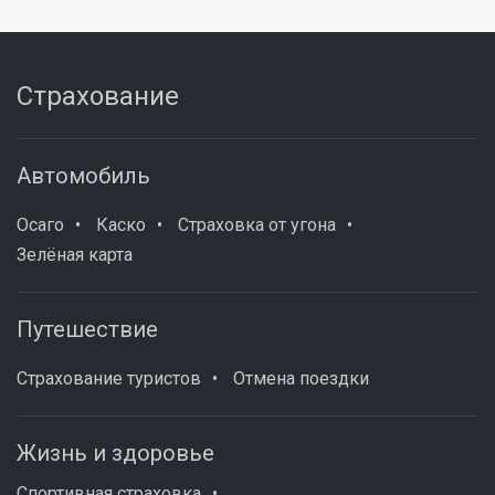
Страхование
Автомобиль
Осаго
Каско
Страховка от угона
Зелёная карта
Путешествие
Страхование туристов
Отмена поездки
Жизнь и здоровье
Спортивная страховка