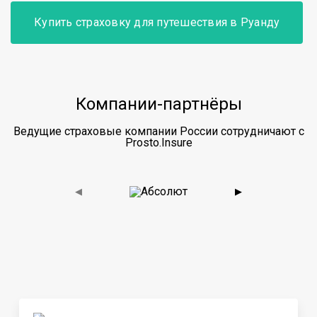
Купить страховку для путешествия в Руанду
Компании-партнёры
Ведущие страховые компании России сотрудничают с
Prosto.Insure
◀
▶