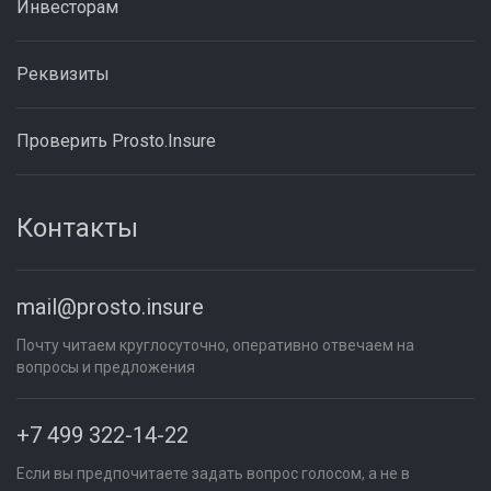
Инвесторам
Реквизиты
Проверить Prosto.Insure
Контакты
mail@prosto.insure
Почту читаем круглосуточно, оперативно отвечаем на
вопросы и предложения
+7 499 322-14-22
Если вы предпочитаете задать вопрос голосом, а не в