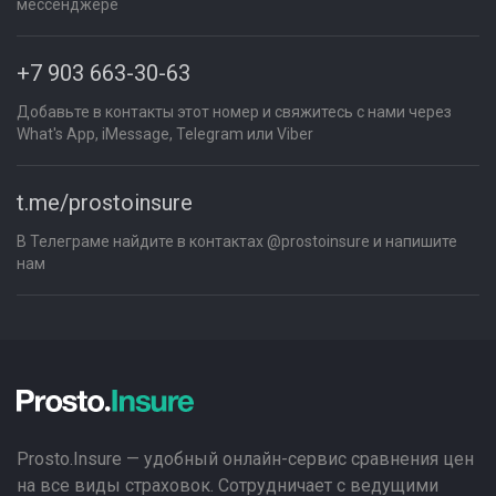
мессенджере
+7 903 663-30-63
Добавьте в контакты этот номер и свяжитесь с нами через
What's App, iMessage, Telegram или Viber
t.me/prostoinsure
В Телеграме найдите в контактах @prostoinsure и напишите
нам
Prosto.Insure — удобный онлайн-сервис сравнения цен
на все виды страховок. Сотрудничает с ведущими