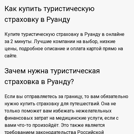
Как купить туристическую
страховку в Руанду
Купите туристическую страховку в Руанду в онлайне
за 2 минуты. Лучшие компании на выбор, низкие
цены, подробное описание и оплата картой прямо на
сайте.
Зачем нужна туристическая
страховка в Руанду?
Если вы отправляетесь за границу, то вам обязательно
нужно купить страховку для путешествий. Она не
только поможет вам избежать нежелательных
финансовых затрат на медицинские услуги, если с
вами что-то произойдёт. Это также является
требованием законодательства Российской