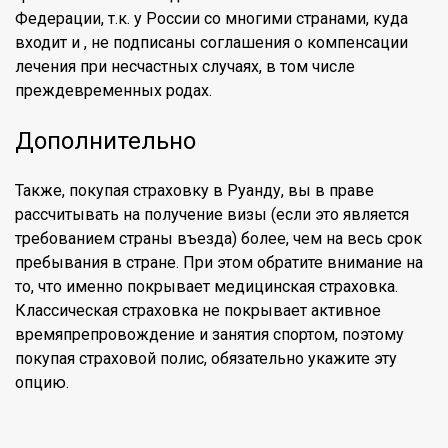
Федерации, т.к. у России со многими странами, куда
входит и , не подписаны соглашения о компенсации
лечения при несчастных случаях, в том числе
преждевременных родах.
Дополнительно
Также, покупая страховку в Руанду, вы в праве
рассчитывать на получение визы (если это является
требованием страны въезда) более, чем на весь срок
пребывания в стране. При этом обратите внимание на
то, что именно покрывает медицинская страховка.
Классическая страховка не покрывает активное
времяпрепровождение и занятия спортом, поэтому
покупая страховой полис, обязательно укажите эту
опцию.