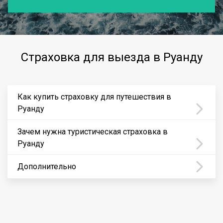
Страховка для выезда в Руанду
Как купить страховку для путешествия в
Руанду
Зачем нужна туристическая страховка в
Руанду
Дополнительно