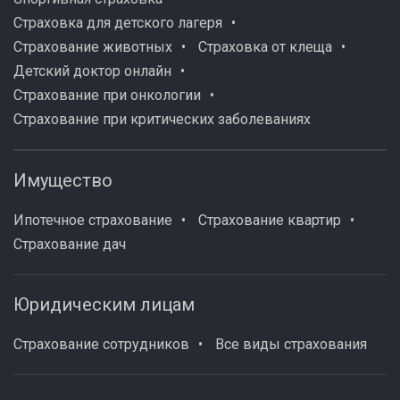
Страховка для детского лагеря
Страхование животных
Страховка от клеща
Детский доктор онлайн
Страхование при онкологии
Страхование при критических заболеваниях
Имущество
Ипотечное страхование
Страхование квартир
Страхование дач
Юридическим лицам
Страхование сотрудников
Все виды страхования