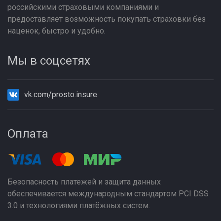
российскими страховыми компаниями и
предоставляет возможность покупать страховки без
наценок, быстро и удобно.
Мы в соцсетях
vk.com/prosto.insure
Оплата
Безопасность платежей и защита данных
обеспечивается международным стандартом PCI DSS
3.0 и технологиями платёжных систем.