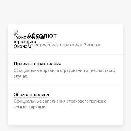
Абсолют
Туристическая страховка Эконом
Правила страхования
Официальные правила страхования от несчастного
случая.
Образец полиса
Официальные заполнения страхового полиса с
комментариями.