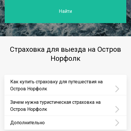
Найти
Страховка для выезда на Остров
Норфолк
Как купить страховку для путешествия на
Остров Норфолк
Зачем нужна туристическая страховка на
Остров Норфолк
Дополнительно