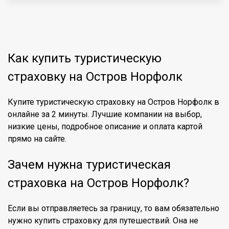
Как купить туристическую
страховку на Остров Норфолк
Купите туристическую страховку на Остров Норфолк в
онлайне за 2 минуты. Лучшие компании на выбор,
низкие цены, подробное описание и оплата картой
прямо на сайте.
Зачем нужна туристическая
страховка на Остров Норфолк?
Если вы отправляетесь за границу, то вам обязательно
нужно купить страховку для путешествий. Она не