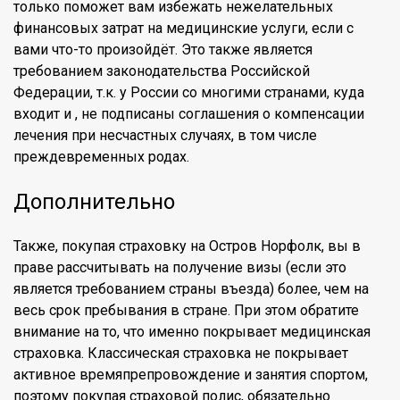
только поможет вам избежать нежелательных
финансовых затрат на медицинские услуги, если с
вами что-то произойдёт. Это также является
требованием законодательства Российской
Федерации, т.к. у России со многими странами, куда
входит и , не подписаны соглашения о компенсации
лечения при несчастных случаях, в том числе
преждевременных родах.
Дополнительно
Также, покупая страховку на Остров Норфолк, вы в
праве рассчитывать на получение визы (если это
является требованием страны въезда) более, чем на
весь срок пребывания в стране. При этом обратите
внимание на то, что именно покрывает медицинская
страховка. Классическая страховка не покрывает
активное времяпрепровождение и занятия спортом,
поэтому покупая страховой полис, обязательно