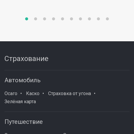
Страхование
Автомобиль
Осаго
Каско
Страховка от угона
Зелёная карта
Путешествие