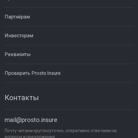
Партнёрам
Инвесторам
Реквизиты
Проверить Prosto.Insure
Контакты
mail@prosto.insure
Почту читаем круглосуточно, оперативно отвечаем на
вопросы и предложения