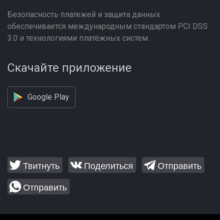
Безопасность платежей и защита данных
обеспечивается международным стандартом PCI DSS
3.0 и технологиями платёжных систем.
Скачайте приложение
Google Play
Твитнуть
Поделиться
Отправить
Отправить