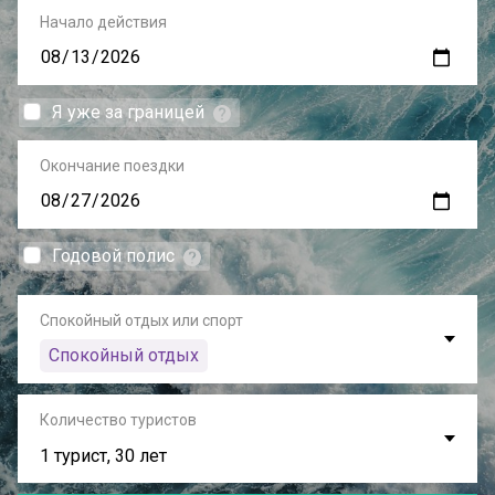
Начало действия
Я уже за границей
Окончание поездки
Годовой полис
Спокойный отдых или спорт
Спокойный отдых
Количество туристов
1 турист, 30 лет