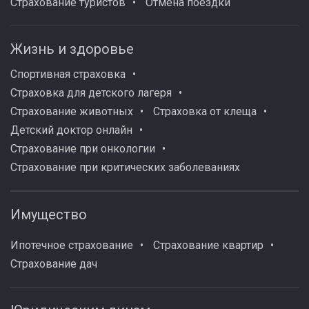
Страхование туристов
Отмена поездки
Жизнь и здоровье
Спортивная страховка
Страховка для детского лагеря
Страхование животных
Страховка от клеща
Детский доктор онлайн
Страхование при онкологии
Страхование при критических заболеваниях
Имущество
Ипотечное страхование
Страхование квартир
Страхование дач