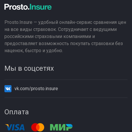
Prosto.Insure — удобный онлайн-сервис сравнения цен
на все виды страховок. Сотрудничает с ведущими
российскими страховыми компаниями и
предоставляет возможность покупать страховки без
наценок, быстро и удобно.
Мы в соцсетях
vk.com/prosto.insure
Оплата