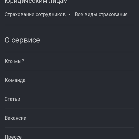
Юридическим лицам
Страхование сотрудников
Все виды страхования
О сервисе
Кто мы?
Команда
Статьи
Вакансии
Прессе