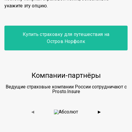
укажите эту опцию.
Купить страховку для путешествия на
Остров Норфолк
Компании-партнёры
Ведущие страховые компании России сотрудничают с
Prosto.Insure
◀
▶