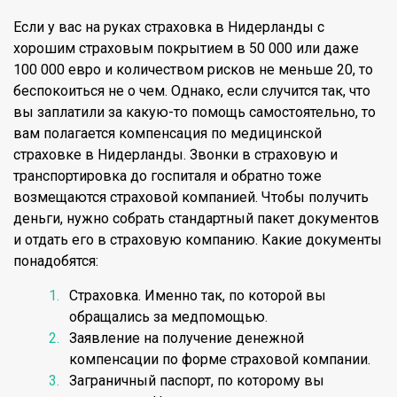
Если у вас на руках страховка в Нидерланды с
хорошим страховым покрытием в 50 000 или даже
100 000 евро и количеством рисков не меньше 20, то
беспокоиться не о чем. Однако, если случится так, что
вы заплатили за какую-то помощь самостоятельно, то
вам полагается компенсация по медицинской
страховке в Нидерланды. Звонки в страховую и
транспортировка до госпиталя и обратно тоже
возмещаются страховой компанией. Чтобы получить
деньги, нужно собрать стандартный пакет документов
и отдать его в страховую компанию. Какие документы
понадобятся:
Страховка. Именно так, по которой вы
обращались за медпомощью.
Заявление на получение денежной
компенсации по форме страховой компании.
Заграничный паспорт, по которому вы