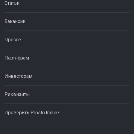
Статьи
Вакансии
Прессе
Партнёрам
Инвесторам
Реквизиты
Проверить Prosto.Insure