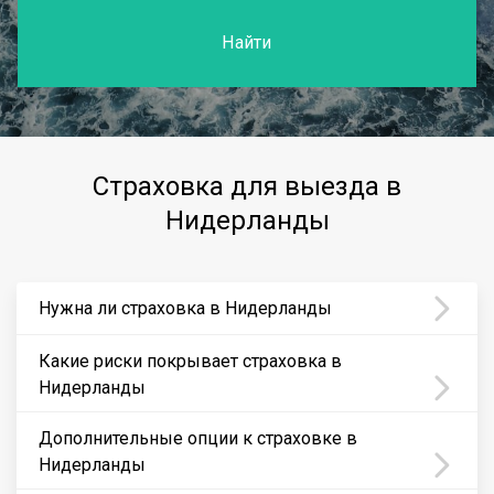
Найти
Страховка для выезда в
Нидерланды
Нужна ли страховка в Нидерланды
Какие риски покрывает страховка в
Нидерланды
Дополнительные опции к страховке в
Нидерланды