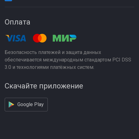
Оплата
Безопасность платежей и защита данных
обеспечивается международным стандартом PCI DSS
3.0 и технологиями платёжных систем.
Скачайте приложение
Google Play