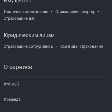
Имущество
Ипотечное страхование
Страхование квартир
Страхование дач
Юридическим лицам
Страхование сотрудников
Все виды страхования
О сервисе
Кто мы?
Команда