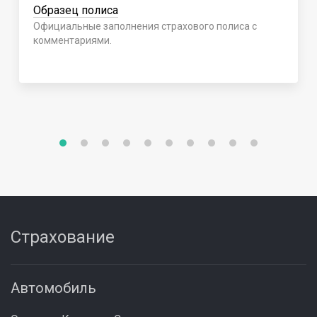
Образец полиса
Официальные заполнения страхового полиса с
комментариями.
Страхование
Автомобиль