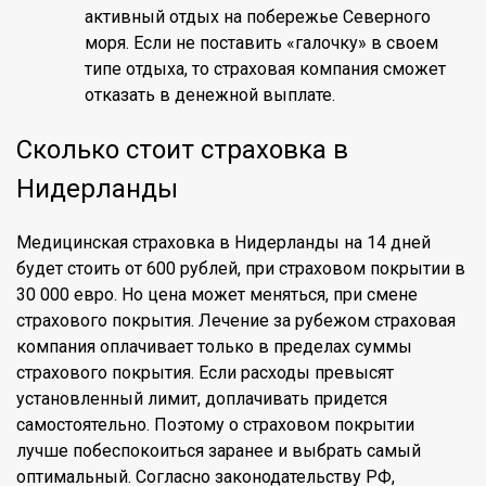
активный отдых на побережье Северного
моря. Если не поставить «галочку» в своем
типе отдыха, то страховая компания сможет
отказать в денежной выплате.
Сколько стоит страховка в
Нидерланды
Медицинская страховка в Нидерланды на 14 дней
будет стоить от 600 рублей, при страховом покрытии в
30 000 евро. Но цена может меняться, при смене
страхового покрытия. Лечение за рубежом страховая
компания оплачивает только в пределах суммы
страхового покрытия. Если расходы превысят
установленный лимит, доплачивать придется
самостоятельно. Поэтому о страховом покрытии
лучше побеспокоиться заранее и выбрать самый
оптимальный. Согласно законодательству РФ,