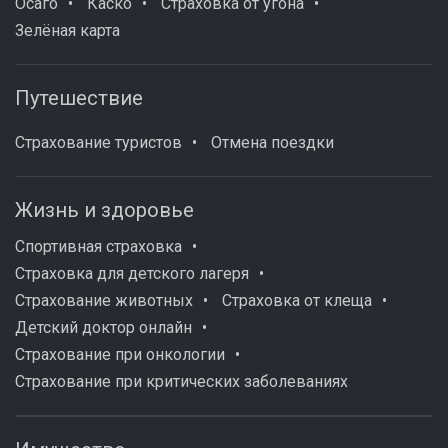
Осаго
Каско
Страховка от угона
Зелёная карта
Путешествие
Страхование туристов
Отмена поездки
Жизнь и здоровье
Спортивная страховка
Страховка для детского лагеря
Страхование животных
Страховка от клеща
Детский доктор онлайн
Страхование при онкологии
Страхование при критических заболеваниях