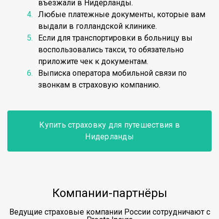
въезжали в Нидерланды.
Любые платежные документы, которые вам
выдали в голландской клинике.
Если для транспортировки в больницу вы
воспользовались такси, то обязательно
приложите чек к документам.
Выписка оператора мобильной связи по
звонкам в страховую компанию.
Купить страховку для путешествия в
Нидерланды
Компании-партнёры
Ведущие страховые компании России сотрудничают с