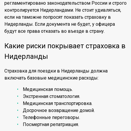
регламентировано законодательством России и строго
контролируется Нидерландами. Не стоит удивляться,
если на таможне попросят показать страховку в
Нидерланды. Если документа не будет, у офицера
будут все права отказать во въезде в страну.
Какие риски покрывает страховка в
Нидерланды
Страховка для поездки в Нидерланды должна
включать базовые медицинские расходы:
Медицинская помощь.
Экстренная стоматология.
Медицинская транспортировка.
Досрочное возвращение домой.
Телефонные переговоры.
Посмертная репатриация.