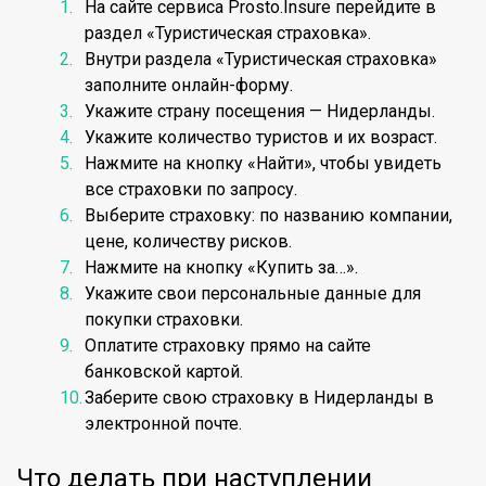
На сайте сервиса Prosto.Insure перейдите в
раздел «Туристическая страховка».
Внутри раздела «Туристическая страховка»
заполните онлайн-форму.
Укажите страну посещения — Нидерланды.
Укажите количество туристов и их возраст.
Нажмите на кнопку «Найти», чтобы увидеть
все страховки по запросу.
Выберите страховку: по названию компании,
цене, количеству рисков.
Нажмите на кнопку «Купить за…».
Укажите свои персональные данные для
покупки страховки.
Оплатите страховку прямо на сайте
банковской картой.
Заберите свою страховку в Нидерланды в
электронной почте.
Что делать при наступлении