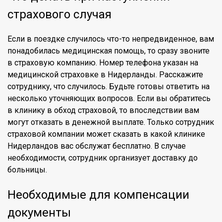
страхового случая
Если в поездке случилось что-то непредвиденное, вам
понадобилась медицинская помощь, то сразу звоните
в страховую компанию. Номер телефона указан на
медицинской страховке в Нидерланды. Расскажите
сотруднику, что случилось. Будьте готовы ответить на
несколько уточняющих вопросов. Если вы обратитесь
в клинику в обход страховой, то впоследствии вам
могут отказать в денежной выплате. Только сотрудник
страховой компании может сказать в какой клинике
Нидерландов вас обслужат бесплатно. В случае
необходимости, сотрудник организует доставку до
больницы.
Необходимые для компенсации
документы