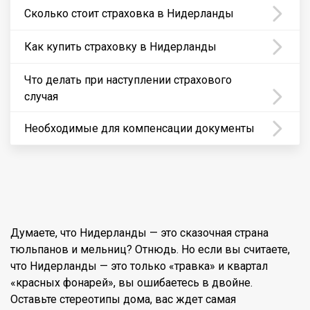
Сколько стоит страховка в Нидерланды
Как купить страховку в Нидерланды
Что делать при наступлении страхового
случая
Необходимые для компенсации документы
Думаете, что Нидерланды — это сказочная страна
тюльпанов и мельниц? Отнюдь. Но если вы считаете,
что Нидерланды — это только «травка» и квартал
«красных фонарей», вы ошибаетесь в двойне.
Оставьте стереотипы дома, вас ждет самая