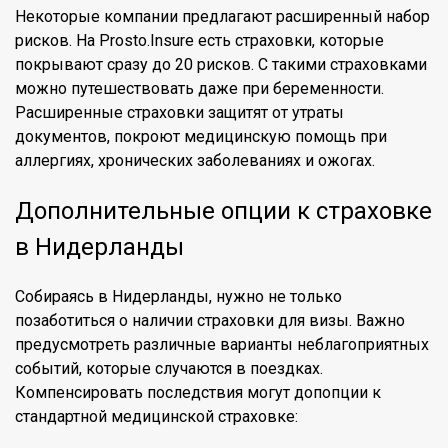
Некоторые компании предлагают расширенный набор
рисков. На Prosto.Insure есть страховки, которые
покрывают сразу до 20 рисков. С такими страховками
можно путешествовать даже при беременности.
Расширенные страховки защитят от утраты
документов, покроют медицинскую помощь при
аллергиях, хронических заболеваниях и ожогах.
Дополнительные опции к страховке
в Нидерланды
Собираясь в Нидерланды, нужно не только
позаботиться о наличии страховки для визы. Важно
предусмотреть различные варианты неблагоприятных
событий, которые случаются в поездках.
Компенсировать последствия могут допопции к
стандартной медицинской страховке: