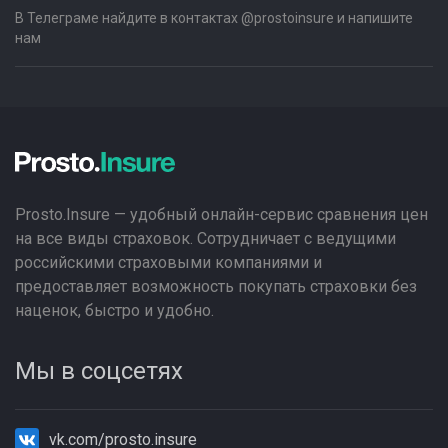
В Телеграме найдите в контактах @prostoinsure и напишите
нам
Prosto.Insure — удобный онлайн-сервис сравнения цен
на все виды страховок. Сотрудничает с ведущими
российскими страховыми компаниями и
предоставляет возможность покупать страховки без
наценок, быстро и удобно.
Мы в соцсетях
vk.com/prosto.insure