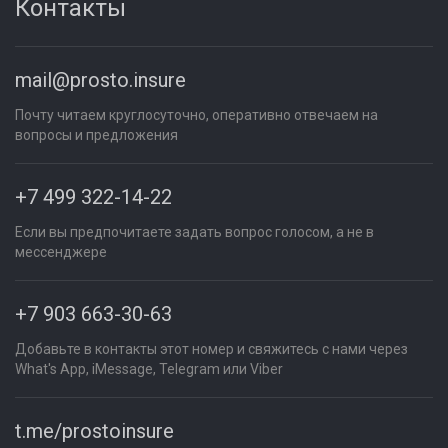
Контакты
mail@prosto.insure
Почту читаем круглосуточно, оперативно отвечаем на
вопросы и предложения
+7 499 322-14-22
Если вы предпочитаете задать вопрос голосом, а не в
мессенджере
+7 903 663-30-63
Добавьте в контакты этот номер и свяжитесь с нами через
What's App, iMessage, Telegram или Viber
t.me/prostoinsure