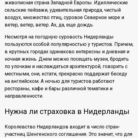
живописная страна Западной Европы. Идиллические
сельские пейзажи, удивительная природа, чистый
воздух, множество птиц, суровое Северное море и
ветер, ветер, ветер. Ах, да, еще дождь.
Несмотря на погодную суровость Нидерланды
пользуются особой популярностью у туристов. Причем,
в крупных городах одинаково интересны и дневная и
ночная жизнь. Днем можно посещать музеи, бродить
по улочкам и наслаждаться архитектурой, говорить с
местными, они, кстати, прекрасно поддержат беседу
на английском. А ночью для туристов работают
рестораны, кафе и бары различной тематики и
направленности.
Нужна ли страховка в Нидерланды
Королевство Нидерландов входит в число стран-
участниц Шенгенского соглашения. Это значит, что для