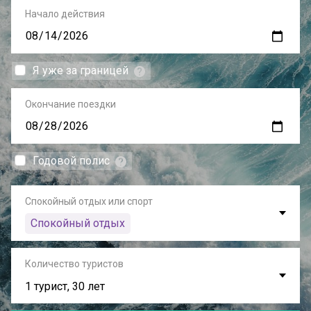
Начало действия
Я уже за границей
Окончание поездки
Годовой полис
Спокойный отдых или спорт
Спокойный отдых
Количество туристов
1 турист, 30 лет