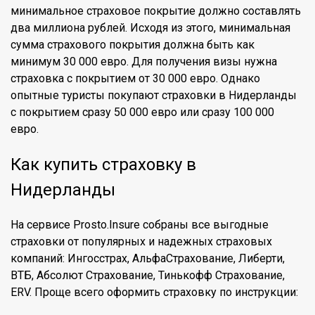
минимальное страховое покрытие должно составлять
два миллиона рублей. Исходя из этого, минимальная
сумма страхового покрытия должна быть как
минимум 30 000 евро. Для получения визы нужна
страховка с покрытием от 30 000 евро. Однако
опытные туристы покупают страховки в Нидерланды
с покрытием сразу 50 000 евро или сразу 100 000
евро.
Как купить страховку в
Нидерланды
На сервисе Prosto.Insure собраны все выгодные
страховки от популярных и надежных страховых
компаний: Ингосстрах, АльфаСтрахование, Либерти,
ВТБ, Абсолют Страхование, Тинькофф Страхование,
ERV. Проще всего оформить страховку по инструкции: