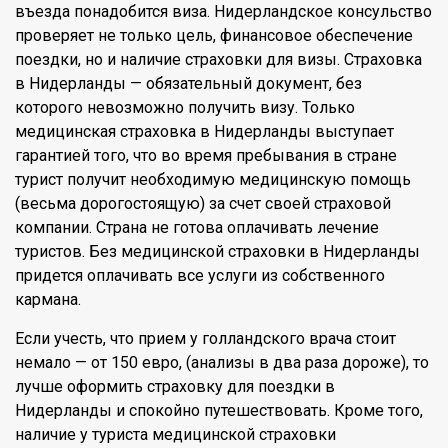
въезда понадобится виза. Нидерландское консульство
проверяет не только цель, финансовое обеспечение
поездки, но и наличие страховки для визы. Страховка
в Нидерланды — обязательный документ, без
которого невозможно получить визу. Только
медицинская страховка в Нидерланды выступает
гарантией того, что во время пребывания в стране
турист получит необходимую медицинскую помощь
(весьма дорогостоящую) за счет своей страховой
компании. Страна не готова оплачивать лечение
туристов. Без медицинской страховки в Нидерланды
придется оплачивать все услуги из собственного
кармана.
Если учесть, что прием у голландского врача стоит
немало — от 150 евро, (анализы в два раза дороже), то
лучше оформить страховку для поездки в
Нидерланды и спокойно путешествовать. Кроме того,
наличие у туриста медицинской страховки