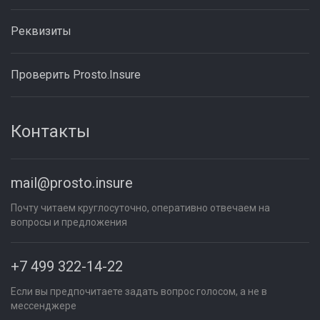
Реквизиты
Проверить Prosto.Insure
Контакты
mail@prosto.insure
Почту читаем круглосуточно, оперативно отвечаем на
вопросы и предложения
+7 499 322-14-22
Если вы предпочитаете задать вопрос голосом, а не в
мессенджере