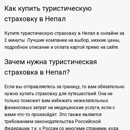
Как купить туристическую
страховку в Непал
Купите туристическую страховку в Непал в онлайне за
2 минуты. Лучшие компании на выбор, низкие цены,
подробное описание и оплата картой прямо на сайте.
Зачем нужна туристическая
страховка в Непал?
Если вы отправляетесь за границу, то вам обязательно
нужно купить страховку для путешествий. Она не
только поможет вам избежать нежелательных
финансовых затрат на медицинские услуги, если с
вами что-то произойдёт. Это также является
требованием законодательства Российской
Федерации, т.к. у России со многими странами, куда