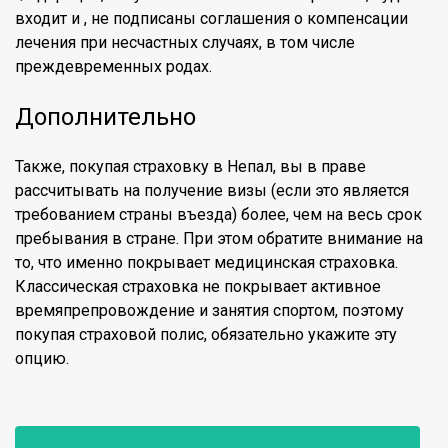
входит и , не подписаны соглашения о компенсации
лечения при несчастных случаях, в том числе
преждевременных родах.
Дополнительно
Также, покупая страховку в Непал, вы в праве
рассчитывать на получение визы (если это является
требованием страны въезда) более, чем на весь срок
пребывания в стране. При этом обратите внимание на
то, что именно покрывает медицинская страховка.
Классическая страховка не покрывает активное
времяпрепровождение и занятия спортом, поэтому
покупая страховой полис, обязательно укажите эту
опцию.