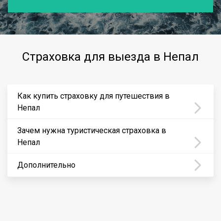
Страховка для выезда в Непал
Как купить страховку для путешествия в
Непал
Зачем нужна туристическая страховка в
Непал
Дополнительно