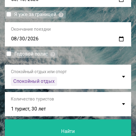
Я уже за границей
Окончание поездки
Годовой полис
Спокойный отдых или спорт
Спокойный отдых
Количество туристов
1 турист, 30 лет
Найти