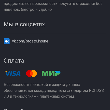
предоставляет возможность покупать страховки без
наценок, быстро и удобно.
Мы в соцсетях
vk.com/prosto.insure
Оплата
Безопасность платежей и защита данных
обеспечивается международным стандартом PCI DSS
3.0 и технологиями платёжных систем.