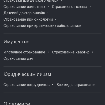
Страховка для детского лагеря
Страхование животных
Страховка от клеща
Детский доктор онлайн
Страхование при онкологии
Страхование при критических заболеваниях
Имущество
Ипотечное страхование
Страхование квартир
Страхование дач
Юридическим лицам
Страхование сотрудников
Все виды страхования
О сервисе