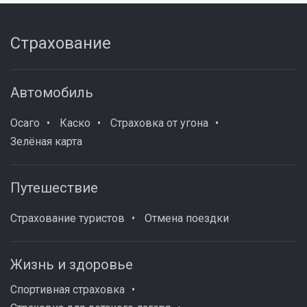
Страхование
Автомобиль
Осаго
Каско
Страховка от угона
Зелёная карта
Путешествие
Страхование туристов
Отмена поездки
Жизнь и здоровье
Спортивная страховка