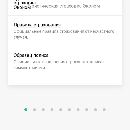
Туристическая страховка Эконом
Правила страхования
Официальные правила страхования от несчастного
случая.
Образец полиса
Официальные заполнения страхового полиса с
комментариями.