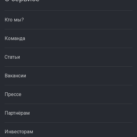
Кто мы?
Команда
Статьи
Вакансии
Прессе
Партнёрам
Инвесторам