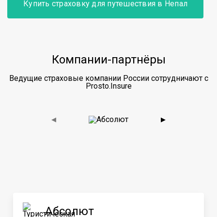
Купить страховку для путешествия в Непал
Компании-партнёры
Ведущие страховые компании России сотрудничают с
Prosto.Insure
◀
▶
Абсолют