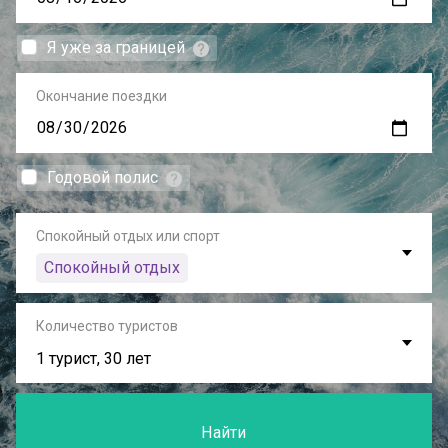
Я уже за границей
Окончание поездки
Годовой полис
Спокойный отдых или спорт
Спокойный отдых
Количество туристов
1 турист, 30 лет
Найти