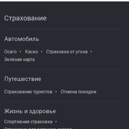
Страхование
Автомобиль
Осаго
Каско
Страховка от угона
Зелёная карта
Путешествие
Страхование туристов
Отмена поездки
Жизнь и здоровье
Спортивная страховка