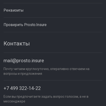
Реквизиты
Проверить Prosto.Insure
Контакты
mail@prosto.insure
Почту читаем круглосуточно, оперативно отвечаем на
вопросы и предложения
+7 499 322-14-22
Если вы предпочитаете задать вопрос голосом, а не в
мессенджере