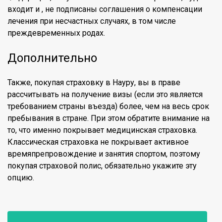
входит и , не подписаны соглашения о компенсации
лечения при несчастных случаях, в том числе
преждевременных родах.
Дополнительно
Также, покупая страховку в Науру, вы в праве
рассчитывать на получение визы (если это является
требованием страны въезда) более, чем на весь срок
пребывания в стране. При этом обратите внимание на
то, что именно покрывает медицинская страховка.
Классическая страховка не покрывает активное
времяпрепровождение и занятия спортом, поэтому
покупая страховой полис, обязательно укажите эту
опцию.