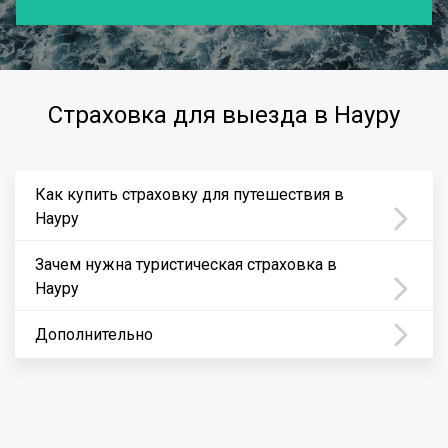
Страховка для выезда в Науру
Как купить страховку для путешествия в
Науру
Зачем нужна туристическая страховка в
Науру
Дополнительно