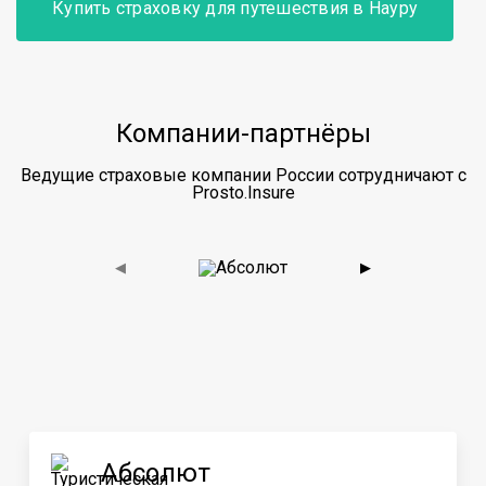
Купить страховку для путешествия в Науру
Компании-партнёры
Ведущие страховые компании России сотрудничают с
Prosto.Insure
◀
▶
Абсолют