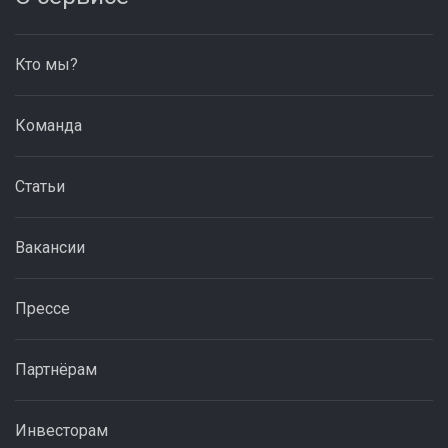
Кто мы?
Команда
Статьи
Вакансии
Прессе
Партнёрам
Инвесторам