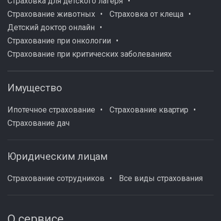
Страховка для детского лагеря
Страхование животных
Страховка от клеща
Детский доктор онлайн
Страхование при онкологии
Страхование при критических заболеваниях
Имущество
Ипотечное страхование
Страхование квартир
Страхование дач
Юридическим лицам
Страхование сотрудников
Все виды страхования
О сервисе