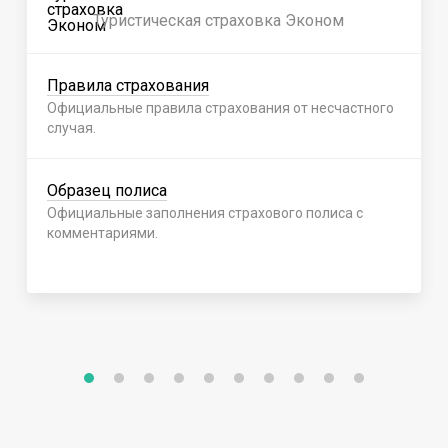
Туристическая страховка Эконом
Правила страхования
Официальные правила страхования от несчастного
случая.
Образец полиса
Официальные заполнения страхового полиса с
комментариями.