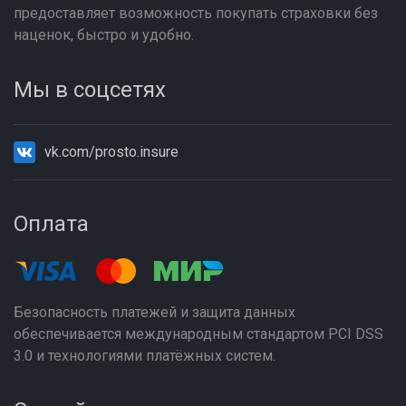
предоставляет возможность покупать страховки без
наценок, быстро и удобно.
Мы в соцсетях
vk.com/prosto.insure
Оплата
Безопасность платежей и защита данных
обеспечивается международным стандартом PCI DSS
3.0 и технологиями платёжных систем.