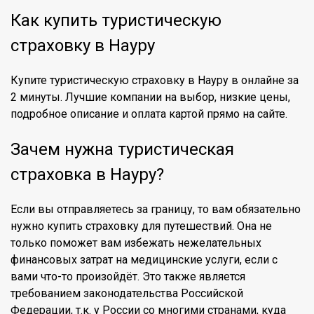
Как купить туристическую
страховку в Науру
Купите туристическую страховку в Науру в онлайне за
2 минуты. Лучшие компании на выбор, низкие цены,
подробное описание и оплата картой прямо на сайте.
Зачем нужна туристическая
страховка в Науру?
Если вы отправляетесь за границу, то вам обязательно
нужно купить страховку для путешествий. Она не
только поможет вам избежать нежелательных
финансовых затрат на медицинские услуги, если с
вами что-то произойдёт. Это также является
требованием законодательства Российской
Федерации, т.к. у России со многими странами, куда