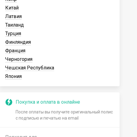
Китай
Латвия
Таиланд
Турция
Финляндия
Франция
Черногория
Чешская Республика
Япония
Покупка и оплата в онлайне
После оплаты вы получите оригинальный полис
с подписью и печатью на email