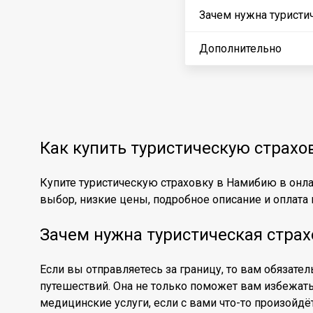
Зачем нужна туристи
Дополнительно
Как купить туристическую страх
Купите туристическую страховку в Намибию в онла
выбор, низкие цены, подробное описание и оплата к
Зачем нужна туристическая стра
Если вы отправляетесь за границу, то вам обязате
путешествий. Она не только поможет вам избежат
медицинские услуги, если с вами что-то произойдё