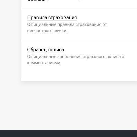
Правила страхования
Официальные правила страхования от
несчастного случая.
Образец полиса
Официальные заполнения страхового полиса с
комментариями.