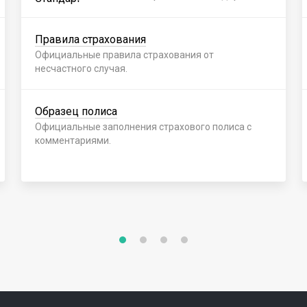
Правила страхования
Официальные правила страхования от
несчастного случая.
Образец полиса
Официальные заполнения страхового полиса с
комментариями.