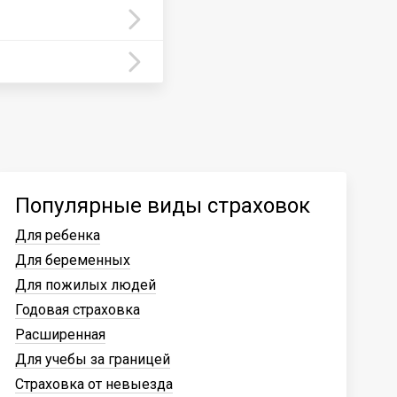
Популярные виды страховок
Для ребенка
Для беременных
Для пожилых людей
Годовая страховка
Расширенная
Для учебы за границей
Страховка от невыезда