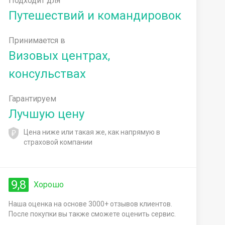
Подходит для
Путешествий и командировок
Принимается в
Визовых центрах,
консульствах
Гарантируем
Лучшую цену
Цена ниже или такая же, как напрямую в
страховой компании
9,8
Хорошо
Наша оценка на основе 3000+ отзывов клиентов.
После покупки вы также сможете оценить сервис.