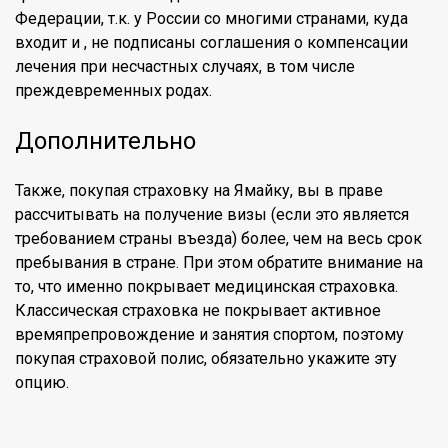
Федерации, т.к. у России со многими странами, куда
входит и , не подписаны соглашения о компенсации
лечения при несчастных случаях, в том числе
преждевременных родах.
Дополнительно
Также, покупая страховку на Ямайку, вы в праве
рассчитывать на получение визы (если это является
требованием страны въезда) более, чем на весь срок
пребывания в стране. При этом обратите внимание на
то, что именно покрывает медицинская страховка.
Классическая страховка не покрывает активное
времяпрепровождение и занятия спортом, поэтому
покупая страховой полис, обязательно укажите эту
опцию.