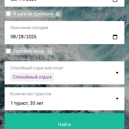
Я уже за границей
Окончание поездки
Годовой полис
Спокойный отдых или спорт
Спокойный отдых
Количество туристов
1 турист, 30 лет
Найти