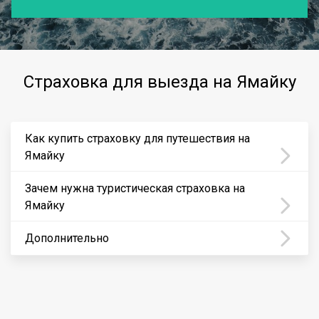
Страховка для выезда на Ямайку
Как купить страховку для путешествия на
Ямайку
Зачем нужна туристическая страховка на
Ямайку
Дополнительно