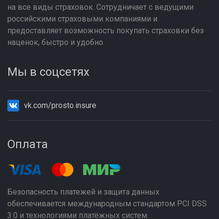
на все виды страховок. Сотрудничает с ведущими
российскими страховыми компаниями и
предоставляет возможность покупать страховки без
наценок, быстро и удобно.
Мы в соцсетях
vk.com/prosto.insure
Оплата
Безопасность платежей и защита данных
обеспечивается международным стандартом PCI DSS
3.0 и технологиями платёжных систем.