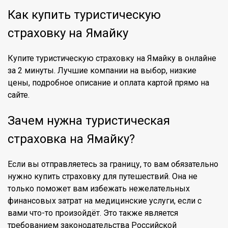
Как купить туристическую
страховку на Ямайку
Купите туристическую страховку на Ямайку в онлайне
за 2 минуты. Лучшие компании на выбор, низкие
цены, подробное описание и оплата картой прямо на
сайте.
Зачем нужна туристическая
страховка на Ямайку?
Если вы отправляетесь за границу, то вам обязательно
нужно купить страховку для путешествий. Она не
только поможет вам избежать нежелательных
финансовых затрат на медицинские услуги, если с
вами что-то произойдёт. Это также является
требованием законодательства Российской