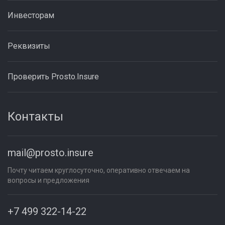
Инвесторам
Реквизиты
Проверить Prosto.Insure
Контакты
mail@prosto.insure
Почту читаем круглосуточно, оперативно отвечаем на
вопросы и предложения
+7 499 322-14-22