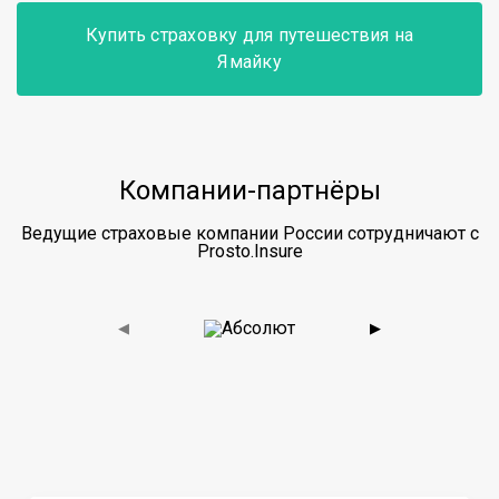
Купить страховку для путешествия на
Ямайку
Компании-партнёры
Ведущие страховые компании России сотрудничают с
Prosto.Insure
◀
▶