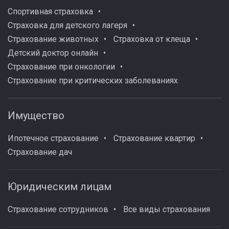
Спортивная страховка
Страховка для детского лагеря
Страхование животных
Страховка от клеща
Детский доктор онлайн
Страхование при онкологии
Страхование при критических заболеваниях
Имущество
Ипотечное страхование
Страхование квартир
Страхование дач
Юридическим лицам
Страхование сотрудников
Все виды страхования