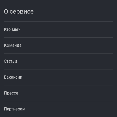
О сервисе
Кто мы?
Команда
Статьи
Вакансии
Прессе
Партнёрам