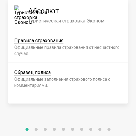
Абсолют
Туристическая страховка Эконом
Правила страхования
Официальные правила страхования от несчастного
случая.
Образец полиса
Официальные заполнения страхового полиса с
комментариями.