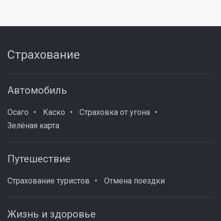
Страхование
Автомобиль
Осаго
Каско
Страховка от угона
Зелёная карта
Путешествие
Страхование туристов
Отмена поездки
Жизнь и здоровье