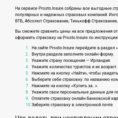
На сервисе Prosto.Insure собраны все выгодные с
популярных и надежных страховых компаний: Ингос
ВТБ, Абсолют Страхование, Тинькофф Страхование,
Вы сможете сравнить цены на все предложения от
оформить страховку на Prosto.Insure по инструкции
На сайте Prosto.Insure перейдите в раздел 
Внутри раздела заполните онлайн-форму.
Укажите страну посещения — Ирландия.
Укажите количество туристов и их возраст.
Нажмите на кнопку «Найти», чтобы увидеть
Выберите себе страховку: по названию ком
Нажмите на кнопку «Купить за…».
Укажите свои персональные данные для по
Оплатите страховку онлайн банковской кар
Заберите страховку в электронной почте.