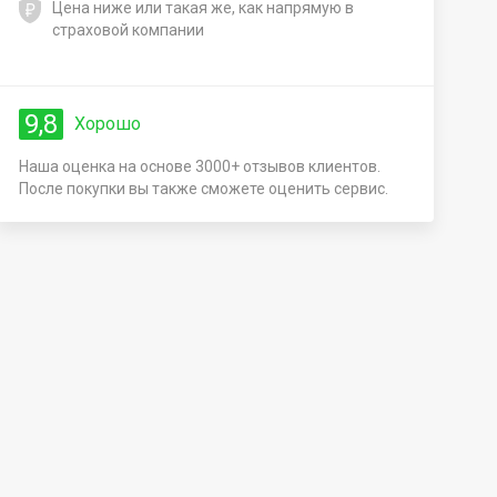
Цена ниже или такая же, как напрямую в
страховой компании
9,8
Хорошо
Наша оценка на основе 3000+ отзывов клиентов.
После покупки вы также сможете оценить сервис.