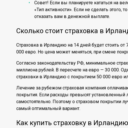
Совет! Если вы планируете кататься на ве
«Тип активности». Если не сделать этого, 
отказать вам в денежной выплате.
Сколько стоит страховка в Ирла
Страховка в Ирландию на 14 дней будет стоить от 
000 евро. Но цена может меняться, при смене покр
Согласно законодательству РФ, минимальное стра
миллиона рублей. В пересчете на евро — 30 000. 
страховки в Ирландию с покрытием 50 000 евро или
Лечение за рубежом страховая компания оплачива
покрытия. Если расходы превысят установленный л
самостоятельно. Поэтому о страховом покрытии лу
самый оптимальный вариант.
Как купить страховку в Ирланди