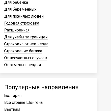
Для ребенка
Для беременных
Для пожилых людей
Годовая страховка
Расширенная
Для учебы за границей
Страховка от невыезда
Страхование багажа
От несчастных случаев
От отмены поездки
Популярные направления
Болгария
Все страны Шенгена
Вьетнам