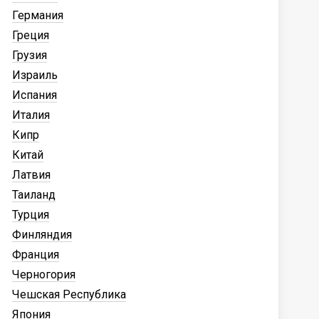
Германия
Греция
Грузия
Израиль
Испания
Италия
Кипр
Китай
Латвия
Таиланд
Турция
Финляндия
Франция
Черногория
Чешская Республика
Япония