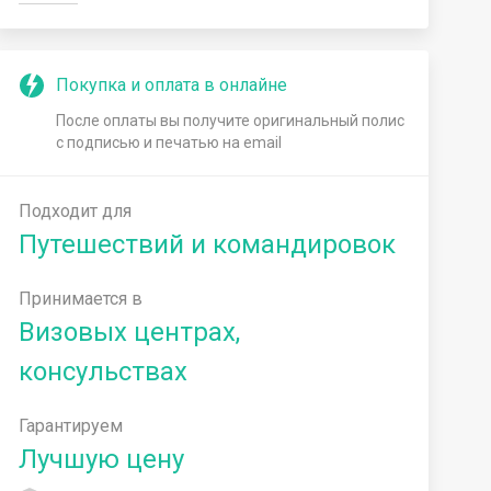
Покупка и оплата в онлайне
После оплаты вы получите оригинальный полис
с подписью и печатью на email
Подходит для
Путешествий и командировок
Принимается в
Визовых центрах,
консульствах
Гарантируем
Лучшую цену