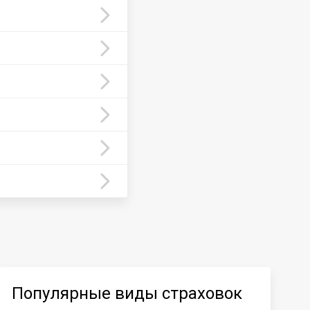
Популярные виды страховок