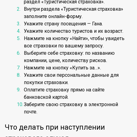
раздел «Туристическая страховка».
Внутри раздела «Туристическая страховка»
заполните онлайн-форму.
Укажите страну посещения — Гана.
Укажите количество туристов и их возраст.
Нажмите на кнопку «Найти», чтобы увидеть
все страховки по вашему запросу.
Выберите себе страховку: по названию
компании, цене, количеству рисков.
Нажмите на кнопку «Купить за…».
Укажите свои персональные данные для
покупки страховки.
Оплатите страховку прямо на сайте
банковской картой.
Заберите свою страховку в электронной
почте.
Что делать при наступлении