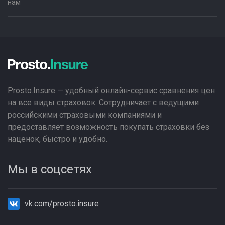
нам
Prosto.Insure — удобный онлайн-сервис сравнения цен
на все виды страховок. Сотрудничает с ведущими
российскими страховыми компаниями и
предоставляет возможность покупать страховки без
наценок, быстро и удобно.
Мы в соцсетях
vk.com/prosto.insure