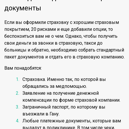
документы
Если вы оформили страховку с хорошим страховым
покрытием, 20 рисками и еще добавили опции, то
беспокоиться вам не о чем. Однако, чтобы получить
свои деньги за звонки в страховую, такси до
больницы и обратно, необходимо собрать стандартный
пакет документов и отдать его в страховую компанию.
Вам понадобятся:
Страховка. Именно так, по которой вы
обращались за медпомощью.
Заявление на получение денежной
компенсации по форме страховой компании.
Заграничный паспорт, по которому вы
въезжали в Гану.
Любые платежные документы, которые вам
выдадут в поликлинике. В том числе чеки,