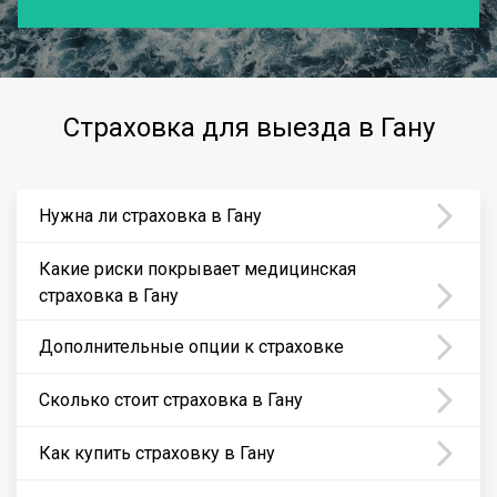
Страховка для выезда в Гану
Нужна ли страховка в Гану
Какие риски покрывает медицинская
страховка в Гану
Дополнительные опции к страховке
Сколько стоит страховка в Гану
Как купить страховку в Гану