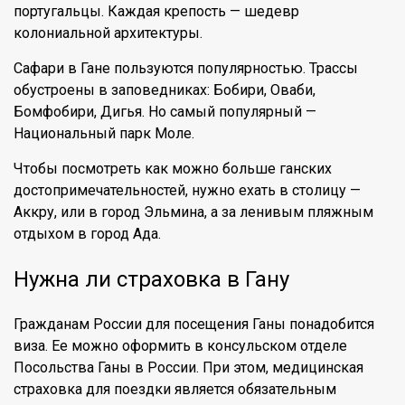
португальцы. Каждая крепость — шедевр
колониальной архитектуры.
Сафари в Гане пользуются популярностью. Трассы
обустроены в заповедниках: Бобири, Оваби,
Бомфобири, Дигья. Но самый популярный —
Национальный парк Моле.
Чтобы посмотреть как можно больше ганских
достопримечательностей, нужно ехать в столицу —
Аккру, или в город Эльмина, а за ленивым пляжным
отдыхом в город Ада.
Нужна ли страховка в Гану
Гражданам России для посещения Ганы понадобится
виза. Ее можно оформить в консульском отделе
Посольства Ганы в России. При этом, медицинская
страховка для поездки является обязательным