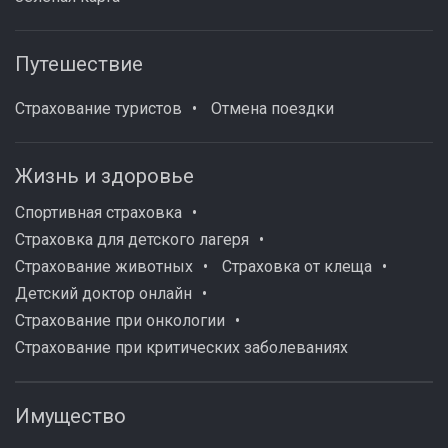
Путешествие
Страхование туристов
Отмена поездки
Жизнь и здоровье
Спортивная страховка
Страховка для детского лагеря
Страхование животных
Страховка от клеща
Детский доктор онлайн
Страхование при онкологии
Страхование при критических заболеваниях
Имущество