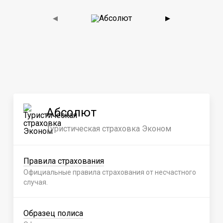
◀
▶
Абсолют
Туристическая страховка Эконом
Правила страхования
Официальные правила страхования от несчастного
случая.
Образец полиса