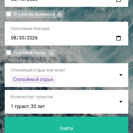
Я уже за границей
Окончание поездки
Годовой полис
Спокойный отдых или спорт
Спокойный отдых
Количество туристов
1 турист, 30 лет
Найти