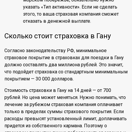
указать «Тип активности». Если не сделать
этого, то ваша страховая компания сможет
отказать в денежной выплате.
Сколько стоит страховка в Гану
Согласно законодательству РФ, минимальное
страховое покрытие в страховках для поездки в Гану
должно составлять два миллиона рублей. Это значит,
что подойдет страховка со стандартным минимальным
покрытием — 30 000 долларов.
Стоимость страховки в Гану на 14 дней — от 700
рублей. Но цена может меняться. Нужно понимать, что
лечение за рубежом страховая компания оплачивает
только в пределах суммы страхового покрытия. Если
расходы превысят установленный лимит, доплачивать
придется из собственного кармана. Поэтому о