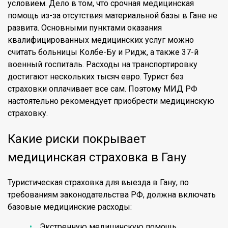
условием. Дело в том, что срочная медицинская
помощь из-за отсутствия материальной базы в Гане не
развита. Основными пунктами оказания
квалифицированных медицинских услуг можно
считать больницы Колбе-Бу и Ридж, а также 37-й
военный госпиталь. Расходы на транспортировку
достигают нескольких тысяч евро. Турист без
страховки оплачивает все сам. Поэтому МИД РФ
настоятельно рекомендует приобрести медицинскую
страховку.
Какие риски покрывает
медицинская страховка в Гану
Туристическая страховка для выезда в Гану, по
требованиям законодательства РФ, должна включать
базовые медицинские расходы:
Экстренную медицинскую помощь.