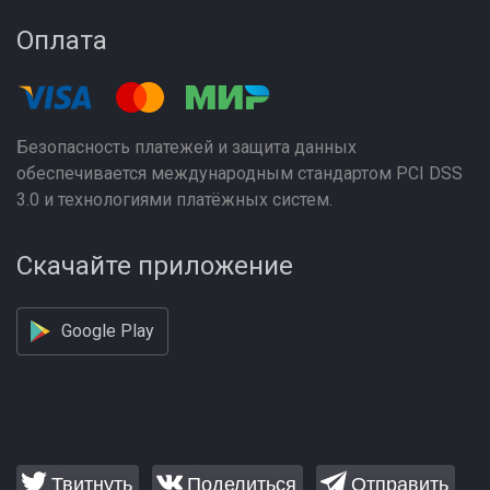
Оплата
Безопасность платежей и защита данных
обеспечивается международным стандартом PCI DSS
3.0 и технологиями платёжных систем.
Скачайте приложение
Google Play
Твитнуть
Поделиться
Отправить