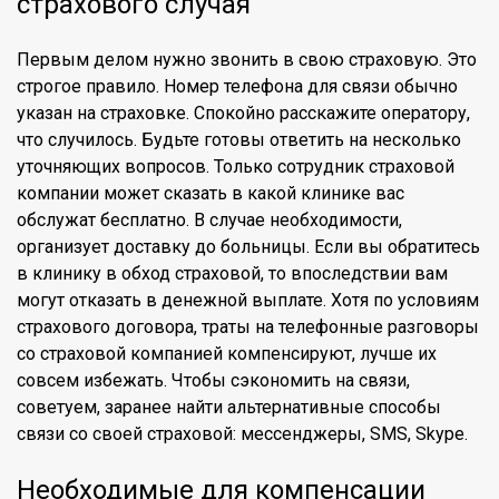
страхового случая
Первым делом нужно звонить в свою страховую. Это
строгое правило. Номер телефона для связи обычно
указан на страховке. Спокойно расскажите оператору,
что случилось. Будьте готовы ответить на несколько
уточняющих вопросов. Только сотрудник страховой
компании может сказать в какой клинике вас
обслужат бесплатно. В случае необходимости,
организует доставку до больницы. Если вы обратитесь
в клинику в обход страховой, то впоследствии вам
могут отказать в денежной выплате. Хотя по условиям
страхового договора, траты на телефонные разговоры
со страховой компанией компенсируют, лучше их
совсем избежать. Чтобы сэкономить на связи,
советуем, заранее найти альтернативные способы
связи со своей страховой: мессенджеры, SMS, Skype.
Необходимые для компенсации