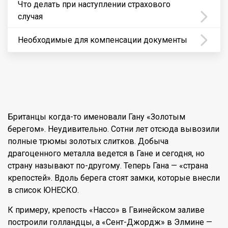
Что делать при наступлении страхового
случая
Необходимые для компенсации документы
Британцы когда-то именовали Гану «Золотым
берегом». Неудивительно. Сотни лет отсюда вывозили
полные трюмы золотых слитков. Добыча
драгоценного металла ведется в Гане и сегодня, но
страну называют по-другому. Теперь Гана — «страна
крепостей». Вдоль берега стоят замки, которые внесли
в список ЮНЕСКО.
К примеру, крепость «Нассо» в Гвинейском заливе
построили голландцы, а «Сент-Джордж» в Элмине —