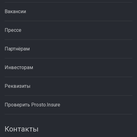
Вакансии
Прессе
Партнёрам
Инвесторам
Реквизиты
Проверить Prosto.Insure
Контакты