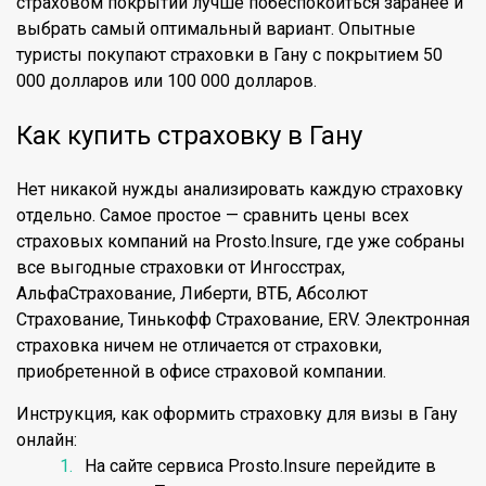
страховом покрытии лучше побеспокоиться заранее и
выбрать самый оптимальный вариант. Опытные
туристы покупают страховки в Гану с покрытием 50
000 долларов или 100 000 долларов.
Как купить страховку в Гану
Нет никакой нужды анализировать каждую страховку
отдельно. Самое простое — сравнить цены всех
страховых компаний на Prosto.Insure, где уже собраны
все выгодные страховки от Ингосстрах,
АльфаСтрахование, Либерти, ВТБ, Абсолют
Страхование, Тинькофф Страхование, ERV. Электронная
страховка ничем не отличается от страховки,
приобретенной в офисе страховой компании.
Инструкция, как оформить страховку для визы в Гану
онлайн:
На сайте сервиса Prosto.Insure перейдите в