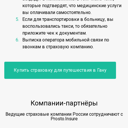
которые подтвердят, что медицинские услуги
вы оплачивали самостоятельно.
Если для транспортировки в больницу, вы
воспользовались такси, то обязательно
приложите чек к документам.
Выписка оператора мобильной связи по
звонкам в страховую компанию.
Купить страховку для путешествия в Гану
Компании-партнёры
Ведущие страховые компании России сотрудничают с
Prosto.Insure