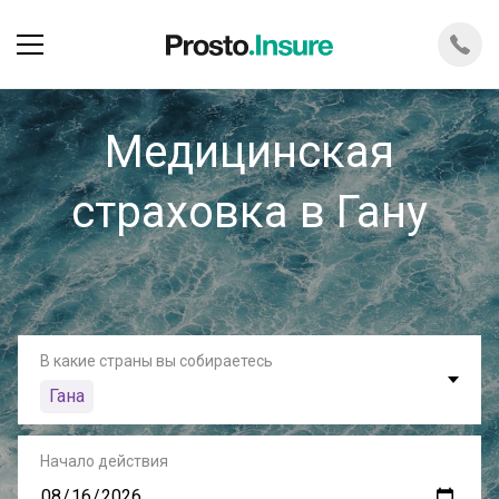
Медицинская
страховка в Гану
В какие страны вы собираетесь
Гана
Начало действия