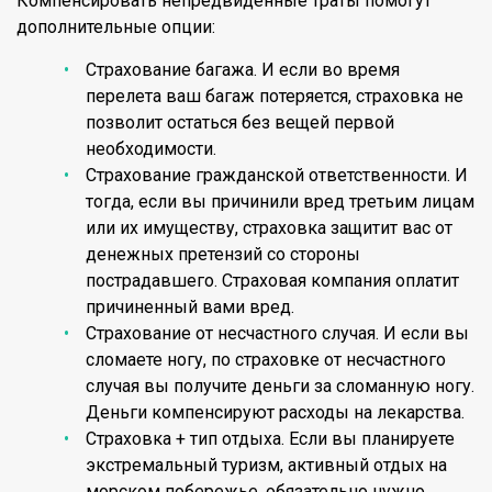
Компенсировать непредвиденные траты помогут
дополнительные опции:
Страхование багажа. И если во время
перелета ваш багаж потеряется, страховка не
позволит остаться без вещей первой
необходимости.
Страхование гражданской ответственности. И
тогда, если вы причинили вред третьим лицам
или их имуществу, страховка защитит вас от
денежных претензий со стороны
пострадавшего. Страховая компания оплатит
причиненный вами вред.
Страхование от несчастного случая. И если вы
сломаете ногу, по страховке от несчастного
случая вы получите деньги за сломанную ногу.
Деньги компенсируют расходы на лекарства.
Страховка + тип отдыха. Если вы планируете
экстремальный туризм, активный отдых на
морском побережье, обязательно нужно