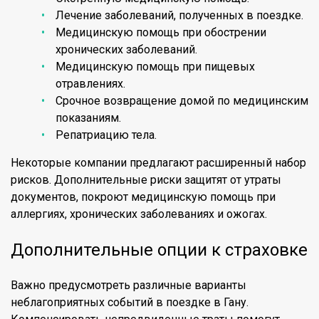
Лечение заболеваний, полученных в поездке.
Медицинскую помощь при обострении
хронических заболеваний.
Медицинскую помощь при пищевых
отравлениях.
Срочное возвращение домой по медицинским
показаниям.
Репатриацию тела.
Некоторые компании предлагают расширенный набор
рисков. Дополнительные риски защитят от утраты
документов, покроют медицинскую помощь при
аллергиях, хронических заболеваниях и ожогах.
Дополнительные опции к страховке
Важно предусмотреть различные варианты
неблагоприятных событий в поездке в Гану.