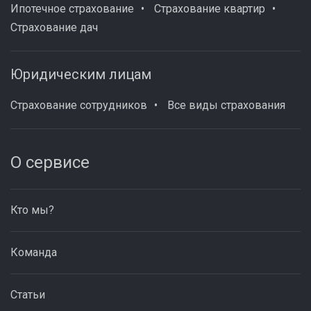
Ипотечное страхование
Страхование квартир
Страхование дач
Юридическим лицам
Страхование сотрудников
Все виды страхования
О сервисе
Кто мы?
Команда
Статьи