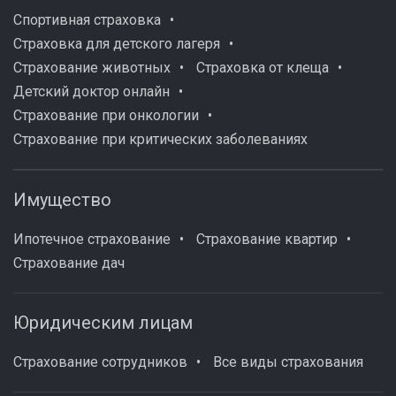
Спортивная страховка
Страховка для детского лагеря
Страхование животных
Страховка от клеща
Детский доктор онлайн
Страхование при онкологии
Страхование при критических заболеваниях
Имущество
Ипотечное страхование
Страхование квартир
Страхование дач
Юридическим лицам
Страхование сотрудников
Все виды страхования