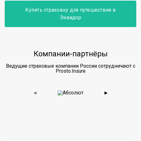
Купить страховку для путешествия в
Эквадор
Компании-партнёры
Ведущие страховые компании России сотрудничают с
Prosto.Insure
◀
▶