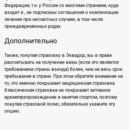
Федерации, т.к. у России со многими странами, куда
входит и , не подписаны соглашения о компенсации
лечения при несчастных случаях, в том числе
преждевременных родах.
Дополнительно
Также, покупая страховку в Эквадор, вы в праве
рассчитывать на получение визы (если это является
требованием страны въезда) более, чем на весь срок
пребывания в стране. При этом обратите внимание на
то, что именно покрывает медицинская страховка.
Классическая страховка не покрывает активное
времяпрепровождение и занятия спортом, поэтому
покупая страховой полис, обязательно укажите эту
опцию.