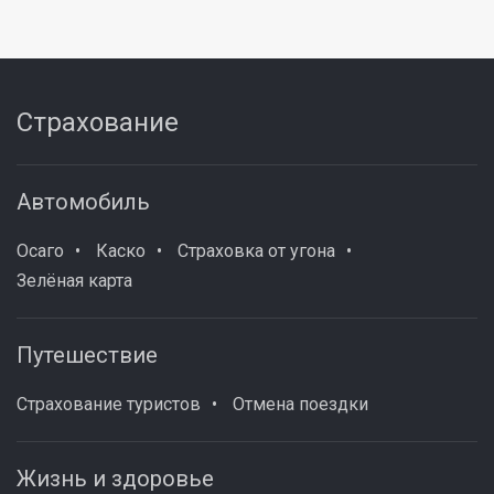
Страхование
Автомобиль
Осаго
Каско
Страховка от угона
Зелёная карта
Путешествие
Страхование туристов
Отмена поездки
Жизнь и здоровье