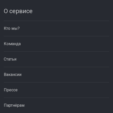
О сервисе
Кто мы?
Команда
Статьи
Вакансии
Прессе
Партнёрам