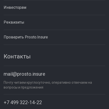
Инвесторам
Реквизиты
Проверить Prosto.Insure
Контакты
mail@prosto.insure
Почту читаем круглосуточно, оперативно отвечаем на
вопросы и предложения
+7 499 322-14-22