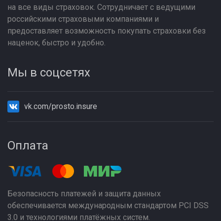
на все виды страховок. Сотрудничает с ведущими
российскими страховыми компаниями и
предоставляет возможность покупать страховки без
наценок, быстро и удобно.
Мы в соцсетях
vk.com/prosto.insure
Оплата
Безопасность платежей и защита данных
обеспечивается международным стандартом PCI DSS
3.0 и технологиями платёжных систем.