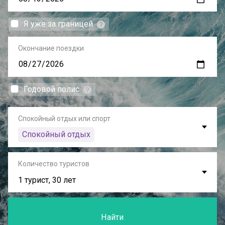
Я уже за границей
Окончание поездки
Годовой полис
Спокойный отдых или спорт
Спокойный отдых
Количество туристов
1 турист, 30 лет
Найти