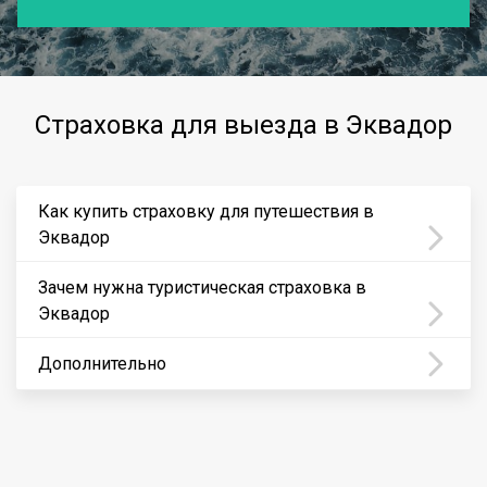
Страховка для выезда в Эквадор
Как купить страховку для путешествия в
Эквадор
Зачем нужна туристическая страховка в
Эквадор
Дополнительно