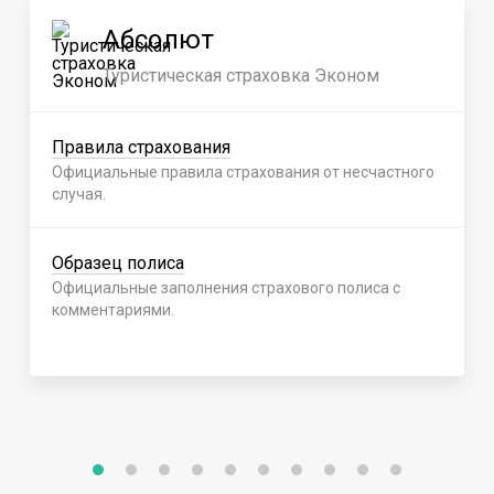
Абсолют
Туристическая страховка Эконом
Правила страхования
Официальные правила страхования от несчастного
случая.
Образец полиса
Официальные заполнения страхового полиса с
комментариями.