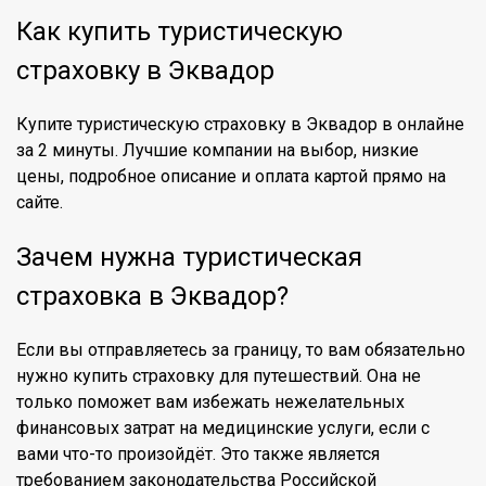
Как купить туристическую
страховку в Эквадор
Купите туристическую страховку в Эквадор в онлайне
за 2 минуты. Лучшие компании на выбор, низкие
цены, подробное описание и оплата картой прямо на
сайте.
Зачем нужна туристическая
страховка в Эквадор?
Если вы отправляетесь за границу, то вам обязательно
нужно купить страховку для путешествий. Она не
только поможет вам избежать нежелательных
финансовых затрат на медицинские услуги, если с
вами что-то произойдёт. Это также является
требованием законодательства Российской