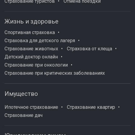
Страхование туристов
Отмена поездки
Жизнь и здоровье
Спортивная страховка
Страховка для детского лагеря
Страхование животных
Страховка от клеща
Детский доктор онлайн
Страхование при онкологии
Страхование при критических заболеваниях
Имущество
Ипотечное страхование
Страхование квартир
Страхование дач