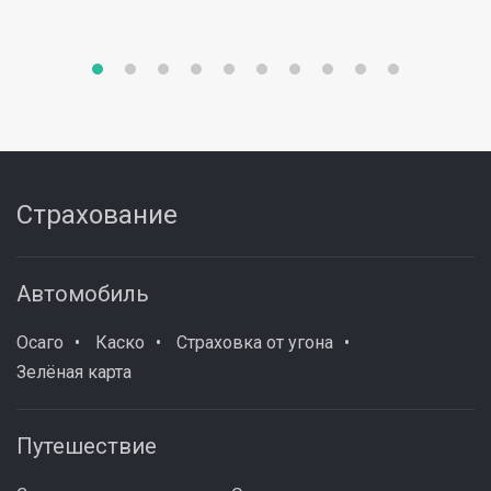
Страхование
Автомобиль
Осаго
Каско
Страховка от угона
Зелёная карта
Путешествие