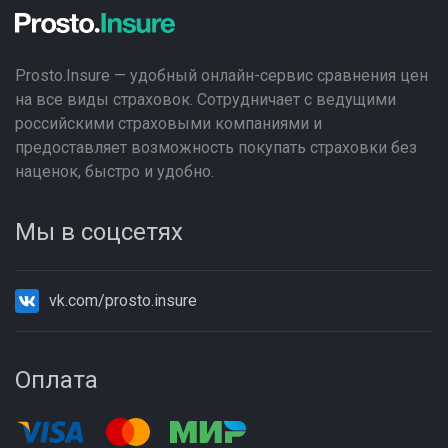
Prosto.Insure — удобный онлайн-сервис сравнения цен
на все виды страховок. Сотрудничает с ведущими
российскими страховыми компаниями и
предоставляет возможность покупать страховки без
наценок, быстро и удобно.
Мы в соцсетях
vk.com/prosto.insure
Оплата