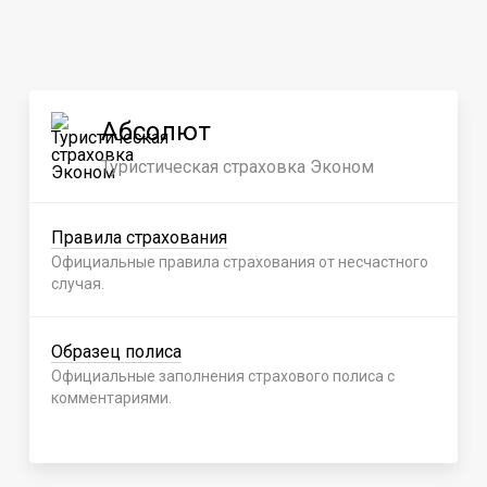
Абсолют
Туристическая страховка Эконом
Правила страхования
Официальные правила страхования от несчастного
случая.
Образец полиса
Официальные заполнения страхового полиса с
комментариями.