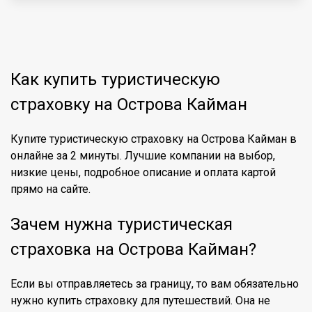
Как купить туристическую
страховку на Острова Кайман
Купите туристическую страховку на Острова Кайман в
онлайне за 2 минуты. Лучшие компании на выбор,
низкие цены, подробное описание и оплата картой
прямо на сайте.
Зачем нужна туристическая
страховка на Острова Кайман?
Если вы отправляетесь за границу, то вам обязательно
нужно купить страховку для путешествий. Она не