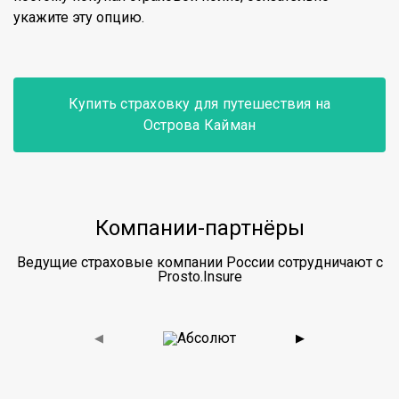
укажите эту опцию.
Купить страховку для путешествия на
Острова Кайман
Компании-партнёры
Ведущие страховые компании России сотрудничают с
Prosto.Insure
◀
▶