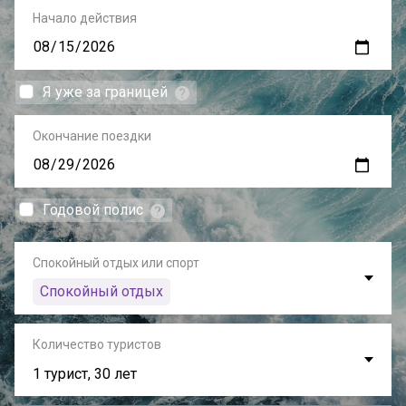
Начало действия
Я уже за границей
Окончание поездки
Годовой полис
Спокойный отдых или спорт
Спокойный отдых
Количество туристов
1 турист, 30 лет