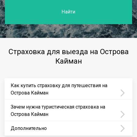
Найти
Страховка для выезда на Острова
Кайман
Как купить страховку для путешествия на
Острова Кайман
Зачем нужна туристическая страховка на
Острова Кайман
Дополнительно