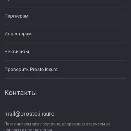
Партнёрам
Инвесторам
Реквизиты
Проверить Prosto.Insure
Контакты
mail@prosto.insure
Почту читаем круглосуточно, оперативно отвечаем на
вопросы и предложения