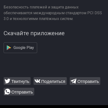
Безопасность платежей и защита данных
обеспечивается международным стандартом PCI DSS
3.0 и технологиями платёжных систем.
Скачайте приложение
Google Play
Твитнуть
Поделиться
Отправить
Отправить