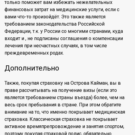
только поможет вам избежать нежелательных
финансовых затрат на медицинские услуги, если с
вами что-то произойдёт. Это также является
требованием законодательства Российской
Федерации, т.к. у России со многими странами, куда
входит и , не подписаны соглашения о компенсации
лечения при несчастных случаях, в том числе
преждевременных родах.
Дополнительно
Также, покупая страховку на Острова Кайман, вы в
праве рассчитывать на получение визы (если это
является требованием страны въезда) более, чем на
весь срок пребывания в стране. При этом обратите
внимание на то, что именно покрывает медицинская
страховка. Классическая страховка не покрывает
активное времяпрепровождение и занятия спортом,
поэтому покупая страховой полис, обязательно