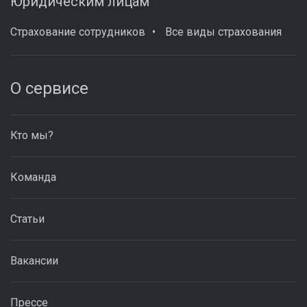
Юридическим лицам
Страхование сотрудников
Все виды страхования
О сервисе
Кто мы?
Команда
Статьи
Вакансии
Прессе