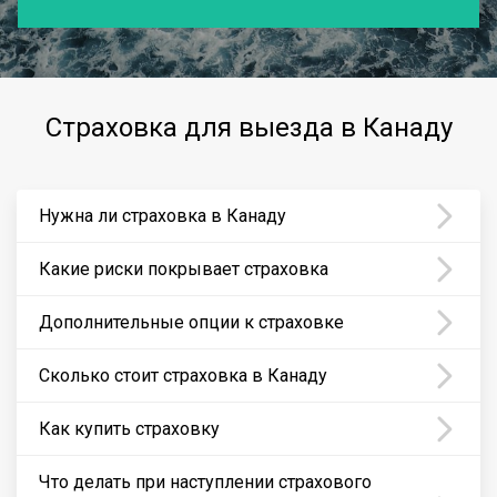
Страховка для выезда в Канаду
Нужна ли страховка в Канаду
Какие риски покрывает страховка
Дополнительные опции к страховке
Сколько стоит страховка в Канаду
Как купить страховку
Что делать при наступлении страхового