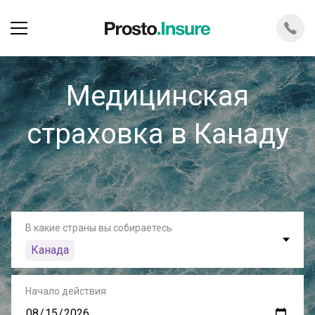
Медицинская
страховка в Канаду
В какие страны вы собираетесь
Канада
Начало действия