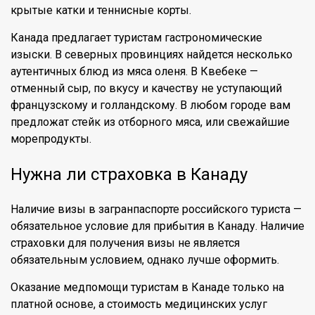
крытые катки и теннисные корты.
Канада предлагает туристам гастрономические
изыски. В северных провинциях найдется несколько
аутентичных блюд из мяса оленя. В Квебеке —
отменный сыр, по вкусу и качеству не уступающий
французскому и голландскому. В любом городе вам
предложат стейк из отборного мяса, или свежайшие
морепродукты.
Нужна ли страховка в Канаду
Наличие визы в загранпаспорте российского туриста —
обязательное условие для прибытия в Канаду. Наличие
страховки для получения визы не является
обязательным условием, однако лучше оформить.
Оказание медпомощи туристам в Канаде только на
платной основе, а стоимость медицинских услуг