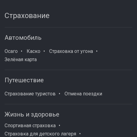
Страхование
Автомобиль
Осаго
Каско
Страховка от угона
Зелёная карта
Путешествие
Страхование туристов
Отмена поездки
Жизнь и здоровье
Спортивная страховка
Страховка для детского лагеря