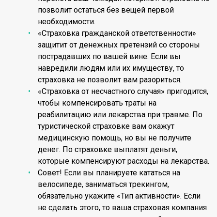
позволит остаться без вещей первой
необходимости.
«Страховка гражданской ответственности»
защитит от денежных претензий со стороны
пострадавших по вашей вине. Если вы
навредили людям или их имуществу, то
страховка не позволит вам разориться.
«Страховка от несчастного случая» пригодится,
чтобы компенсировать траты на
реабилитацию или лекарства при травме. По
туристической страховке вам окажут
медицинскую помощь, но вы не получите
денег. По страховке выплатят деньги,
которые компенсируют расходы на лекарства.
Совет! Если вы планируете кататься на
велосипеде, заниматься трекингом,
обязательно укажите «Тип активности». Если
не сделать этого, то ваша страховая компания