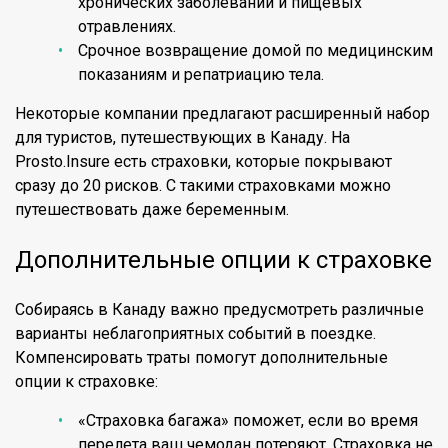
хронических заболеваний и пищевых
отравлениях.
Срочное возвращение домой по медицинским
показаниям и репатриацию тела.
Некоторые компании предлагают расширенный набор
для туристов, путешествующих в Канаду. На
Prosto.Insure есть страховки, которые покрывают
сразу до 20 рисков. С такими страховками можно
путешествовать даже беременным.
Дополнительные опции к страховке
Собираясь в Канаду важно предусмотреть различные
варианты неблагоприятных событий в поездке.
Компенсировать траты помогут дополнительные
опции к страховке:
«Страховка багажа» поможет, если во время
перелета ваш чемодан потеряют. Страховка не