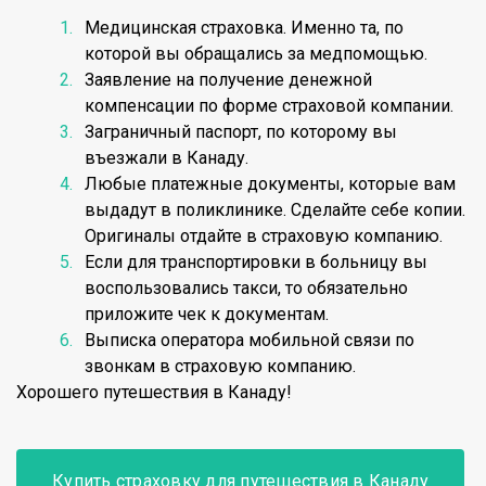
Медицинская страховка. Именно та, по
которой вы обращались за медпомощью.
Заявление на получение денежной
компенсации по форме страховой компании.
Заграничный паспорт, по которому вы
въезжали в Канаду.
Любые платежные документы, которые вам
выдадут в поликлинике. Сделайте себе копии.
Оригиналы отдайте в страховую компанию.
Если для транспортировки в больницу вы
воспользовались такси, то обязательно
приложите чек к документам.
Выписка оператора мобильной связи по
звонкам в страховую компанию.
Хорошего путешествия в Канаду!
Купить страховку для путешествия в Канаду