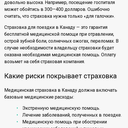
довольно высока. Например, посещение госпиталя
может обойтись в 300—400 долларов. Ошибочно
считать, что страховка нужна только «для галочки».
Страховка для поездки в Канаду — это гарантия
бесплатной медицинской помощи при отравлении,
острой зубной боли, солнечных ожогах, переломах. В
случае необходимости владельцу страховки будет
оказана необходимая медицинская помощь. Оплату
возьмет на себя страховая компания.
Какие риски покрывает страховка
Медицинская страховка в Канаду должна включать
базовые медицинские расходы:
Экстренную медицинскую помощь.
Лечение заболеваний, полученных в поездке.
Медицинскую помощь при обострении