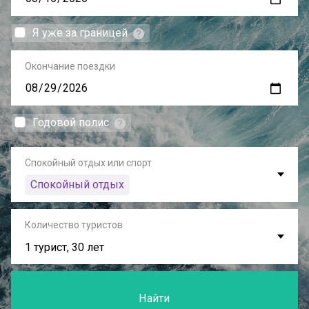
Я уже за границей
Окончание поездки
Годовой полис
Спокойный отдых или спорт
Спокойный отдых
Количество туристов
1 турист, 30 лет
Найти