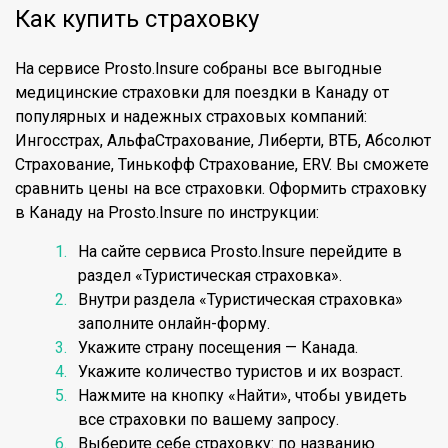
Как купить страховку
На сервисе Prosto.Insure собраны все выгодные
медицинские страховки для поездки в Канаду от
популярных и надежных страховых компаний:
Ингосстрах, АльфаСтрахование, Либерти, ВТБ, Абсолют
Страхование, Тинькофф Страхование, ERV. Вы сможете
сравнить цены на все страховки. Оформить страховку
в Канаду на Prosto.Insure по инструкции:
На сайте сервиса Prosto.Insure перейдите в
раздел «Туристическая страховка».
Внутри раздела «Туристическая страховка»
заполните онлайн-форму.
Укажите страну посещения — Канада.
Укажите количество туристов и их возраст.
Нажмите на кнопку «Найти», чтобы увидеть
все страховки по вашему запросу.
Выберите себе страховку: по названию