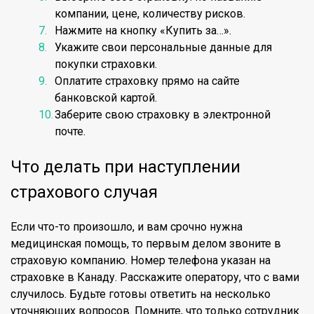
компании, цене, количеству рисков.
Нажмите на кнопку «Купить за…».
Укажите свои персональные данные для
покупки страховки.
Оплатите страховку прямо на сайте
банковской картой.
Заберите свою страховку в электронной
почте.
Что делать при наступлении
страхового случая
Если что-то произошло, и вам срочно нужна
медицинская помощь, то первым делом звоните в
страховую компанию. Номер телефона указан на
страховке в Канаду. Расскажите оператору, что с вами
случилось. Будьте готовы ответить на несколько
уточняющих вопросов. Помните, что только сотрудник