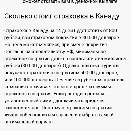
сможет отказать вам в денежной выплате.
Сколько стоит страховка в Канаду
Страховка в Канаду на 14 дней будет стоить от 800
рублей, при страховом покрытии в 30 000 долларов.
Но цена может меняться, при смене покрытия.
Согласно законодательству РФ, минимальное
страховое покрытие должно составлять два миллиона
рублей (30 000 долларов). Однако опытные туристы
покупают страховки с покрытием 50 000 долларов,
или 100 000 долларов. Лечение за рубежом страховая
компания оплачивает только в пределах суммы
страхового покрытия. Если расходы превысят
установленный лимит, доплачивать придется
самостоятельно. Поэтому о страховом покрытии
лучше побеспокоиться заранее и выбрать самый
оптимальный вариант.