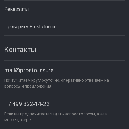
Реквизиты
Проверить Prosto.Insure
Контакты
mail@prosto.insure
Почту читаем круглосуточно, оперативно отвечаем на
вопросы и предложения
+7 499 322-14-22
Если вы предпочитаете задать вопрос голосом, а не в
мессенджере