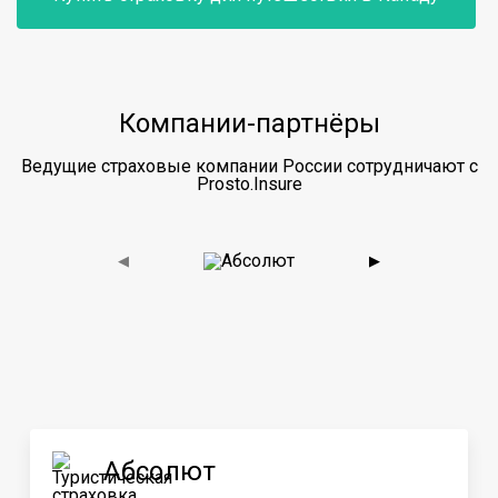
Компании-партнёры
Ведущие страховые компании России сотрудничают с
Prosto.Insure
◀
▶
Абсолют