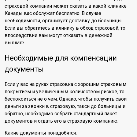
страховой компании может сказать в какой клинике
Канады вас обслужат бесплатно. В случае
необходимости, организует доставку до больницы.
Если вы обратитесь в клинику в обход страховой, то
впоследствии вам могут отказать в денежной
выплате.
Необходимые для компенсации
документы
Если у вас на руках страховка с хорошим страховым
покрытием и увеличенным количеством рисков, то
беспокоиться не о чем. Однако, чтобы получить свои
деньги за звонки в страховую, такси до больницы и
обратно, необходимо собрать стандартный пакет
документов и отдать его в страховую компанию.
Какие документы понадобятся: