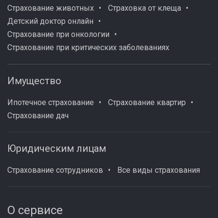
Страхование животных
Страховка от клеща
Детский доктор онлайн
Страхование при онкологии
Страхование при критических заболеваниях
Имущество
Ипотечное страхование
Страхование квартир
Страхование дач
Юридическим лицам
Страхование сотрудников
Все виды страхования
О сервисе