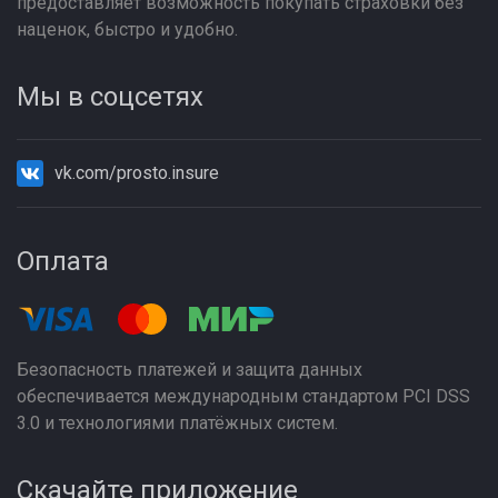
предоставляет возможность покупать страховки без
наценок, быстро и удобно.
Мы в соцсетях
vk.com/prosto.insure
Оплата
Безопасность платежей и защита данных
обеспечивается международным стандартом PCI DSS
3.0 и технологиями платёжных систем.
Скачайте приложение