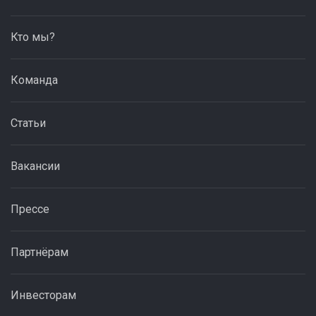
Кто мы?
Команда
Статьи
Вакансии
Прессе
Партнёрам
Инвесторам