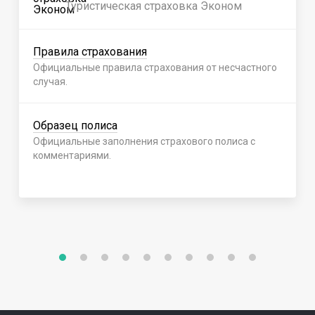
Туристическая страховка Эконом
Правила страхования
Официальные правила страхования от несчастного
случая.
Образец полиса
Официальные заполнения страхового полиса с
комментариями.