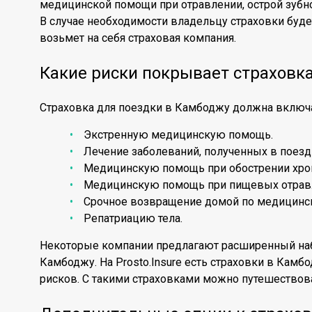
медицинской помощи при отравлении, острой зубно
В случае необходимости владельцу страховки буде
возьмет на себя страховая компания.
Какие риски покрывает страховк
Страховка для поездки в Камбоджу должна включ
Экстренную медицинскую помощь.
Лечение заболеваний, полученных в поезд
Медицинскую помощь при обострении хрон
Медицинскую помощь при пищевых отрав
Срочное возвращение домой по медицинс
Репатриацию тела.
Некоторые компании предлагают расширенный наб
Камбоджу. На Prosto.Insure есть страховки в Камб
рисков. С такими страховками можно путешество