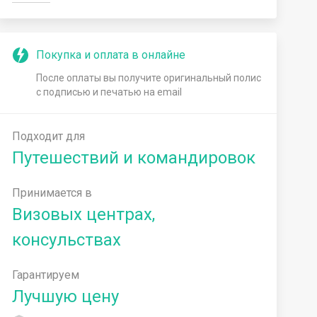
Покупка и оплата в онлайне
После оплаты вы получите оригинальный полис
с подписью и печатью на email
Подходит для
Путешествий и командировок
Принимается в
Визовых центрах,
консульствах
Гарантируем
Лучшую цену