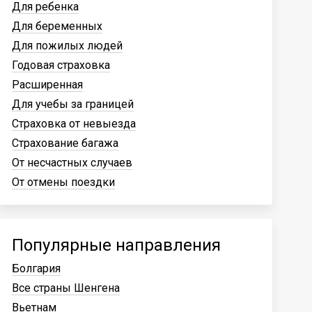
Для ребенка
Для беременных
Для пожилых людей
Годовая страховка
Расширенная
Для учебы за границей
Страховка от невыезда
Страхование багажа
От несчастных случаев
От отмены поездки
Популярные направления
Болгария
Все страны Шенгена
Вьетнам