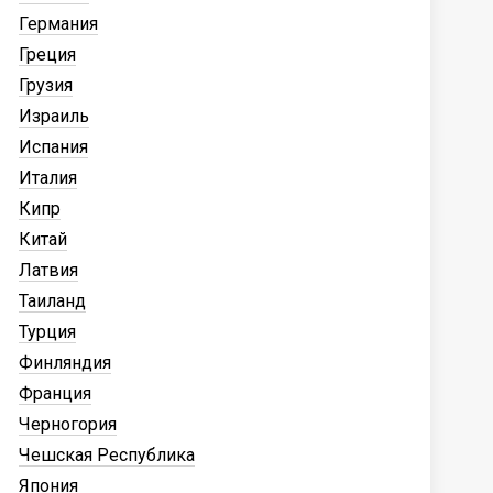
Германия
Греция
Грузия
Израиль
Испания
Италия
Кипр
Китай
Латвия
Таиланд
Турция
Финляндия
Франция
Черногория
Чешская Республика
Япония