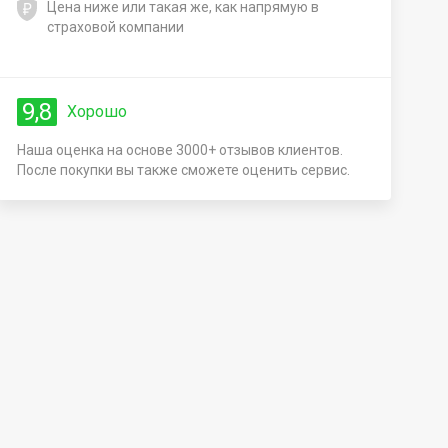
Цена ниже или такая же, как напрямую в
страховой компании
9,8
Хорошо
Наша оценка на основе 3000+ отзывов клиентов.
После покупки вы также сможете оценить сервис.