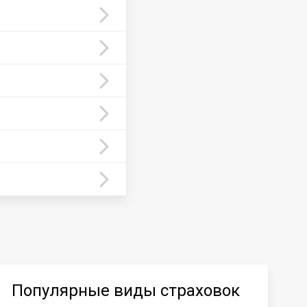
Популярные виды страховок