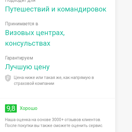
Подходит для
Путешествий и командировок
Принимается в
Визовых центрах,
консульствах
Гарантируем
Лучшую цену
Цена ниже или такая же, как напрямую в
страховой компании
9,8
Хорошо
Наша оценка на основе 3000+ отзывов клиентов.
После покупки вы также сможете оценить сервис.