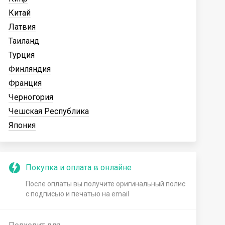
Китай
Латвия
Таиланд
Турция
Финляндия
Франция
Черногория
Чешская Республика
Япония
Покупка и оплата в онлайне
После оплаты вы получите оригинальный полис
с подписью и печатью на email