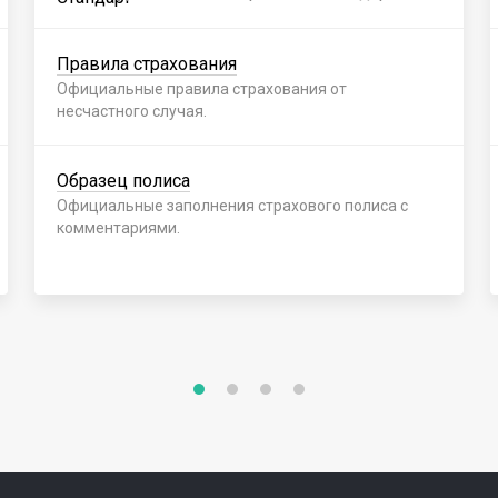
Правила страхования
Официальные правила страхования от
несчастного случая.
Образец полиса
Официальные заполнения страхового полиса с
комментариями.