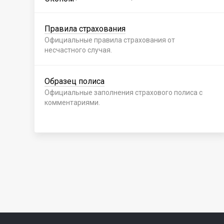
Правила страхования
Официальные правила страхования от
несчастного случая.
Образец полиса
Официальные заполнения страхового полиса с
комментариями.