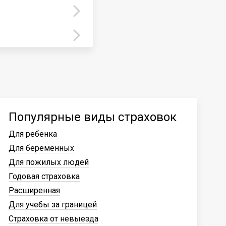
Популярные виды страховок
Для ребенка
Для беременных
Для пожилых людей
Годовая страховка
Расширенная
Для учебы за границей
Страховка от невыезда