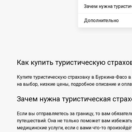
Зачем нужна туристи
Дополнительно
Как купить туристическую страхо
Купите туристическую страховку в Буркина-Фасо в
на выбор, низкие цены, подробное описание и оплат
Зачем нужна туристическая страх
Если вы отправляетесь за границу, то вам обязате
путешествий. Она не только поможет вам избежат
медицинские услуги, если с вами что-то произойдё