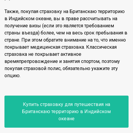
Также, покупая страховку на Британскаю территорию
в Индийском океане, вы в праве рассчитывать на
получение визы (если это является требованием
страны въезда) более, чем на весь срок пребывания в
стране. При этом обратите внимание на то, что именно
покрывает медицинская страховка. Классическая
страховка не покрывает активное
времяпрепровождение и занятия спортом, поэтому
покупая страховой полис, обязательно укажите эту
опцию.
Купить страховку для путешествия на
Британскаю территорию в Индийском
океане