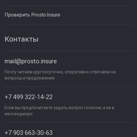
Проверить Prosto.Insure
Контакты
mail@prosto.insure
Почту читаем круглосуточно, оперативно отвечаем на
вопросы и предложения
+7 499 322-14-22
Если вы предпочитаете задать вопрос голосом, а не в
мессенджере
+7 903 663-30-63