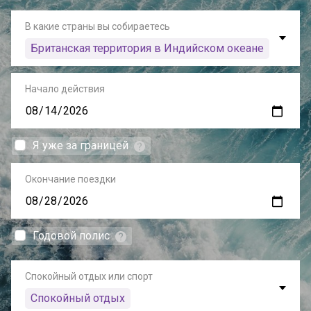
В какие страны вы собираетесь
Британская территория в Индийском океане
Начало действия
Я уже за границей
Окончание поездки
Годовой полис
Спокойный отдых или спорт
Спокойный отдых