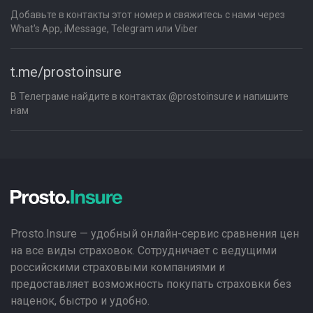
Добавьте в контакты этот номер и свяжитесь с нами через
What's App, iMessage, Telegram или Viber
t.me/prostoinsure
В Телеграме найдите в контактах @prostoinsure и напишите
нам
Prosto.Insure — удобный онлайн-сервис сравнения цен
на все виды страховок. Сотрудничает с ведущими
российскими страховыми компаниями и
предоставляет возможность покупать страховки без
наценок, быстро и удобно.