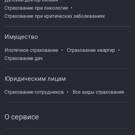
Страхование при онкологии
Страхование при критических заболеваниях
Имущество
Ипотечное страхование
Страхование квартир
Страхование дач
Юридическим лицам
Страхование сотрудников
Все виды страхования
О сервисе