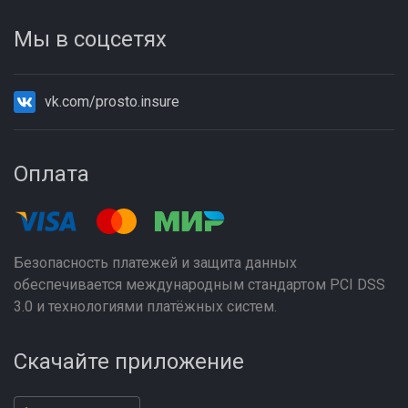
Мы в соцсетях
vk.com/prosto.insure
Оплата
Безопасность платежей и защита данных
обеспечивается международным стандартом PCI DSS
3.0 и технологиями платёжных систем.
Скачайте приложение