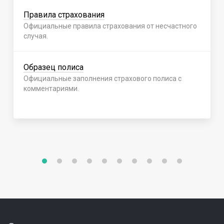
Правила страхования
Официальные правила страхования от несчастного
случая.
Образец полиса
Официальные заполнения страхового полиса с
комментариями.