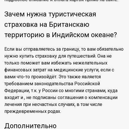
Зачем нужна туристическая
страховка на Британскаю
территорию в Индийском океане?
Если вы отправляетесь за границу, то вам обязательно
нужно купить страховку для путешествий. Она не
только поможет вам избежать нежелательных
финансовых затрат на медицинские услуги, если с
вами что-то произойдёт. Это также является
требованием законодательства Российской
Федерации, т.к. у России со многими странами, куда
входит и , не подписаны соглашения о компенсации
лечения при несчастных случаях, в том числе
преждевременных родах.
Дополнительно