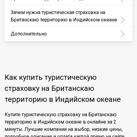
Зачем нужна туристическая страховка на
Британскаю территорию в Индийском океане
Дополнительно
Как купить туристическую
страховку на Британскаю
территорию в Индийском океане
Купите туристическую страховку на Британскаю
территорию в Индийском океане в онлайне за 2
минуты. Лучшие компании на выбор, низкие цены,
подробное описание и оплата картой прямо на сайте.