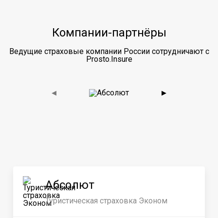
Компании-партнёры
Ведущие страховые компании России сотрудничают с
Prosto.Insure
◀
▶
Абсолют
Туристическая страховка Эконом