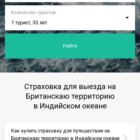
Количество туристов
1 турист, 30 лет
Найти
Страховка для выезда на
Британскаю территорию
в Индийском океане
Как купить страховку для путешествия на
Британскаю территорию в Индийском океане