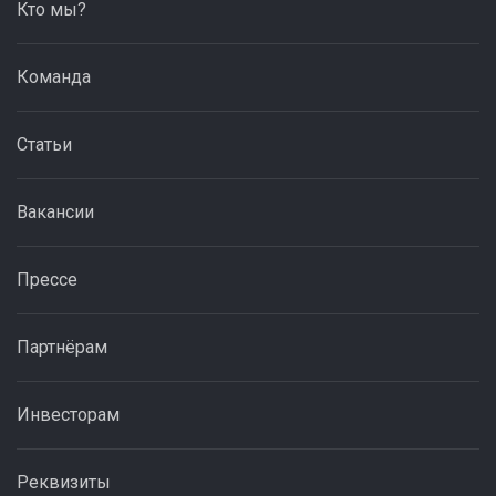
Кто мы?
Команда
Статьи
Вакансии
Прессе
Партнёрам
Инвесторам
Реквизиты