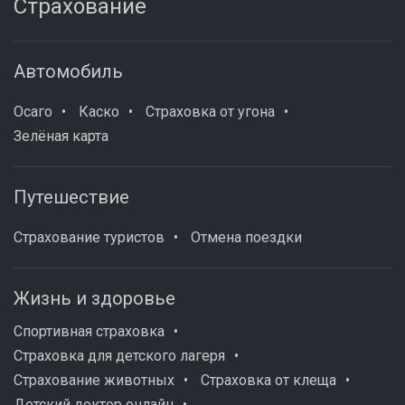
Страхование
Автомобиль
Осаго
Каско
Страховка от угона
Зелёная карта
Путешествие
Страхование туристов
Отмена поездки
Жизнь и здоровье
Спортивная страховка
Страховка для детского лагеря
Страхование животных
Страховка от клеща
Детский доктор онлайн