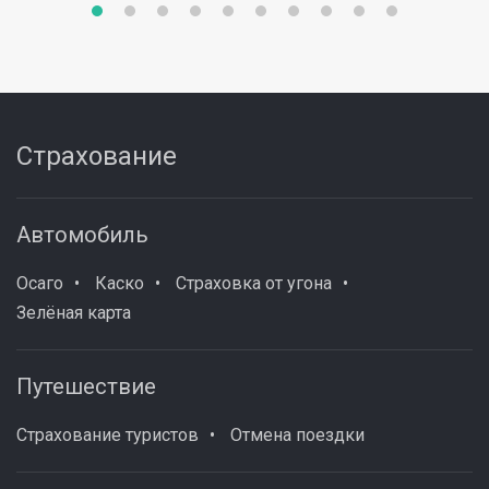
Страхование
Автомобиль
Осаго
Каско
Страховка от угона
Зелёная карта
Путешествие
Страхование туристов
Отмена поездки