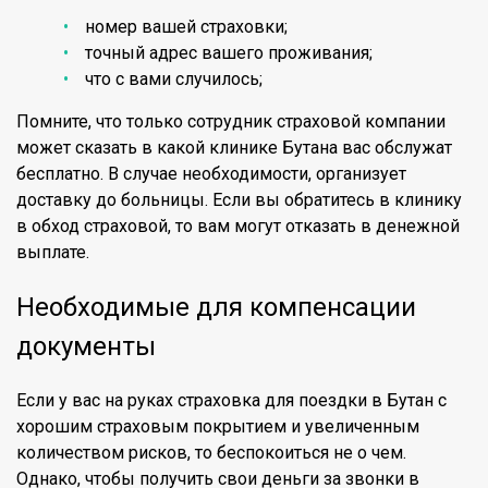
номер вашей страховки;
точный адрес вашего проживания;
что с вами случилось;
Помните, что только сотрудник страховой компании
может сказать в какой клинике Бутана вас обслужат
бесплатно. В случае необходимости, организует
доставку до больницы. Если вы обратитесь в клинику
в обход страховой, то вам могут отказать в денежной
выплате.
Необходимые для компенсации
документы
Если у вас на руках страховка для поездки в Бутан с
хорошим страховым покрытием и увеличенным
количеством рисков, то беспокоиться не о чем.
Однако, чтобы получить свои деньги за звонки в