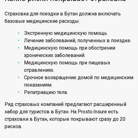
Страховка для поездки в Бутан должна включать
базовые медицинские расходы:
Экстренную медицинскую помощь.
Лечение заболеваний, полученных в поездке.
Медицинскую помощь при обострении
хронических заболеваний.
Медицинскую помощь при пищевых
отравлениях.
Срочное возвращение домой по медицинским
показаниям.
Репатриацию тела.
Ряд страховых компаний предлагают расширенный
набор для туристов в Бутан. На Prosto.Insure есть
страховки в Бутан, которые покрывают сразу до 20
рисков.