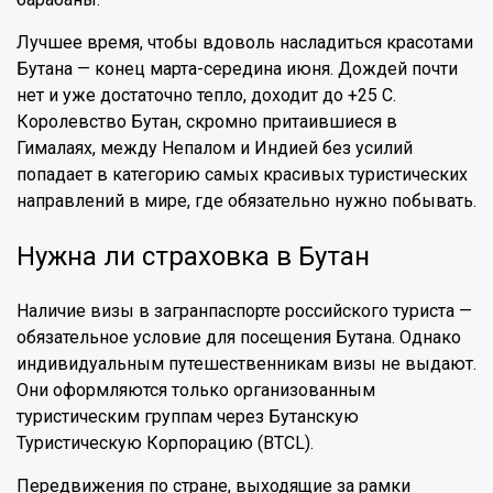
Лучшее время, чтобы вдоволь насладиться красотами
Бутана — конец марта-середина июня. Дождей почти
нет и уже достаточно тепло, доходит до +25 С.
Королевство Бутан, скромно притаившиеся в
Гималаях, между Непалом и Индией без усилий
попадает в категорию самых красивых туристических
направлений в мире, где обязательно нужно побывать.
Нужна ли страховка в Бутан
Наличие визы в загранпаспорте российского туриста —
обязательное условие для посещения Бутана. Однако
индивидуальным путешественникам визы не выдают.
Они оформляются только организованным
туристическим группам через Бутанскую
Туристическую Корпорацию (BTCL).
Передвижения по стране, выходящие за рамки