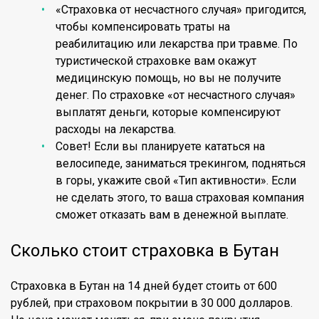
«Страховка от несчастного случая» пригодится,
чтобы компенсировать траты на
реабилитацию или лекарства при травме. По
туристической страховке вам окажут
медицинскую помощь, но вы не получите
денег. По страховке «от несчастного случая»
выплатят деньги, которые компенсируют
расходы на лекарства.
Совет! Если вы планируете кататься на
велосипеде, заниматься трекингом, подняться
в горы, укажите свой «Тип активности». Если
не сделать этого, то ваша страховая компания
сможет отказать вам в денежной выплате.
Сколько стоит страховка в Бутан
Страховка в Бутан на 14 дней будет стоить от 600
рублей, при страховом покрытии в 30 000 долларов.