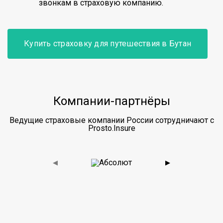
звонкам в страховую компанию.
Купить страховку для путешествия в Бутан
Компании-партнёры
Ведущие страховые компании России сотрудничают с
Prosto.Insure
◀
▶