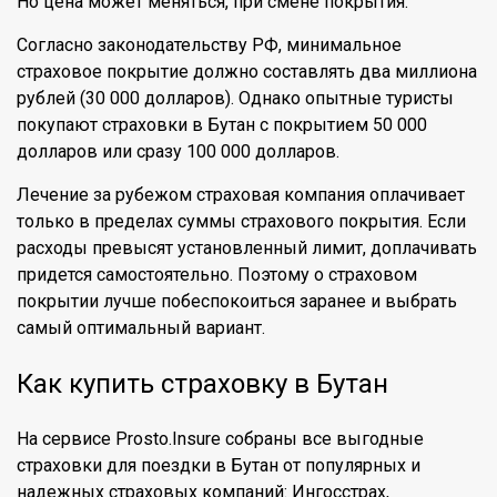
Но цена может меняться, при смене покрытия.
Согласно законодательству РФ, минимальное
страховое покрытие должно составлять два миллиона
рублей (30 000 долларов). Однако опытные туристы
покупают страховки в Бутан с покрытием 50 000
долларов или сразу 100 000 долларов.
Лечение за рубежом страховая компания оплачивает
только в пределах суммы страхового покрытия. Если
расходы превысят установленный лимит, доплачивать
придется самостоятельно. Поэтому о страховом
покрытии лучше побеспокоиться заранее и выбрать
самый оптимальный вариант.
Как купить страховку в Бутан
На сервисе Prosto.Insure собраны все выгодные
страховки для поездки в Бутан от популярных и
надежных страховых компаний: Ингосстрах,