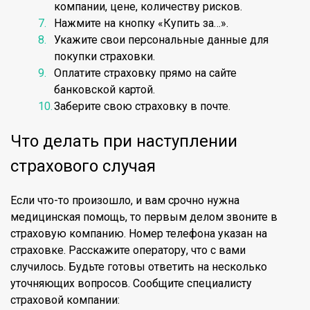
компании, цене, количеству рисков.
Нажмите на кнопку «Купить за…».
Укажите свои персональные данные для
покупки страховки.
Оплатите страховку прямо на сайте
банковской картой.
Заберите свою страховку в почте.
Что делать при наступлении
страхового случая
Если что-то произошло, и вам срочно нужна
медицинская помощь, то первым делом звоните в
страховую компанию. Номер телефона указан на
страховке. Расскажите оператору, что с вами
случилось. Будьте готовы ответить на несколько
уточняющих вопросов. Сообщите специалисту
страховой компании: