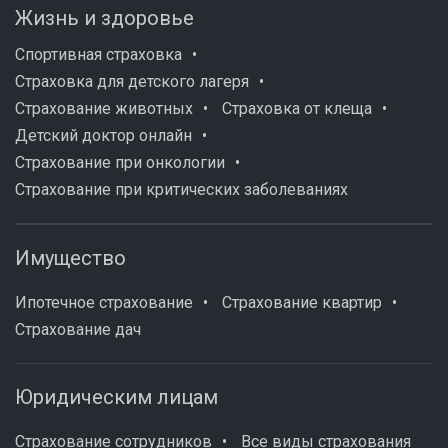
Жизнь и здоровье
Спортивная страховка
Страховка для детского лагеря
Страхование животных
Страховка от клеща
Детский доктор онлайн
Страхование при онкологии
Страхование при критических заболеваниях
Имущество
Ипотечное страхование
Страхование квартир
Страхование дач
Юридическим лицам
Страхование сотрудников
Все виды страхования