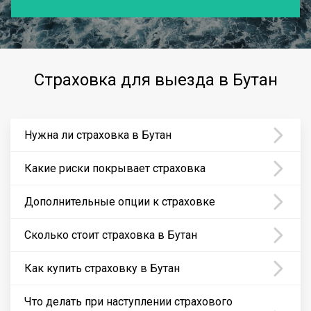
Страховка для выезда в Бутан
Нужна ли страховка в Бутан
Какие риски покрывает страховка
Дополнительные опции к страховке
Сколько стоит страховка в Бутан
Как купить страховку в Бутан
Что делать при наступлении страхового