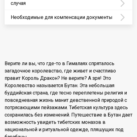
случая
Необходимые для компенсации документы
Верите ли вы, что где-то в Гималаях спряталось
загадочное королевство, где живет и счастливо
правит Король Дракон? Не верите? А зря! Это
Королевство называется Бутан. Эта небольшая
буддийская страна, где тесно переплетены религия и
повседневная жизнь манит девственной природой с
потрясающими пейзажами. Тибетская культура здесь
сохранилась без изменений. Путешествие в Бутан дает
возможность увидеть тибетских монахов в
национальной и ритуальной одежде, пляшущих под
барабаны.