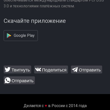
обеспечивается международным стандартом PCI DSS
3.0 и технологиями платёжных систем.
Скачайте приложение
Google Play
Твитнуть
Поделиться
Отправить
Отправить
Делается с
♥
в России с 2014 года