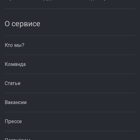
О сервисе
Кто мы?
Команда
Статьи
Вакансии
Прессе