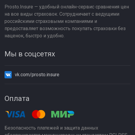
Prosto.Insure — удобный онлайн-сервис сравнения цен
на все виды страховок. Сотрудничает с ведущими
российскими страховыми компаниями и
предоставляет возможность покупать страховки без
наценок, быстро и удобно.
Мы в соцсетях
vk.com/prosto.insure
Оплата
Безопасность платежей и защита данных