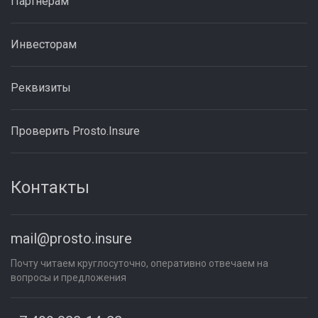
Партнёрам
Инвесторам
Реквизиты
Проверить Prosto.Insure
Контакты
mail@prosto.insure
Почту читаем круглосуточно, оперативно отвечаем на
вопросы и предложения