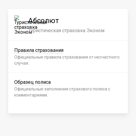
Абсолют
Туристическая страховка Эконом
Правила страхования
Официальные правила страхования от несчастного
случая.
Образец полиса
Официальные заполнения страхового полиса с
комментариями.