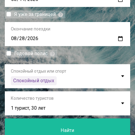
Я уже за границей
Окончание поездки
Годовой полис
Спокойный отдых или спорт
Спокойный отдых
Количество туристов
1 турист, 30 лет
Найти