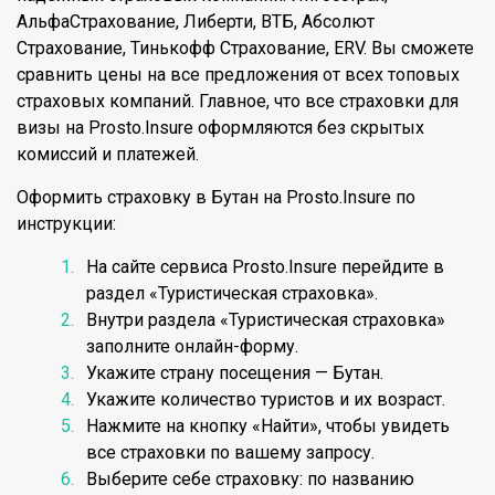
АльфаСтрахование, Либерти, ВТБ, Абсолют
Страхование, Тинькофф Страхование, ERV. Вы сможете
сравнить цены на все предложения от всех топовых
страховых компаний. Главное, что все страховки для
визы на Prosto.Insure оформляются без скрытых
комиссий и платежей.
Оформить страховку в Бутан на Prosto.Insure по
инструкции:
На сайте сервиса Prosto.Insure перейдите в
раздел «Туристическая страховка».
Внутри раздела «Туристическая страховка»
заполните онлайн-форму.
Укажите страну посещения — Бутан.
Укажите количество туристов и их возраст.
Нажмите на кнопку «Найти», чтобы увидеть
все страховки по вашему запросу.
Выберите себе страховку: по названию