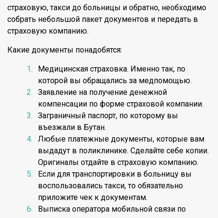
страховую, такси до больницы и обратно, необходимо
собрать небольшой пакет документов и передать в
страховую компанию.
Какие документы понадобятся:
Медицинская страховка. Именно так, по
которой вы обращались за медпомощью.
Заявление на получение денежной
компенсации по форме страховой компании.
Заграничный паспорт, по которому вы
въезжали в Бутан.
Любые платежные документы, которые вам
выдадут в поликлинике. Сделайте себе копии.
Оригиналы отдайте в страховую компанию.
Если для транспортировки в больницу вы
воспользовались такси, то обязательно
приложите чек к документам.
Выписка оператора мобильной связи по