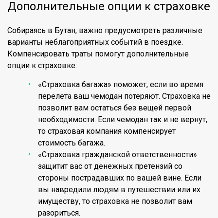
Дополнительные опции к страховке
Собираясь в Бутан, важно предусмотреть различные
варианты неблагоприятных событий в поездке.
Компенсировать траты помогут дополнительные
опции к страховке:
«Страховка багажа» поможет, если во время
перелета ваш чемодан потеряют. Страховка не
позволит вам остаться без вещей первой
необходимости. Если чемодан так и не вернут,
то страховая компания компенсирует
стоимость багажа.
«Страховка гражданской ответственности»
защитит вас от денежных претензий со
стороны пострадавших по вашей вине. Если
вы навредили людям в путешествии или их
имуществу, то страховка не позволит вам
разориться.