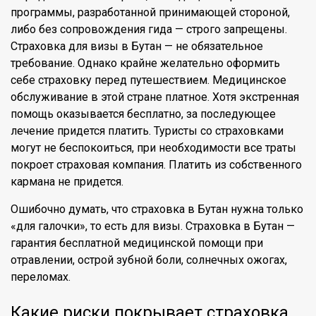
программы, разработанной принимающей стороной,
либо без сопровождения гида — строго запрещены.
Страховка для визы в Бутан — не обязательное
требование. Однако крайне желательно оформить
себе страховку перед путешествием. Медицинское
обслуживание в этой стране платное. Хотя экстренная
помощь оказывается бесплатно, за последующее
лечение придется платить. Туристы со страховками
могут не беспокоиться, при необходимости все траты
покроет страховая компания. Платить из собственного
кармана не придется.
Ошибочно думать, что страховка в Бутан нужна только
«для галочки», то есть для визы. Страховка в Бутан —
гарантия бесплатной медицинской помощи при
отравлении, острой зубной боли, солнечных ожогах,
переломах.
Какие риски покрывает страховка