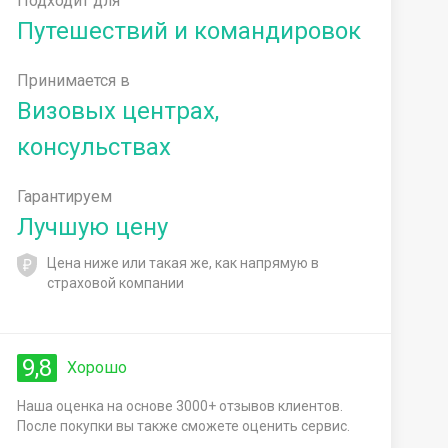
Подходит для
Путешествий и командировок
Принимается в
Визовых центрах,
консульствах
Гарантируем
Лучшую цену
Цена ниже или такая же, как напрямую в
страховой компании
9,8
Хорошо
Наша оценка на основе 3000+ отзывов клиентов.
После покупки вы также сможете оценить сервис.