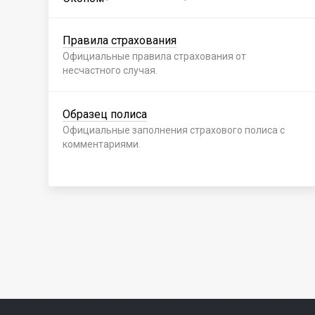
Правила страхования
Официальные правила страхования от
несчастного случая.
Образец полиса
Официальные заполнения страхового полиса с
комментариями.