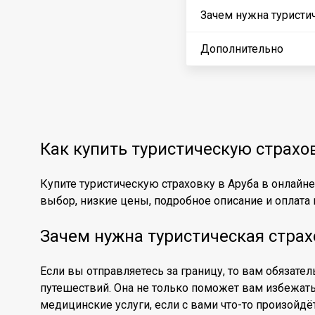
Зачем нужна туристич
Дополнительно
Как купить туристическую страхо
Купите туристическую страховку в Аруба в онлайн
выбор, низкие цены, подробное описание и оплата к
Зачем нужна туристическая страх
Если вы отправляетесь за границу, то вам обязате
путешествий. Она не только поможет вам избежат
медицинские услуги, если с вами что-то произойдё