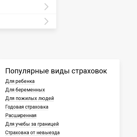
Популярные виды страховок
Для ребенка
Для беременных
Для пожилых людей
Годовая страховка
Расширенная
Для учебы за границей
Страховка от невыезда