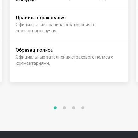
Правила страхования
Официальные правила страхования от
несчастного случая.
Образец полиса
Официальные заполнения страхового полиса с
комментариями.