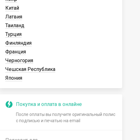
Китай
Латвия
Таиланд
Турция
Финляндия
Франция
Черногория
Чешская Республика
Япония
Покупка и оплата в онлайне
После оплаты вы получите оригинальный полис
с подписью и печатью на email