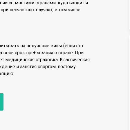
сии со многими странами, куда входит и
при несчастных случаях, в том числе
читывать на получение визы (если это
а весь срок пребывания в стране. При
ет медицинская страховка. Классическая
дение и занятия спортом, поэтому
 опцию.