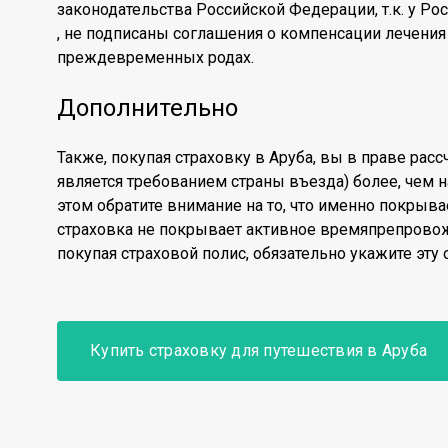
законодательства Российской Федерации, т.к. у Рос
, не подписаны соглашения о компенсации лечения 
преждевременных родах.
Дополнительно
Также, покупая страховку в Аруба, вы в праве расс
является требованием страны въезда) более, чем н
этом обратите внимание на то, что именно покрыва
страховка не покрывает активное времяпрепровож
покупая страховой полис, обязательно укажите эту
Купить страховку для путешествия в Аруба