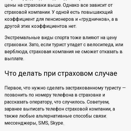
цены на страховки выше. Однако все зависит от
страховой компании. У одной есть повышающий
коэффициент для пенсионеров и «грудничков», а в
другой этих коэффициентов нет.
Экстремальные виды спорта тоже влияют на цену
страховки. Зато, если турист упадет с велосипеда, или
верблюда, страховая компания не сможет отказать в
выплате.
Что делать при страховом случае
Первое, что нужно сделать застрахованному туристу —
позвонить по номеру телефона в страховке и
рассказать оператору, что случилось. Советуем,
заранее выписать телефон страховой компании, а
также любые альтернативные способы связи:
мессенджеры, SMS, Skype.