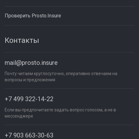
Проверить Prosto.Insure
Контакты
mail@prosto.insure
Почту читаем круглосуточно, оперативно отвечаем на
вопросы и предложения
+7 499 322-14-22
Если вы предпочитаете задать вопрос голосом, а не в
мессенджере
+7 903 663-30-63