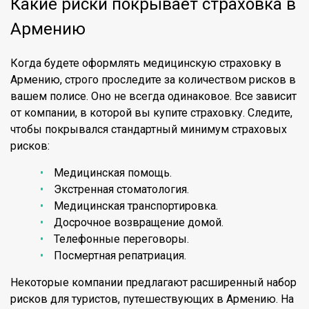
Какие риски покрывает страховка в
Армению
Когда будете оформлять медицинскую страховку в
Армению, строго проследите за количеством рисков в
вашем полисе. Оно не всегда одинаковое. Все зависит
от компании, в которой вы купите страховку. Следите,
чтобы покрывался стандартный минимум страховых
рисков:
Медицинская помощь.
Экстренная стоматология.
Медицинская транспортировка.
Досрочное возвращение домой.
Телефонные переговоры.
Посмертная репатриация.
Некоторые компании предлагают расширенный набор
рисков для туристов, путешествующих в Армению. На