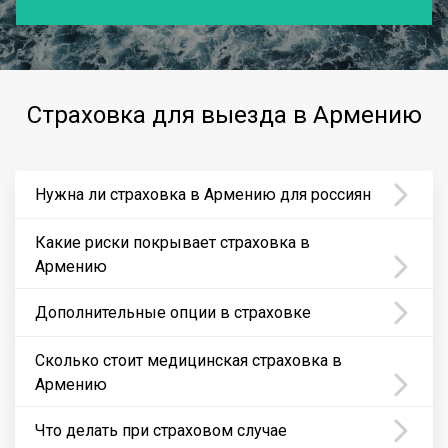
Страховка для выезда в Армению
Нужна ли страховка в Армению для россиян
Какие риски покрывает страховка в
Армению
Дополнительные опции в страховке
Сколько стоит медицинская страховка в
Армению
Что делать при страховом случае