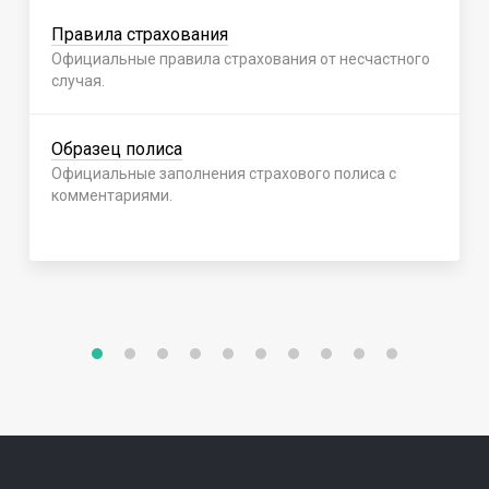
Правила страхования
Официальные правила страхования от несчастного
случая.
Образец полиса
Официальные заполнения страхового полиса с
комментариями.