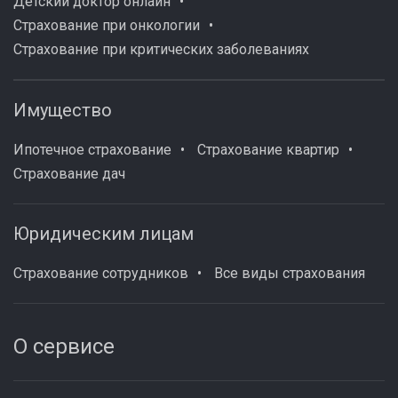
Детский доктор онлайн
Страхование при онкологии
Страхование при критических заболеваниях
Имущество
Ипотечное страхование
Страхование квартир
Страхование дач
Юридическим лицам
Страхование сотрудников
Все виды страхования
О сервисе