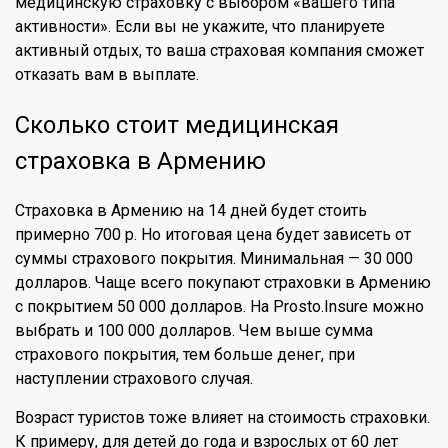
медицинскую страховку с выбором «вашего типа
активности». Если вы не укажите, что планируете
активный отдых, то ваша страховая компания сможет
отказать вам в выплате.
Сколько стоит медицинская
страховка в Армению
Страховка в Армению на 14 дней будет стоить
примерно 700 р. Но итоговая цена будет зависеть от
суммы страхового покрытия. Минимальная — 30 000
долларов. Чаще всего покупают страховки в Армению
с покрытием 50 000 долларов. На Prosto.Insure можно
выбрать и 100 000 долларов. Чем выше сумма
страхового покрытия, тем больше денег, при
наступлении страхового случая.
Возраст туристов тоже влияет на стоимость страховки.
К примеру, для детей до года и взрослых от 60 лет