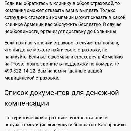
Если вы обратитесь в клинику в обход страховой, то
компания сможет отказать вам в выплате. Только
сотрудник страховой компании может сказать в какой
клинике Армении вас обслужить бесплатно. В случае
необходимости, организует доставку до больницы.
Если при наступлении страхового случая вы поняли,
что нигде не можете найти свою страховку, не
паникуйте. Если вы оформляли страховку в Армению
на Prosto.Insure, звоните в поддержку по номеру: +7
499 322-14-22. Вам напомнят данные вашей
медицинской страховки.
Список документов для денежной
компенсации
По туристической страховке путешественники
получают медицинские услуги бесплатно. Как правило,