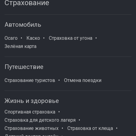
Страхование
Автомобиль
Осаго
Каско
Страховка от угона
Зелёная карта
Путешествие
Страхование туристов
Отмена поездки
Жизнь и здоровье
Спортивная страховка
Страховка для детского лагеря
Страхование животных
Страховка от клеща