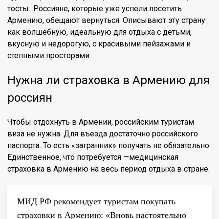
тосты...Россияне, которые уже успели посетить
Армению, обещают вернуться. Описывают эту страну
как волшебную, идеальную для отдыха с детьми,
вкусную и недорогую, с красивыми пейзажами и
степными просторами.
Нужна ли страховка в Армению для
россиян
Чтобы отдохнуть в Армении, российским туристам
виза не нужна. Для въезда достаточно российского
паспорта. То есть «загранник» получать не обязательно.
Единственное, что потребуется —медицинская
страховка в Армению на весь период отдыха в стране.
МИД РФ рекомендует туристам покупать
страховки в Армению: «Вновь настоятельно