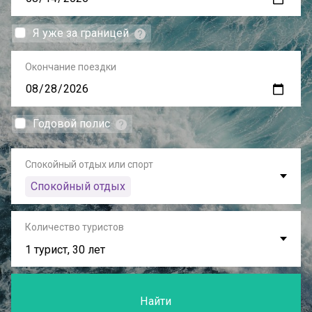
Я уже за границей
Окончание поездки
Годовой полис
Спокойный отдых или спорт
Спокойный отдых
Количество туристов
1 турист, 30 лет
Найти