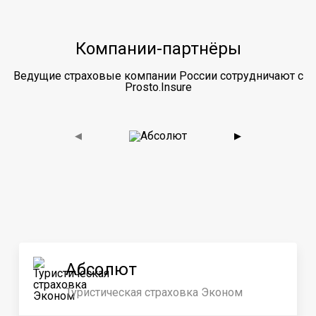
Компании-партнёры
Ведущие страховые компании России сотрудничают с
Prosto.Insure
◀
▶
Абсолют
Туристическая страховка Эконом