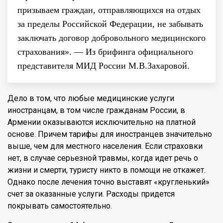
призываем граждан, отправляющихся на отдых
за пределы Российской Федерации, не забывать
заключать договор добровольного медицинского
страхования». — Из брифинга официального
представителя МИД России М.В.Захаровой.
Дело в том, что любые медицинские услуги
иностранцам, в том числе гражданам России, в
Армении оказываются исключительно на платной
основе. Причем тарифы для иностранцев значительно
выше, чем для местного населения. Если страховки
нет, в случае серьезной травмы, когда идет речь о
жизни и смерти, туристу никто в помощи не откажет.
Однако после лечения точно выставят «кругленький»
счет за оказанные услуги. Расходы придется
покрывать самостоятельно.