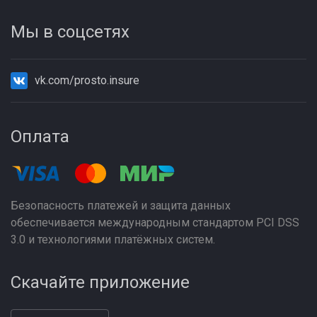
Мы в соцсетях
vk.com/prosto.insure
Оплата
Безопасность платежей и защита данных
обеспечивается международным стандартом PCI DSS
3.0 и технологиями платёжных систем.
Скачайте приложение