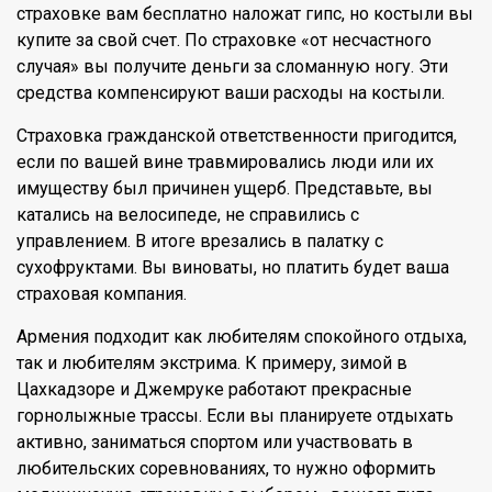
страховке вам бесплатно наложат гипс, но костыли вы
купите за свой счет. По страховке «от несчастного
случая» вы получите деньги за сломанную ногу. Эти
средства компенсируют ваши расходы на костыли.
Страховка гражданской ответственности пригодится,
если по вашей вине травмировались люди или их
имуществу был причинен ущерб. Представьте, вы
катались на велосипеде, не справились с
управлением. В итоге врезались в палатку с
сухофруктами. Вы виноваты, но платить будет ваша
страховая компания.
Армения подходит как любителям спокойного отдыха,
так и любителям экстрима. К примеру, зимой в
Цахкадзоре и Джемруке работают прекрасные
горнолыжные трассы. Если вы планируете отдыхать
активно, заниматься спортом или участвовать в
любительских соревнованиях, то нужно оформить