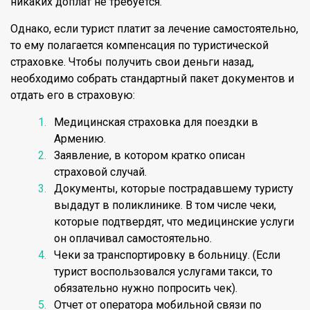
никаких доплат не требуется.
Однако, если турист платит за лечение самостоятельно,
то ему полагается компенсация по туристической
страховке. Чтобы получить свои деньги назад,
необходимо собрать стандартный пакет документов и
отдать его в страховую:
Медицинская страховка для поездки в
Армению.
Заявление, в котором кратко описан
страховой случай.
Документы, которые пострадавшему туристу
выдадут в поликлинике. В том числе чеки,
которые подтвердят, что медицинские услуги
он оплачивал самостоятельно.
Чеки за транспортировку в больницу. (Если
турист воспользовался услугами такси, то
обязательно нужно попросить чек).
Отчет от оператора мобильной связи по