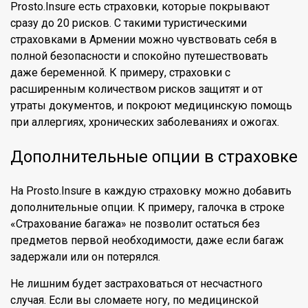
Prosto.Insure есть страховки, которые покрывают
сразу до 20 рисков. С такими туристическими
страховками в Армении можно чувствовать себя в
полной безопасности и спокойно путешествовать
даже беременной. К примеру, страховки с
расширенным количеством рисков защитят и от
утраты документов, и покроют медицинскую помощь
при аллергиях, хронических заболеваниях и ожогах.
Дополнительные опции в страховке
На Prosto.Insure в каждую страховку можно добавить
дополнительные опции. К примеру, галочка в строке
«Страхование багажа» не позволит остаться без
предметов первой необходимости, даже если багаж
задержали или он потерялся.
Не лишним будет застраховаться от несчастного
случая. Если вы сломаете ногу, по медицинской