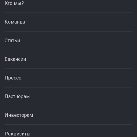
Кто мы?
Команда
Статьи
Вакансии
Прессе
Партнёрам
Инвесторам
Реквизиты