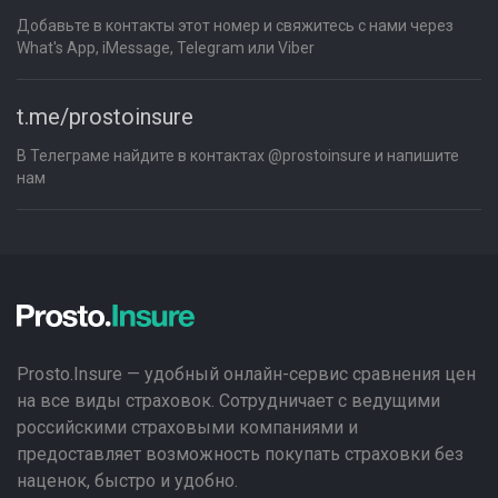
Добавьте в контакты этот номер и свяжитесь с нами через
What's App, iMessage, Telegram или Viber
t.me/prostoinsure
В Телеграме найдите в контактах @prostoinsure и напишите
нам
Prosto.Insure — удобный онлайн-сервис сравнения цен
на все виды страховок. Сотрудничает с ведущими
российскими страховыми компаниями и
предоставляет возможность покупать страховки без
наценок, быстро и удобно.