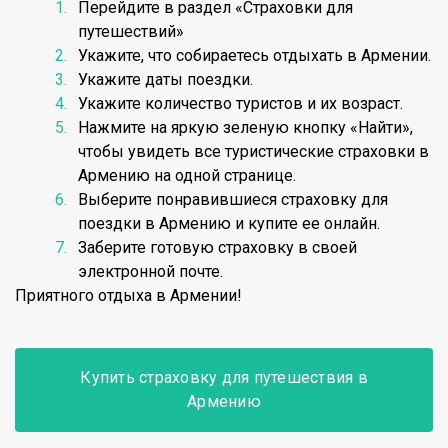
Перейдите в раздел «Страховки для
путешествий»
Укажите, что собираетесь отдыхать в Армении.
Укажите даты поездки.
Укажите количество туристов и их возраст.
Нажмите на яркую зеленую кнопку «Найти»,
чтобы увидеть все туристические страховки в
Армению на одной странице.
Выберите понравившиеся страховку для
поездки в Армению и купите ее онлайн.
Заберите готовую страховку в своей
электронной почте.
Приятного отдыха в Армении!
Купить страховку для путешествия в
Армению