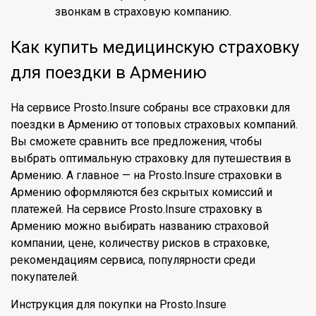
звонкам в страховую компанию.
Как купить медицинскую страховку
для поездки в Армению
На сервисе Prosto.Insure собраны все страховки для
поездки в Армению от топовых страховых компаний.
Вы сможете сравнить все предложения, чтобы
выбрать оптимальную страховку для путешествия в
Армению. А главное — на Prosto.Insure страховки в
Армению оформляются без скрытых комиссий и
платежей. На сервисе Prosto.Insure страховку в
Армению можно выбирать названию страховой
компании, цене, количеству рисков в страховке,
рекомендациям сервиса, популярности среди
покупателей.
Инструкция для покупки на Prosto.Insure