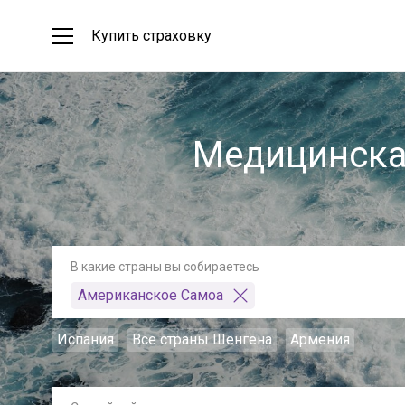
Купить страховку
Медицинска
В какие страны вы собираетесь
Американское Самоа
Испания
Все страны Шенгена
Армения