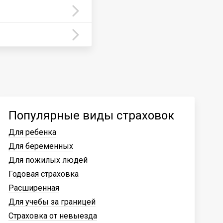
Популярные виды страховок
Для ребенка
Для беременных
Для пожилых людей
Годовая страховка
Расширенная
Для учебы за границей
Страховка от невыезда