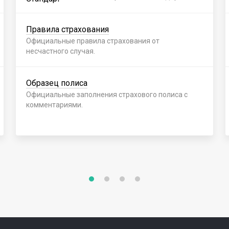
Правила страхования
Официальные правила страхования от
несчастного случая.
Образец полиса
Официальные заполнения страхового полиса с
комментариями.