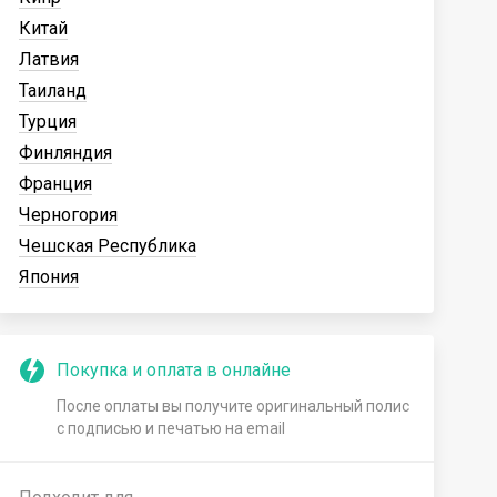
Китай
Латвия
Таиланд
Турция
Финляндия
Франция
Черногория
Чешская Республика
Япония
Покупка и оплата в онлайне
После оплаты вы получите оригинальный полис
с подписью и печатью на email