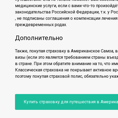
медицинские услуги, если с вами что-то произойдё
законодательства Российской Федерации, т.к. у Рос
, не подписаны соглашения о компенсации лечения 
преждевременных родах.
Дополнительно
Также, покупая страховку в Американское Самоа, 
визы (если это является требованием страны въезд
в стране. При этом обратите внимание на то, что 
Классическая страховка не покрывает активное в
поэтому покупая страховой полис, обязательно ука
Купить страховку для путешествия в Америк