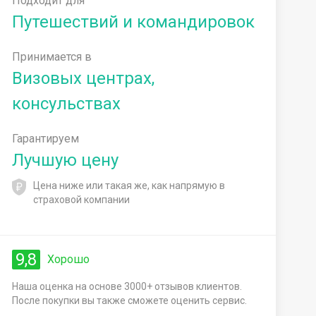
Подходит для
Путешествий и командировок
Принимается в
Визовых центрах,
консульствах
Гарантируем
Лучшую цену
Цена ниже или такая же, как напрямую в
страховой компании
9,8
Хорошо
Наша оценка на основе 3000+ отзывов клиентов.
После покупки вы также сможете оценить сервис.