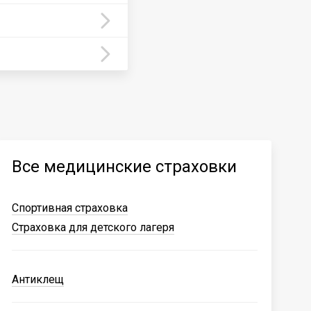
Все медицинские страховки
Спортивная страховка
Страховка для детского лагеря
Антиклещ