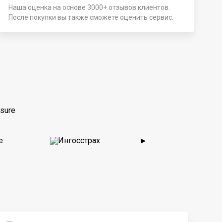
Наша оценка на основе 3000+ отзывов клиентов.
После покупки вы также сможете оценить сервис.
sure
▶