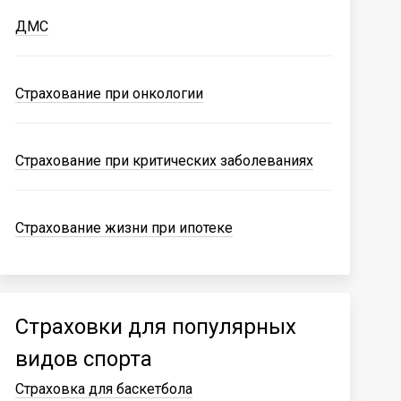
ДМС
Страхование при онкологии
Страхование при критических заболеваниях
Страхование жизни при ипотеке
Страховки для популярных
видов спорта
Страховка для баскетбола