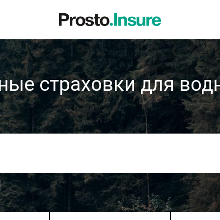
ные страховки для во