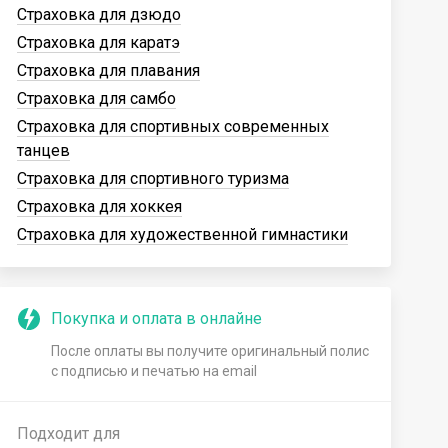
Страховка для дзюдо
Страховка для каратэ
Страховка для плавания
Страховка для самбо
Страховка для спортивных современных
танцев
Страховка для спортивного туризма
Страховка для хоккея
Страховка для художественной гимнастики
Покупка и оплата в онлайне
После оплаты вы получите оригинальный полис
с подписью и печатью на email
Подходит для