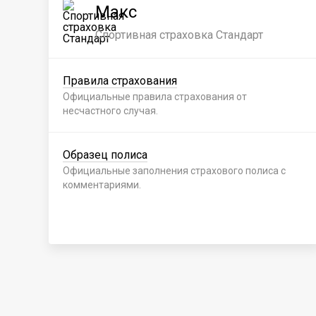
Макс
Спортивная страховка Стандарт
Правила страхования
Официальные правила страхования от
несчастного случая.
Образец полиса
Официальные заполнения страхового полиса с
комментариями.