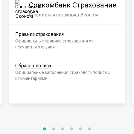
Совкомбанк Страхование
Спортивная страховка Эконом
Правила страхования
Официальные правила страхования от
несчастного случая.
Образец полиса
Официальные заполнения страхового полиса с
комментариями.