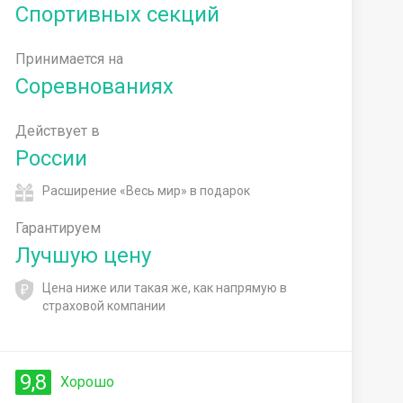
Спортивных секций
Принимается на
Соревнованиях
Действует в
России
Расширение «Весь мир» в подарок
Гарантируем
Лучшую цену
Цена ниже или такая же, как напрямую в
страховой компании
9,8
Хорошо