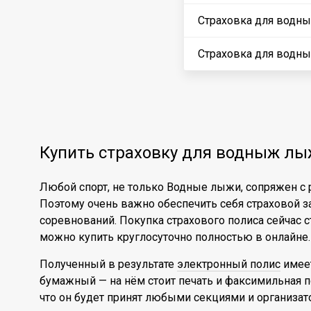
Страховка для водн
Страховка для водны
Купить страховку для водныж лы
Любой спорт, не только Водные лыжи, сопряжен с
Поэтому очень важно обеспечить себя страховой з
соревнований. Покупка страхового полиса сейчас ст
можно купить круглосуточно полностью в онлайне.
Полученный в результате
электронный полис
имеет
бумажный — на нём стоит печать и факсимильная по
что он будет принят любыми секциями и организат