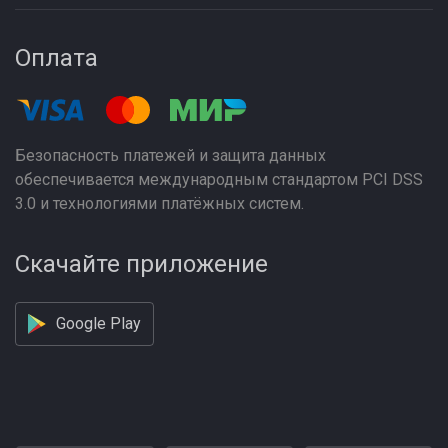
Оплата
Безопасность платежей и защита данных
обеспечивается международным стандартом PCI DSS
3.0 и технологиями платёжных систем.
Скачайте приложение
Google Play