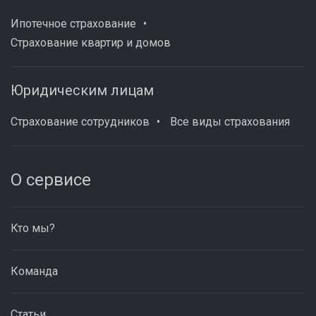
Ипотечное страхование
Страхование квартир и домов
Юридическим лицам
Страхование сотрудников
Все виды страхования
О сервисе
Кто мы?
Команда
Статьи