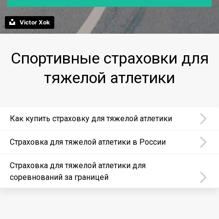
Victor Xok
Спортивные страховки для
тяжелой атлетики
Как купить страховку для тяжелой атлетики
Страховка для тяжелой атлетики в России
Страховка для тяжелой атлетики для
соревнований за границей