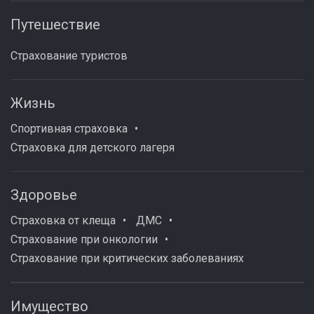
Путешествие
Страхование туристов
Жизнь
Спортивная страховка
Страховка для детского лагеря
Здоровье
Страховка от клеща
ДМС
Страхование при онкологии
Страхование при критических заболеваниях
Имущество