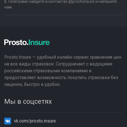
В Телеграме найдите в контактах @prostoinsure и напишите
нам
Prosto.Insure — удобный онлайн-сервис сравнения цен
на все виды страховок. Сотрудничает с ведущими
российскими страховыми компаниями и
предоставляет возможность покупать страховки без
наценок, быстро и удобно.
Мы в соцсетях
vk.com/prosto.insure