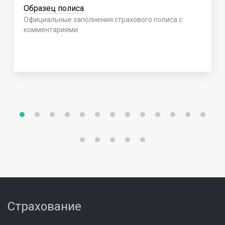
Образец полиса
Официальные заполнения страхового полиса с
комментариями.
Страхование