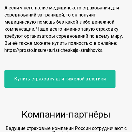
А если у него полис медицинского страхования для
соревнований за границей, то он получит
медицинскую помощь без какой-либо денежной
компенсации. Чаще всего именно такую страховку
требуют организаторы соревнований по всему миру.
Вы её также можете купить полностью в онлайне:
https://prosto.insure/turisticheskaja-strakhovka
Купить страховку для тяжелой атлетики
Компании-партнёры
Ведущие страховые компании России сотрудничают с