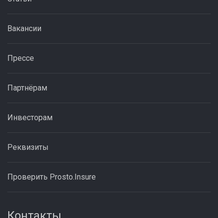
Вакансии
Прессе
Партнёрам
Инвесторам
Реквизиты
Проверить Prosto.Insure
Контакты