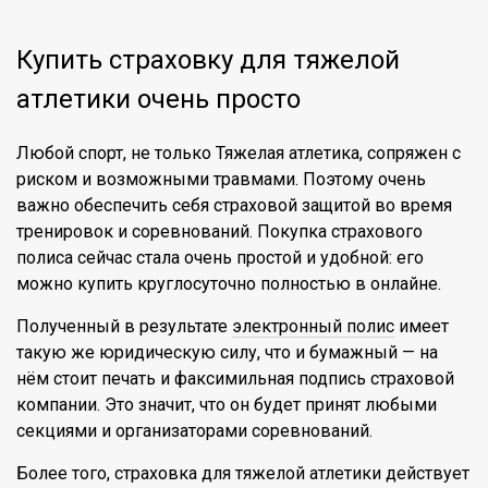
Купить страховку для тяжелой
атлетики очень просто
Любой спорт, не только Тяжелая атлетика, сопряжен с
риском и возможными травмами. Поэтому очень
важно обеспечить себя страховой защитой во время
тренировок и соревнований. Покупка страхового
полиса сейчас стала очень простой и удобной: его
можно купить круглосуточно полностью в онлайне.
Полученный в результате
электронный полис
имеет
такую же юридическую силу, что и бумажный — на
нём стоит печать и факсимильная подпись страховой
компании. Это значит, что он будет принят любыми
секциями и организаторами соревнований.
Более того, страховка для тяжелой атлетики действует