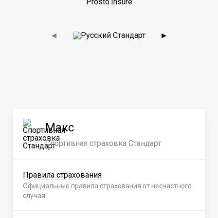
Prosto.Insure
◀
▶
Макс
Спортивная страховка Стандарт
Правила страхования
Официальные правила страхования от несчастного
случая.