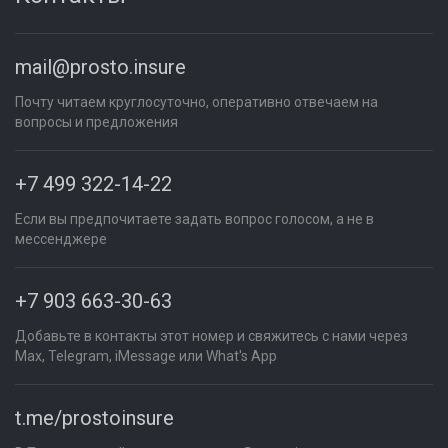
mail@prosto.insure
Почту читаем круглосуточно, оперативно отвечаем на
вопросы и предложения
+7 499 322-14-22
Если вы предпочитаете задать вопрос голосом, а не в
мессенджере
+7 903 663-30-63
Добавьте в контакты этот номер и свяжитесь с нами через
Max, Telegram, iMessage или What's App
t.me/prostoinsure