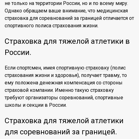
не только на территории России, но и по всему миру.
Однако обращаем ваше внимание, что медицинская
страховка для соревнований за границей отличается от
спортивного полиса страхования жизни.
Страховка для тяжелой атлетики в
России.
Если спортсмен, имея
спортивную страховку
(полис
страхования жизни и здоровья), получает травму, то
ему положена денежная компенсация со стороны
страховой компании. Именно такую страховку
требуют организаторы соревнований, спортивные
школы и секции в России.
Страховка для тяжелой атлетики
для соревнований за границей.