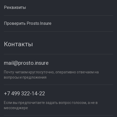
Реквизиты
Проверить Prosto.Insure
Контакты
mail@prosto.insure
Почту читаем круглосуточно, оперативно отвечаем на
вопросы и предложения
+7 499 322-14-22
Если вы предпочитаете задать вопрос голосом, а не в
мессенджере