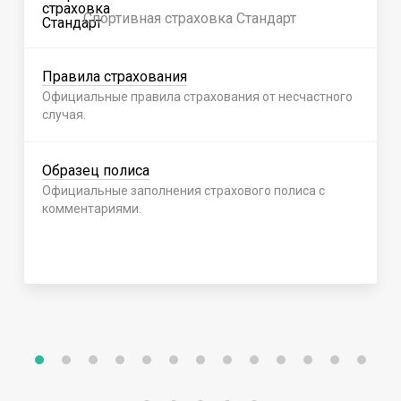
Спортивная страховка Стандарт
Правила страхования
Официальные правила страхования от несчастного
случая.
Образец полиса
Официальные заполнения страхового полиса с
комментариями.