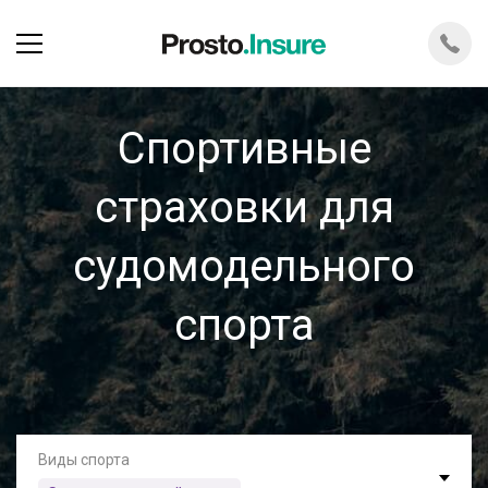
Спортивные
страховки для
судомодельного
спорта
Виды спорта