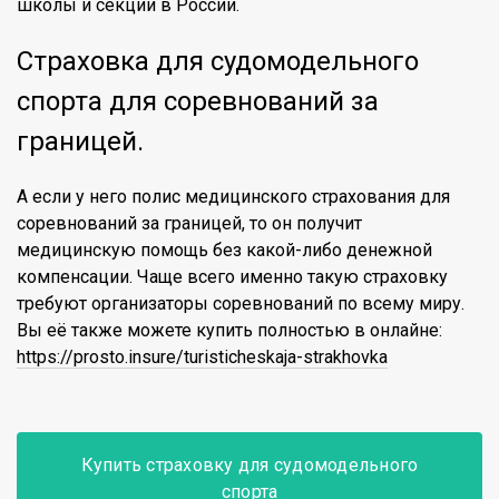
школы и секции в России.
Страховка для судомодельного
спорта для соревнований за
границей.
А если у него полис медицинского страхования для
соревнований за границей, то он получит
медицинскую помощь без какой-либо денежной
компенсации. Чаще всего именно такую страховку
требуют организаторы соревнований по всему миру.
Вы её также можете купить полностью в онлайне:
https://prosto.insure/turisticheskaja-strakhovka
Купить страховку для судомодельного
спорта