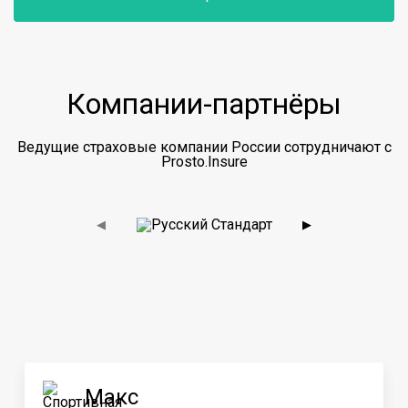
Компании-партнёры
Ведущие страховые компании России сотрудничают с
Prosto.Insure
◀
▶
Макс