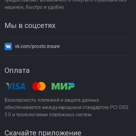
наценок, быстро и удобно.
Мы в соцсетях
vk.com/prosto.insure
Оплата
Безопасность платежей и защита данных
обеспечивается международным стандартом PCI DSS
3.0 и технологиями платёжных систем.
Скачайте приложение