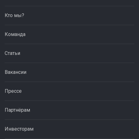
Кто мы?
Команда
Статьи
Вакансии
Прессе
Партнёрам
Инвесторам