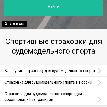
Найти
Victor Xok
Спортивные страховки для
судомодельного спорта
Как купить страховку для судомодельного спорта
Страховка для судомодельного спорта в России
Страховка для судомодельного спорта для
соревнований за границей