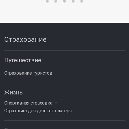
Страхование
Путешествие
Страхование туристов
Жизнь
Спортивная страховка
Страховка для детского лагеря