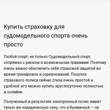
Купить страховку для
судомодельного спорта очень
просто
Любой спорт, не только Судомодельный спорт,
сопряжен с риском и возможными травмами. Поэтому
очень важно обеспечить себя страховой защитой во
время тренировок и соревнований. Покупка
страхового полиса сейчас стала очень простой и
удобной: его можно купить круглосуточно полностью
в онлайне.
Полученный в результате
электронный полис
имеет
такую же юридическую силу, что и бумажный — на