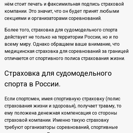
нём стоит печать и факсимильная подпись страховой
компании. Это значит, что он будет принят любыми
секциями и организаторами соревнований.
Более того, страховка для судомодельного спорта
действует не только на территории России, но и по
всему миру. Однако обращаем ваше внимание, что
медицинская страховка для соревнований за границей
отличается от спортивного полиса страхования жизни.
Страховка для судомодельного
спорта в России.
Если спортсмен, имея
спортивную страховку
(полис
страхования жизни и здоровья), получает травму, то
ему положена денежная компенсация со стороны
страховой компании. Именно такую страховку
требуют организаторы соревнований, спортивные