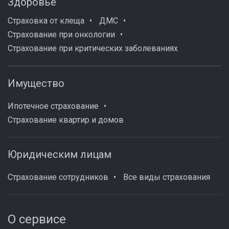
Здоровье
Страховка от клеща
ДМС
Страхование при онкологии
Страхование при критических заболеваниях
Имущество
Ипотечное страхование
Страхование квартир и домов
Юридическим лицам
Страхование сотрудников
Все виды страхования
О сервисе