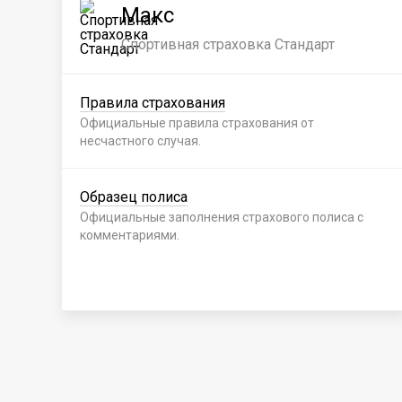
Макс
Спортивная страховка Стандарт
Правила страхования
Официальные правила страхования от
несчастного случая.
Образец полиса
Официальные заполнения страхового полиса с
комментариями.