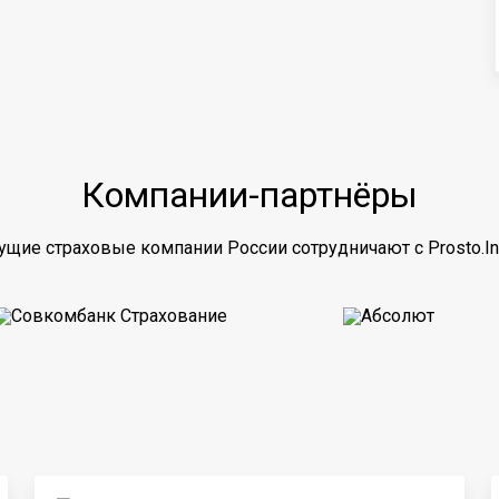
Компании-партнёры
ущие страховые компании России сотрудничают с Prosto.In