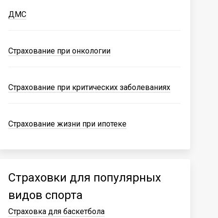
ДМС
Страхование при онкологии
Страхование при критических заболеваниях
Страхование жизни при ипотеке
Страховки для популярных
видов спорта
Страховка для баскетбола