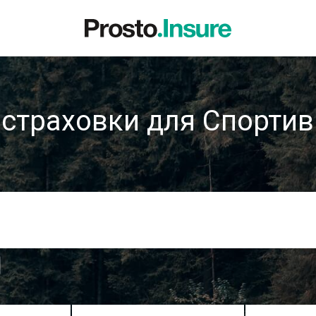
страховки для Спорти