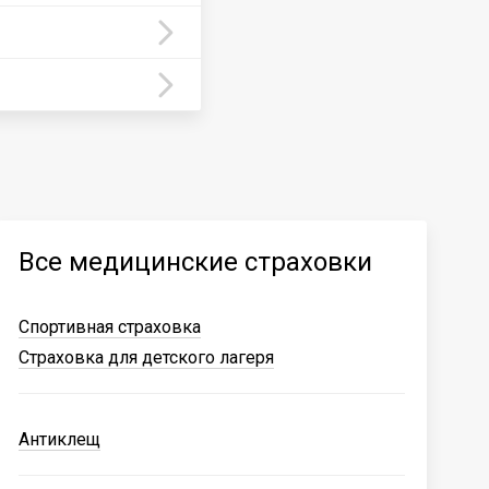
Все медицинские страховки
Спортивная страховка
Страховка для детского лагеря
Антиклещ