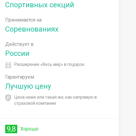
Спортивных секций
Принимается на
Соревнованиях
Действует в
России
Расширение «Весь мир» в подарок
Гарантируем
Лучшую цену
Цена ниже или такая же, как напрямую в
страховой компании
9,8
Хорошо