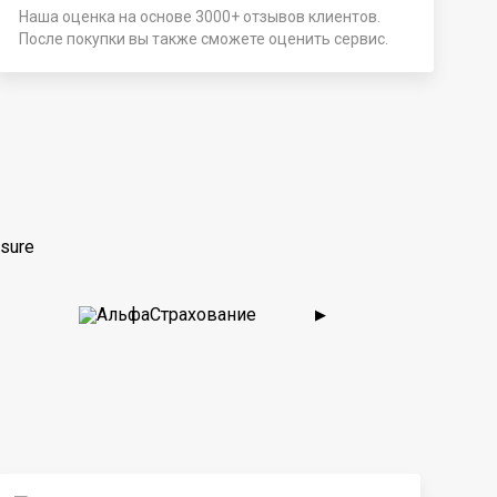
Наша оценка на основе 3000+ отзывов клиентов.
После покупки вы также сможете оценить сервис.
sure
▶