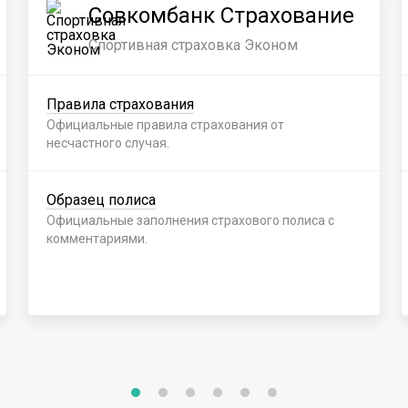
Совкомбанк Страхование
Спортивная страховка Эконом
Правила страхования
Официальные правила страхования от
несчастного случая.
Образец полиса
Официальные заполнения страхового полиса с
комментариями.