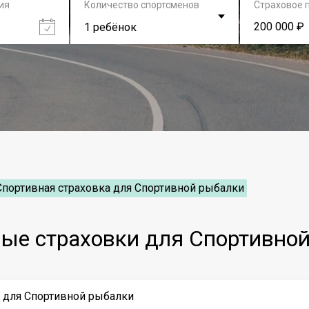
ия
Количество спортсменов
Страховое 
200 000 ₽
1 ребёнок
Спортивная страховка для Спортивной рыбалки
ые страховки для Спортивно
у для Спортивной рыбалки