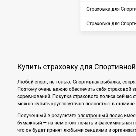
Страховка для Спорт
Страховка для Спорт
Купить страховку для Спортивной
Любой спорт, не только Спортивная рыбалка, соп
Поэтому очень важно обеспечить себя страховой з
соревнований. Покупка страхового полиса сейчас ст
можно купить круглосуточно полностью в онлайне.
Полученный в результате
электронный полис
имеет
бумажный — на нём стоит печать и факсимильная по
что он будет принят любыми секциями и организат