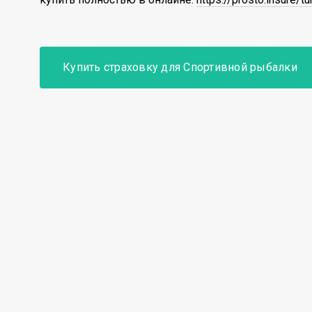
Купить страховку для Спортивной рыбалки