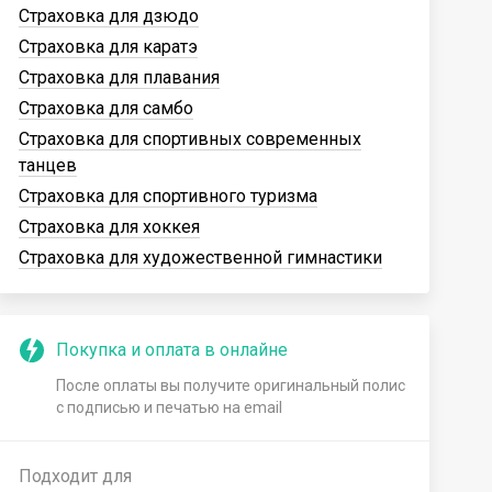
Страховка для дзюдо
Страховка для каратэ
Страховка для плавания
Страховка для самбо
Страховка для спортивных современных
танцев
Страховка для спортивного туризма
Страховка для хоккея
Страховка для художественной гимнастики
Покупка и оплата в онлайне
После оплаты вы получите оригинальный полис
с подписью и печатью на email
Подходит для