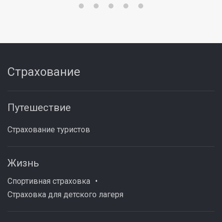
Страхование
Путешествие
Страхование туристов
Жизнь
Спортивная страховка
Страховка для детского лагеря