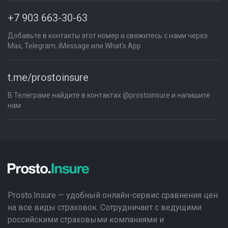
+7 903 663-30-63
Добавьте в контакты этот номер и свяжитесь с нами через
Max, Telegram, iMessage или What's App
t.me/prostoinsure
В Телеграме найдите в контактах @prostoinsure и напишите
нам
Prosto.Insure — удобный онлайн-сервис сравнения цен
на все виды страховок. Сотрудничает с ведущими
российскими страховыми компаниями и