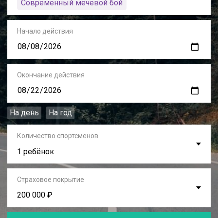
Современный мечевой бой
Начало действия
Окончание действия
На день
На год
Количество спортсменов
1 ребёнок
Страховое покрытие
200 000 ₽