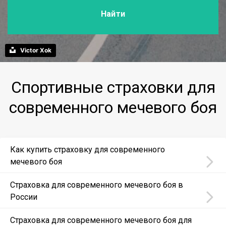
Найти
Victor Xok
Спортивные страховки для
современного мечевого боя
Как купить страховку для современного
мечевого боя
Страховка для современного мечевого боя в
России
Страховка для современного мечевого боя для