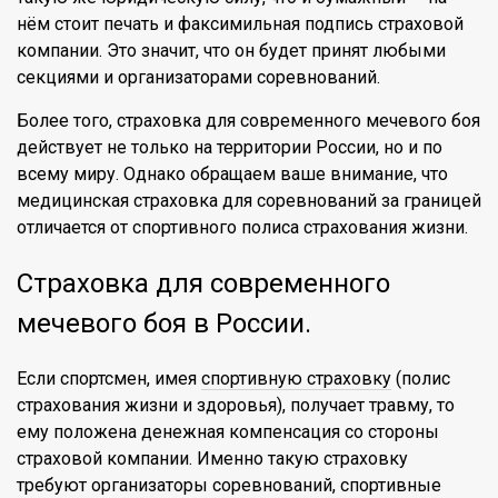
нём стоит печать и факсимильная подпись страховой
компании. Это значит, что он будет принят любыми
секциями и организаторами соревнований.
Более того, страховка для современного мечевого боя
действует не только на территории России, но и по
всему миру. Однако обращаем ваше внимание, что
медицинская страховка для соревнований за границей
отличается от спортивного полиса страхования жизни.
Страховка для современного
мечевого боя в России.
Если спортсмен, имея
спортивную страховку
(полис
страхования жизни и здоровья), получает травму, то
ему положена денежная компенсация со стороны
страховой компании. Именно такую страховку
требуют организаторы соревнований, спортивные