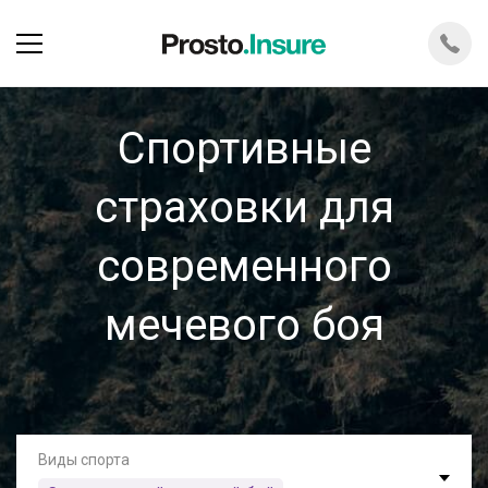
Спортивные
страховки для
современного
мечевого боя
Виды спорта