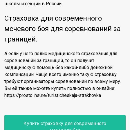
школы и секции в России.
Страховка для современного
мечевого боя для соревнований за
границей.
А если у него полис медицинского страхования для
соревнований за границей, то он получит
медицинскую помощь без какой-либо денежной
компенсации. Чаще всего именно такую страховку
требуют организаторы соревнований по всему миру.
Вы её также можете купить полностью в онлайне:
https://prosto.insure/turisticheskaja-strakhovka
Купить страховку для современного