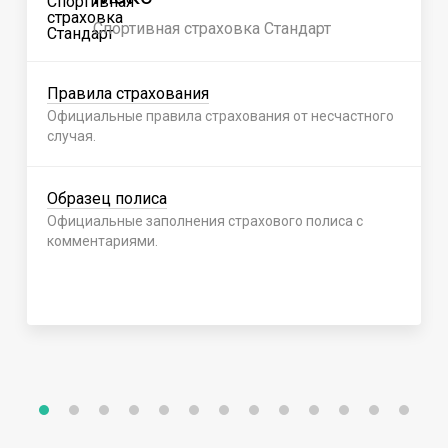
Спортивная страховка Стандарт
Правила страхования
Официальные правила страхования от несчастного
случая.
Образец полиса
Официальные заполнения страхового полиса с
комментариями.