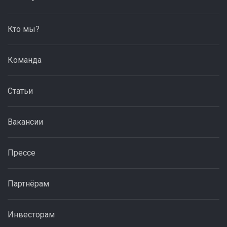
Кто мы?
Команда
Статьи
Вакансии
Прессе
Партнёрам
Инвесторам