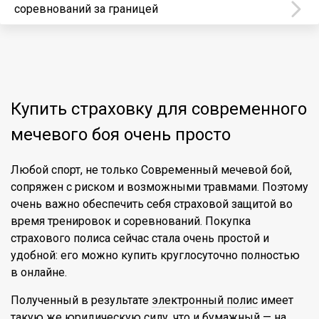
соревнований за границей
Купить страховку для современного
мечевого боя очень просто
Любой спорт, не только Современный мечевой бой,
сопряжен с риском и возможными травмами. Поэтому
очень важно обеспечить себя страховой защитой во
время тренировок и соревнований. Покупка
страхового полиса сейчас стала очень простой и
удобной: его можно купить круглосуточно полностью
в онлайне.
Полученный в результате
электронный полис
имеет
такую же юридическую силу, что и бумажный — на