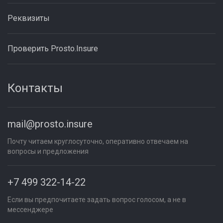
Реквизиты
Проверить Prosto.Insure
Контакты
mail@prosto.insure
Почту читаем круглосуточно, оперативно отвечаем на
вопросы и предложения
+7 499 322-14-22
Если вы предпочитаете задать вопрос голосом, а не в
мессенджере