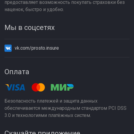
предоставляет возможность покупать страховки без
наценок, быстро и удобно.
Мы в соцсетях
vk.com/prosto.insure
Оплата
Безопасность платежей и защита данных
обеспечивается международным стандартом PCI DSS
3.0 и технологиями платёжных систем.
Скачайте приложение