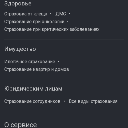
Здоровье
Страховка от клеща
ДМС
Страхование при онкологии
Страхование при критических заболеваниях
Имущество
Ипотечное страхование
Страхование квартир и домов
Юридическим лицам
Страхование сотрудников
Все виды страхования
О сервисе