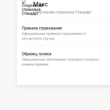
Макс
Спортивная страховка Стандарт
Правила страхования
Официальные правила страхования от
несчастного случая.
Образец полиса
Официальные заполнения страхового полиса с
комментариями.