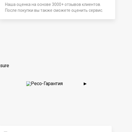
Наша оценка на основе 3000+ отзывов клиентов.
После покупки вы также сможете оценить сервис.
sure
▶