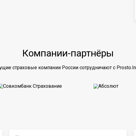
Компании-партнёры
ущие страховые компании России сотрудничают с Prosto.In