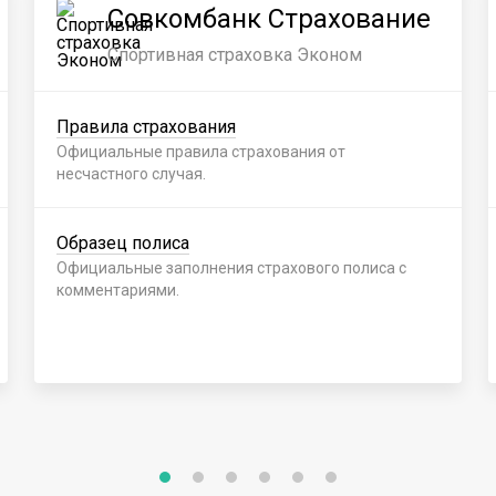
Совкомбанк Страхование
Спортивная страховка Эконом
Правила страхования
Официальные правила страхования от
несчастного случая.
Образец полиса
Официальные заполнения страхового полиса с
комментариями.