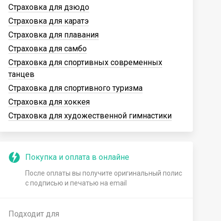
Страховка для дзюдо
Страховка для каратэ
Страховка для плавания
Страховка для самбо
Страховка для спортивных современных
танцев
Страховка для спортивного туризма
Страховка для хоккея
Страховка для художественной гимнастики
Покупка и оплата в онлайне
После оплаты вы получите оригинальный полис
с подписью и печатью на email
Подходит для