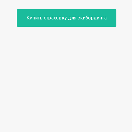
Купить страховку для скибординга