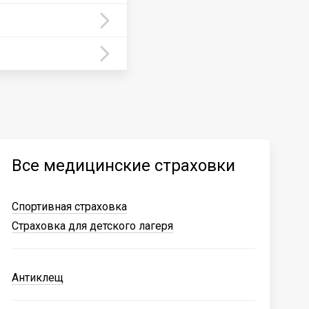
Все медицинские страховки
Спортивная страховка
Страховка для детского лагеря
Антиклещ