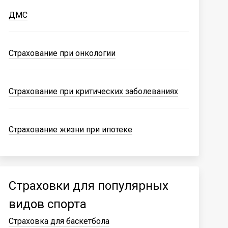
ДМС
Страхование при онкологии
Страхование при критических заболеваниях
Страхование жизни при ипотеке
Страховки для популярных
видов спорта
Страховка для баскетбола