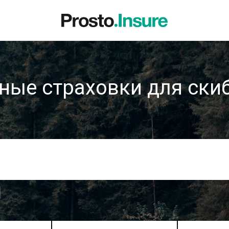
ные страховки для ски