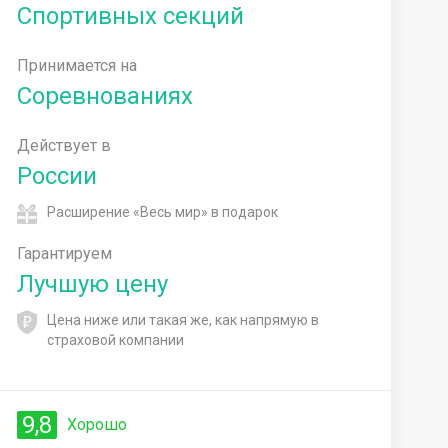
Спортивных секций
Принимается на
Соревнованиях
Действует в
России
Расширение «Весь мир» в подарок
Гарантируем
Лучшую цену
Цена ниже или такая же, как напрямую в
страховой компании
9,8
Хорошо