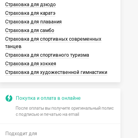
Страховка для дзюдо
Страховка для каратэ
Страховка для плавания
Страховка для самбо
Страховка для спортивных современных
танцев
Страховка для спортивного туризма
Страховка для хоккея
Страховка для художественной гимнастики
Покупка и оплата в онлайне
После оплаты вы получите оригинальный полис
с подписью и печатью на email
Подходит для