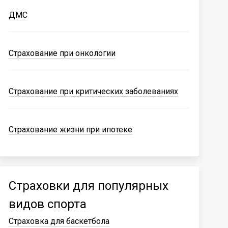
ДМС
Страхование при онкологии
Страхование при критических заболеваниях
Страхование жизни при ипотеке
Страховки для популярных
видов спорта
Страховка для баскетбола