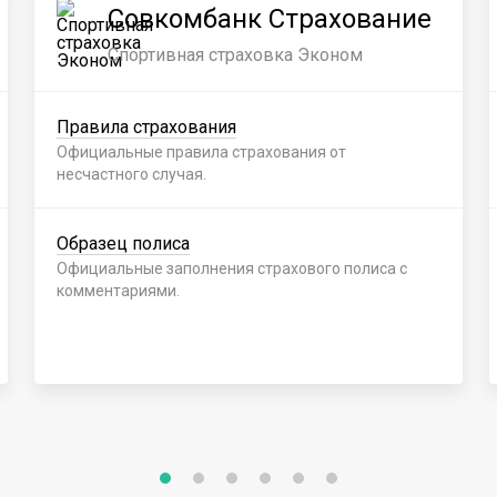
Совкомбанк Страхование
Спортивная страховка Эконом
Правила страхования
Официальные правила страхования от
несчастного случая.
Образец полиса
Официальные заполнения страхового полиса с
комментариями.