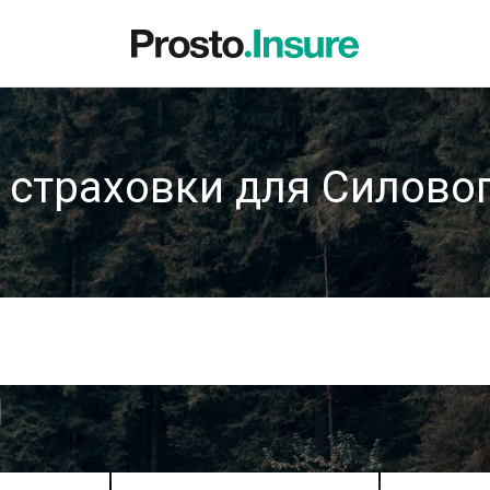
 страховки для Силовог