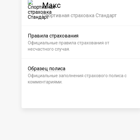
Макс
Спортивная страховка Стандарт
Правила страхования
Официальные правила страхования от
несчастного случая.
Образец полиса
Официальные заполнения страхового полиса с
комментариями.