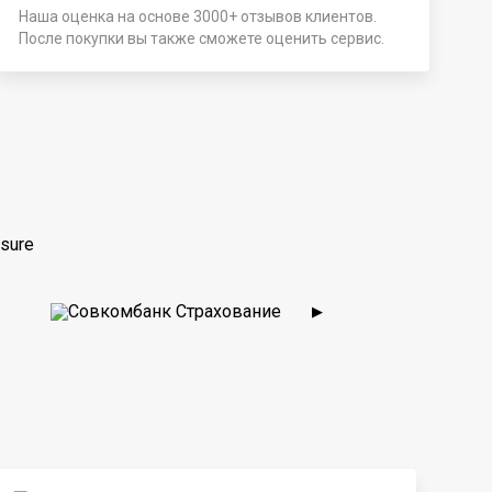
Наша оценка на основе 3000+ отзывов клиентов.
После покупки вы также сможете оценить сервис.
sure
▶