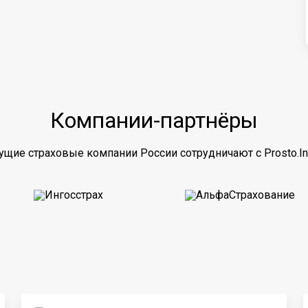
Компании-партнёры
ущие страховые компании России сотрудничают с Prosto.In