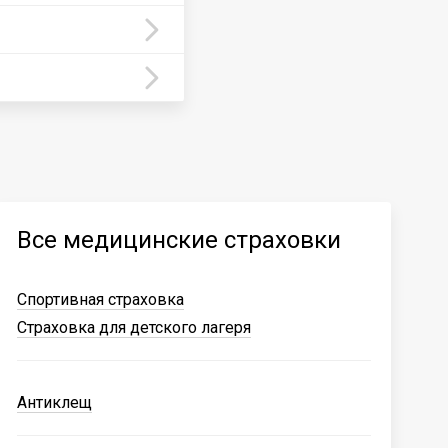
Все медицинские страховки
Спортивная страховка
Страховка для детского лагеря
Антиклещ