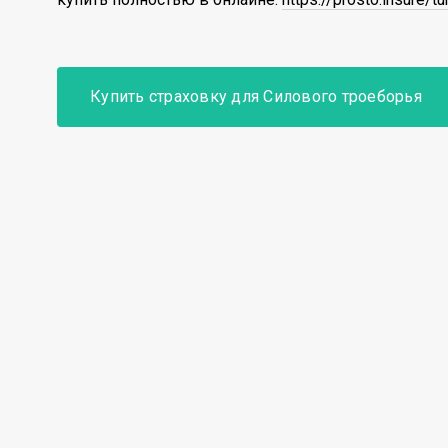
Купить страховку для Силового троеборья