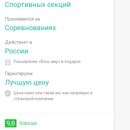
Спортивных секций
Принимается на
Соревнованиях
Действует в
России
Расширение «Весь мир» в подарок
Гарантируем
Лучшую цену
Цена ниже или такая же, как напрямую в
страховой компании
9,8
Хорошо