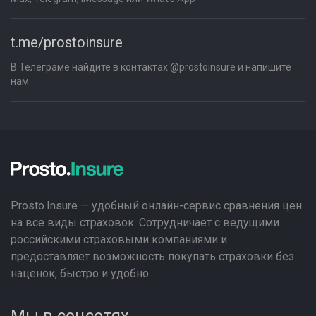
t.me/prostoinsure
В Телеграме найдите в контактах @prostoinsure и напишите
нам
Prosto.Insure — удобный онлайн-сервис сравнения цен
на все виды страховок. Сотрудничает с ведущими
российскими страховыми компаниями и
предоставляет возможность покупать страховки без
наценок, быстро и удобно.