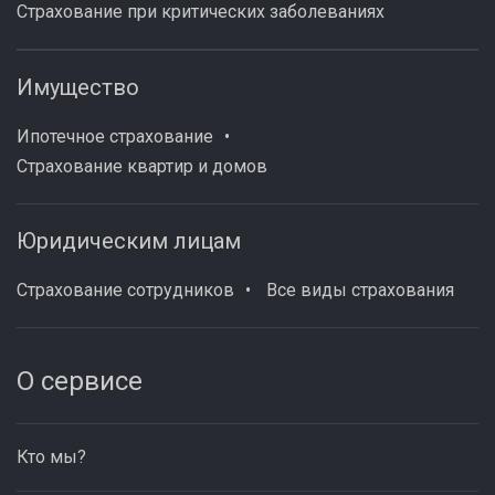
Страхование при критических заболеваниях
Имущество
Ипотечное страхование
Страхование квартир и домов
Юридическим лицам
Страхование сотрудников
Все виды страхования
О сервисе
Кто мы?