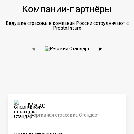
Компании-партнёры
Ведущие страховые компании России сотрудничают с
Prosto.Insure
◀
▶
Макс
Спортивная страховка Стандарт