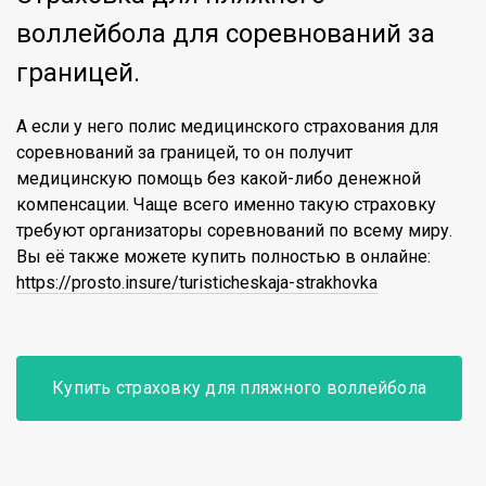
воллейбола для соревнований за
границей.
А если у него полис медицинского страхования для
соревнований за границей, то он получит
медицинскую помощь без какой-либо денежной
компенсации. Чаще всего именно такую страховку
требуют организаторы соревнований по всему миру.
Вы её также можете купить полностью в онлайне:
https://prosto.insure/turisticheskaja-strakhovka
Купить страховку для пляжного воллейбола