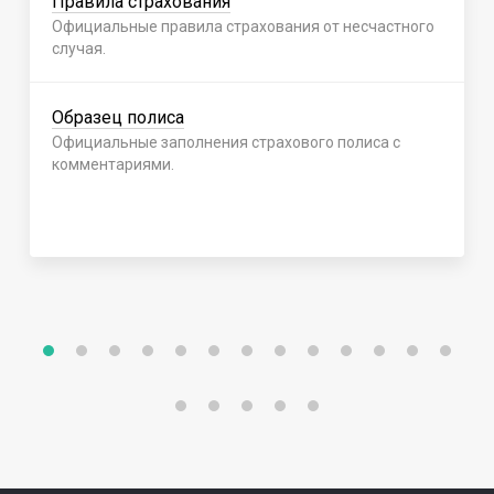
Правила страхования
Официальные правила страхования от несчастного
случая.
Образец полиса
Официальные заполнения страхового полиса с
комментариями.