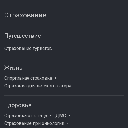
Страхование
Путешествие
Страхование туристов
Жизнь
Спортивная страховка
Страховка для детского лагеря
Здоровье
Страховка от клеща
ДМС
Страхование при онкологии