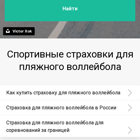
Найти
Victor Xok
Спортивные страховки для
пляжного воллейбола
Как купить страховку для пляжного воллейбола
Страховка для пляжного воллейбола в России
Страховка для пляжного воллейбола для
соревнований за границей