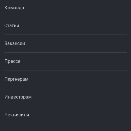
Команда
Статьи
Вакансии
Прессе
Партнёрам
Инвесторам
Реквизиты