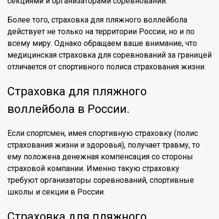
секциями и организаторами соревнований.
Более того, страховка для пляжного воллейбола
действует не только на территории России, но и по
всему миру. Однако обращаем ваше внимание, что
медицинская страховка для соревнований за границей
отличается от спортивного полиса страхования жизни.
Страховка для пляжного
воллейбола в России.
Если спортсмен, имея
спортивную страховку
(полис
страхования жизни и здоровья), получает травму, то
ему положена денежная компенсация со стороны
страховой компании. Именно такую страховку
требуют организаторы соревнований, спортивные
школы и секции в России.
Страховка для пляжного