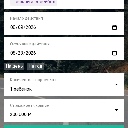
Пляжный волейбол
Начало действия
Окончание действия
На день
На год
Количество спортсменов
1 ребёнок
Страховое покрытие
200 000 ₽