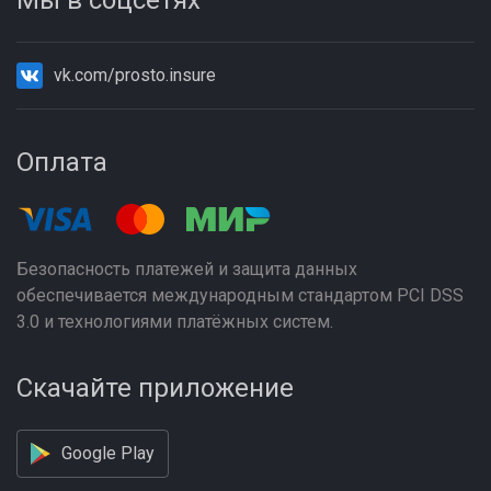
Мы в соцсетях
vk.com/prosto.insure
Оплата
Безопасность платежей и защита данных
обеспечивается международным стандартом PCI DSS
3.0 и технологиями платёжных систем.
Скачайте приложение
Google Play