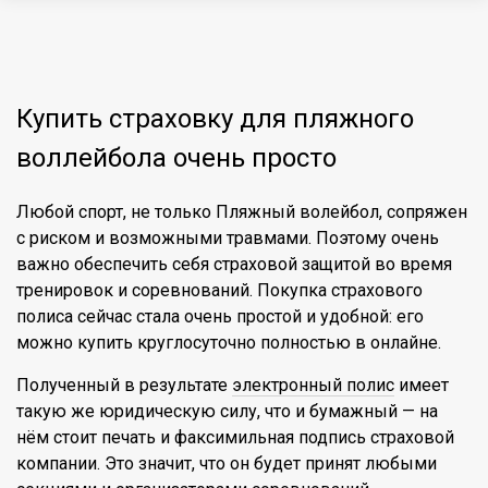
Купить страховку для пляжного
воллейбола очень просто
Любой спорт, не только Пляжный волейбол, сопряжен
с риском и возможными травмами. Поэтому очень
важно обеспечить себя страховой защитой во время
тренировок и соревнований. Покупка страхового
полиса сейчас стала очень простой и удобной: его
можно купить круглосуточно полностью в онлайне.
Полученный в результате
электронный полис
имеет
такую же юридическую силу, что и бумажный — на
нём стоит печать и факсимильная подпись страховой
компании. Это значит, что он будет принят любыми