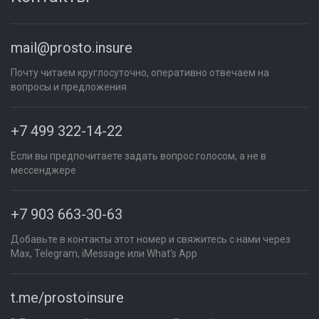
mail@prosto.insure
Почту читаем круглосуточно, оперативно отвечаем на
вопросы и предложения
+7 499 322-14-22
Если вы предпочитаете задать вопрос голосом, а не в
мессенджере
+7 903 663-30-63
Добавьте в контакты этот номер и свяжитесь с нами через
Max, Telegram, iMessage или What's App
t.me/prostoinsure