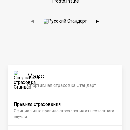
Prosto.Insure
◀
▶
Макс
Спортивная страховка Стандарт
Правила страхования
Официальные правила страхования от несчастного
случая.