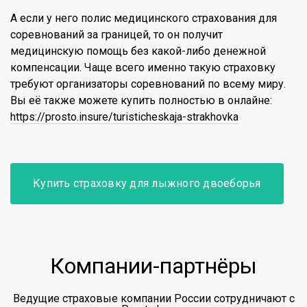
А если у него полис медицинского страхования для
соревнований за границей, то он получит
медицинскую помощь без какой-либо денежной
компенсации. Чаще всего именно такую страховку
требуют организаторы соревнований по всему миру.
Вы её также можете купить полностью в онлайне:
https://prosto.insure/turisticheskaja-strakhovka
Купить страховку для лыжного двоеборья
Компании-партнёры
Ведущие страховые компании России сотрудничают с