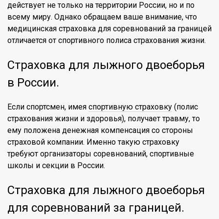
действует не только на территории России, но и по
всему миру. Однако обращаем ваше внимание, что
медицинская страховка для соревнований за границей
отличается от спортивного полиса страхования жизни.
Страховка для лыжного двоеборья
в России.
Если спортсмен, имея
спортивную страховку
(полис
страхования жизни и здоровья), получает травму, то
ему положена денежная компенсация со стороны
страховой компании. Именно такую страховку
требуют организаторы соревнований, спортивные
школы и секции в России.
Страховка для лыжного двоеборья
для соревнований за границей.