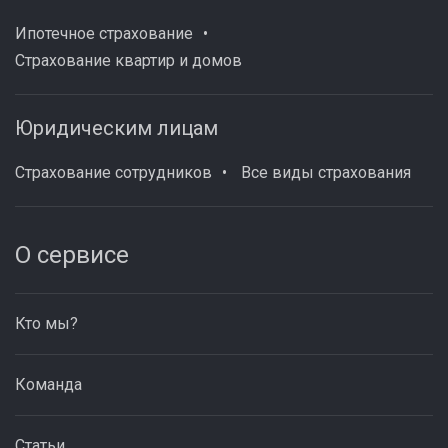
Ипотечное страхование
Страхование квартир и домов
Юридическим лицам
Страхование сотрудников
Все виды страхования
О сервисе
Кто мы?
Команда
Статьи