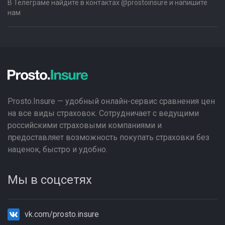
В Телеграме найдите в контактах @prostoinsure и напишите
нам
Prosto.Insure — удобный онлайн-сервис сравнения цен
на все виды страховок. Сотрудничает с ведущими
российскими страховыми компаниями и
предоставляет возможность покупать страховки без
наценок, быстро и удобно.
Мы в соцсетях
vk.com/prosto.insure