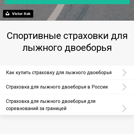
Victor Xok
Спортивные страховки для
лыжного двоеборья
Как купить страховку для лыжного двоеборья
Страховка для лыжного двоеборья в России
Страховка для лыжного двоеборья для
соревнований за границей