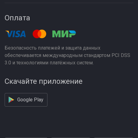
Оплата
Безопасность платежей и защита данных
обеспечивается международным стандартом PCI DSS
3.0 и технологиями платёжных систем.
Скачайте приложение
Google Play