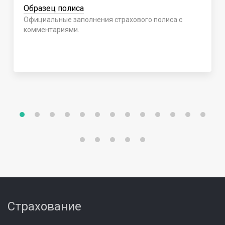
Образец полиса
Официальные заполнения страхового полиса с
комментариями.
Страхование