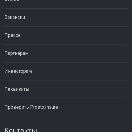
Вакансии
Прессе
Партнёрам
Инвесторам
Реквизиты
Проверить Prosto.Insure
Контакты