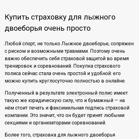
Купить страховку для лыжного
двоеборья очень просто
Любой спорт, не только Лыжное двоеборье, сопряжен
с риском и возможными травмами. Поэтому очень
важно обеспечить себя страховой защитой во время
тренировок и соревнований. Покупка страхового
полиса сейчас стала очень простой и удобной: его
можно купить круглосуточно полностью в онлайне.
Полученный в результате
электронный полис
имеет
такую же юридическую силу, что и бумажный — на
нём стоит печать и факсимильная подпись страховой
компании. Это значит, что он будет принят любыми
секциями и организаторами соревнований.
Более того, страховка для лыжного двоеборья