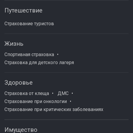
Путешествие
Страхование туристов
Жизнь
Спортивная страховка
Страховка для детского лагеря
Здоровье
Страховка от клеща
ДМС
Страхование при онкологии
Страхование при критических заболеваниях
Имущество