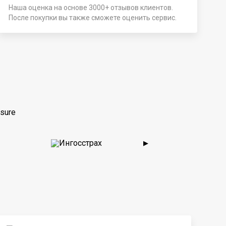
Наша оценка на основе 3000+ отзывов клиентов.
После покупки вы также сможете оценить сервис.
sure
▶