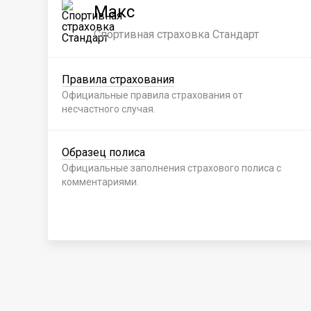
Макс
Спортивная страховка Стандарт
Правила страхования
Официальные правила страхования от
несчастного случая.
Образец полиса
Официальные заполнения страхового полиса с
комментариями.