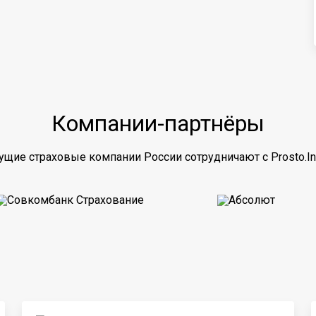
Компании-партнёры
ущие страховые компании России сотрудничают с Prosto.In