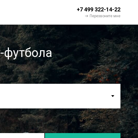
+7 499 322-14-22
Перезвоните мне
-футбола