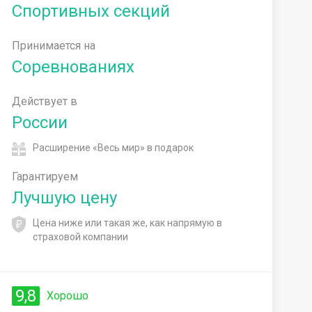
Спортивных секций
Принимается на
Соревнованиях
Действует в
России
Расширение «Весь мир» в подарок
Гарантируем
Лучшую цену
Цена ниже или такая же, как напрямую в
страховой компании
9,8
Хорошо