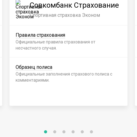
Совкомбанк Страхование
Спортивная страховка Эконом
Правила страхования
Официальные правила страхования от
несчастного случая.
Образец полиса
Официальные заполнения страхового полиса с
комментариями.