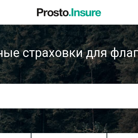
ные страховки для флаг