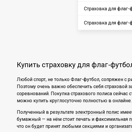
Страховка для флаг-
Страховка для флаг-
Купить страховку для флаг-футбо
Любой спорт, не только Флаг-футбол, сопряжен с
Поэтому очень важно обеспечить себя страховой з
соревнований. Покупка страхового полиса сейчас ст
можно купить круглосуточно полностью в онлайне.
Полученный в результате
электронный полис
имеет
бумажный — на нём стоит печать и факсимильная по
что он будет принят любыми секциями и организат