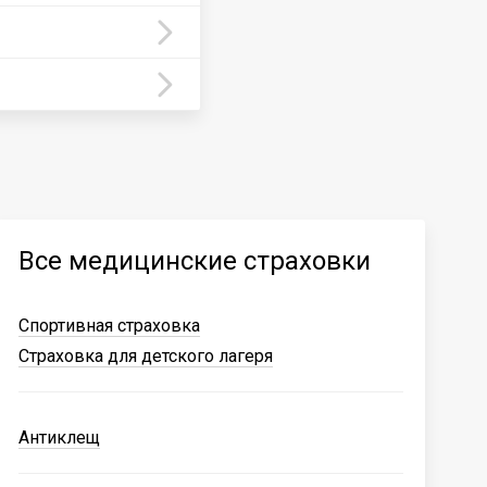
Все медицинские страховки
Спортивная страховка
Страховка для детского лагеря
Антиклещ