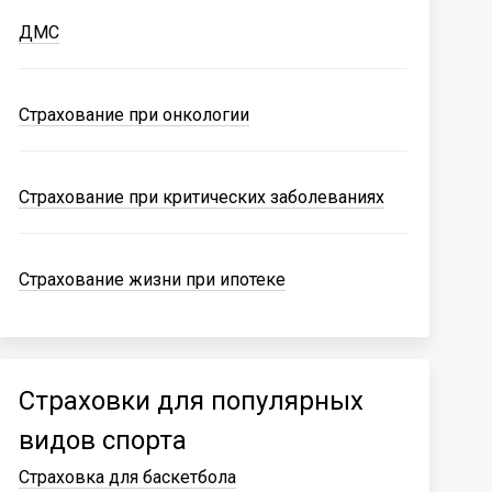
ДМС
Страхование при онкологии
Страхование при критических заболеваниях
Страхование жизни при ипотеке
Страховки для популярных
видов спорта
Страховка для баскетбола