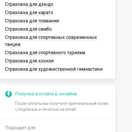
Страховка для дзюдо
Страховка для каратэ
Страховка для плавания
Страховка для самбо
Страховка для спортивных современных
танцев
Страховка для спортивного туризма
Страховка для хоккея
Страховка для художественной гимнастики
Покупка и оплата в онлайне
После оплаты вы получите оригинальный полис
с подписью и печатью на email
Подходит для