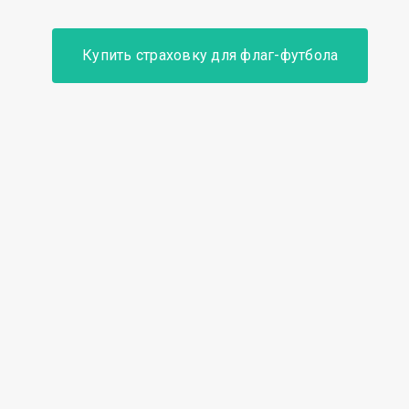
Купить страховку для флаг-футбола