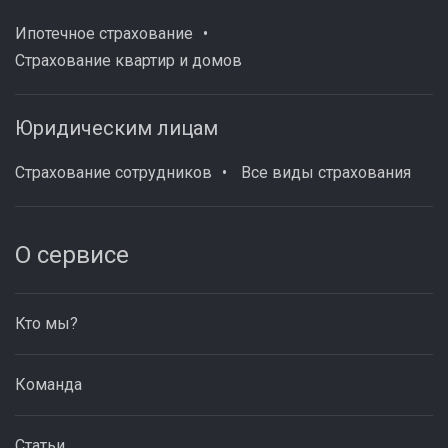
Ипотечное страхование
Страхование квартир и домов
Юридическим лицам
Страхование сотрудников
Все виды страхования
О сервисе
Кто мы?
Команда
Статьи