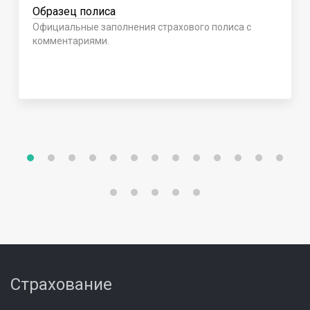
Образец полиса
Официальные заполнения страхового полиса с
комментариями.
Страхование