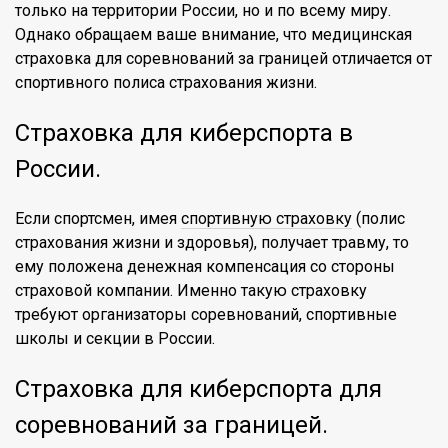
только на территории России, но и по всему миру.
Однако обращаем ваше внимание, что медицинская
страховка для соревнований за границей отличается от
спортивного полиса страхования жизни.
Страховка для киберспорта в
России.
Если спортсмен, имея
спортивную страховку
(полис
страхования жизни и здоровья), получает травму, то
ему положена денежная компенсация со стороны
страховой компании. Именно такую страховку
требуют организаторы соревнований, спортивные
школы и секции в России.
Страховка для киберспорта для
соревнований за границей.