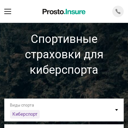
Спортивные
страховки для
киберспорта
Виды спорта
Киберспорт