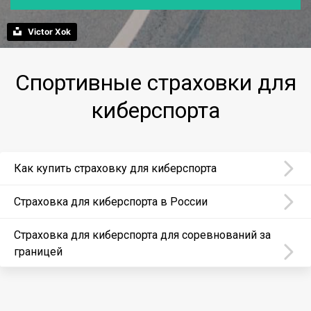
Victor Xok
Спортивные страховки для
киберспорта
Как купить страховку для киберспорта
Страховка для киберспорта в России
Страховка для киберспорта для соревнований за
границей