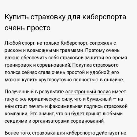
Купить страховку для киберспорта
очень просто
Любой спорт, не только Киберспорт, сопряжен с
риском и возможными травмами. Поэтому очень
важно обеспечить себя страховой защитой во время
тренировок и соревнований. Покупка страхового
полиса сейчас стала очень простой и удобной: его
можно купить круглосуточно полностью в онлайне.
Полученный в результате
электронный полис
имеет
такую же юридическую силу, что и бумажный — на
нём стоит печать и факсимильная подпись страховой
компании. Это значит, что он будет принят любыми
секциями и организаторами соревнований.
Более того, страховка для киберспорта действует не