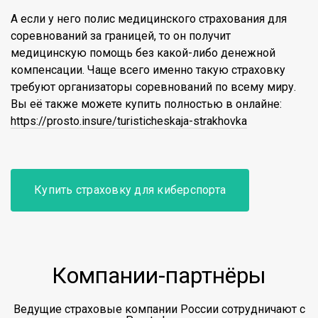
А если у него полис медицинского страхования для
соревнований за границей, то он получит
медицинскую помощь без какой-либо денежной
компенсации. Чаще всего именно такую страховку
требуют организаторы соревнований по всему миру.
Вы её также можете купить полностью в онлайне:
https://prosto.insure/turisticheskaja-strakhovka
Купить страховку для киберспорта
Компании-партнёры
Ведущие страховые компании России сотрудничают с