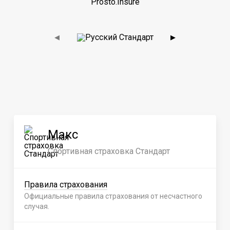
Prosto.Insure
◀
▶
Макс
Спортивная страховка Стандарт
Правила страхования
Официальные правила страхования от несчастного
случая.