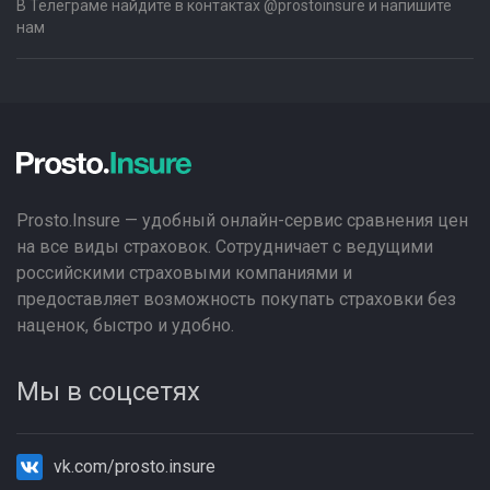
В Телеграме найдите в контактах @prostoinsure и напишите
нам
Prosto.Insure — удобный онлайн-сервис сравнения цен
на все виды страховок. Сотрудничает с ведущими
российскими страховыми компаниями и
предоставляет возможность покупать страховки без
наценок, быстро и удобно.
Мы в соцсетях
vk.com/prosto.insure