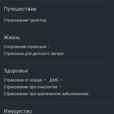
Путешествие
Страхование туристов
Жизнь
Спортивная страховка
Страховка для детского лагеря
Здоровье
Страховка от клеща
ДМС
Страхование при онкологии
Страхование при критических заболеваниях
Имущество