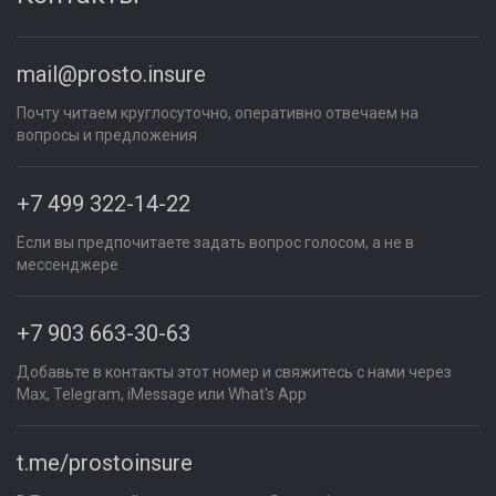
mail@prosto.insure
Почту читаем круглосуточно, оперативно отвечаем на
вопросы и предложения
+7 499 322-14-22
Если вы предпочитаете задать вопрос голосом, а не в
мессенджере
+7 903 663-30-63
Добавьте в контакты этот номер и свяжитесь с нами через
Max, Telegram, iMessage или What's App
t.me/prostoinsure