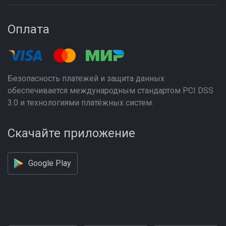
Оплата
Безопасность платежей и защита данных
обеспечивается международным стандартом PCI DSS
3.0 и технологиями платёжных систем.
Скачайте приложение
Google Play