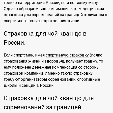
только на территории России, но и по всему миру.
Однако обращаем ваше внимание, что медицинская
страховка для соревнований за границей отличается от
спортивного полиса страхования жизни.
Страховка для чой кван до в
России.
Если спортсмен, имея
спортивную страховку
(полис
страхования жизни и здоровья), получает травму, то
ему положена денежная компенсация со стороны
страховой компании. Именно такую страховку
требуют организаторы соревнований, спортивные
школы и секции в России.
Страховка для чой кван до для
соревнований за границей.