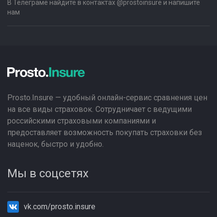
В Телеграме найдите в контактах @prostoinsure и напишите
нам
Prosto.Insure — удобный онлайн-сервис сравнения цен
на все виды страховок. Сотрудничает с ведущими
российскими страховыми компаниями и
предоставляет возможность покупать страховки без
наценок, быстро и удобно.
Мы в соцсетях
vk.com/prosto.insure