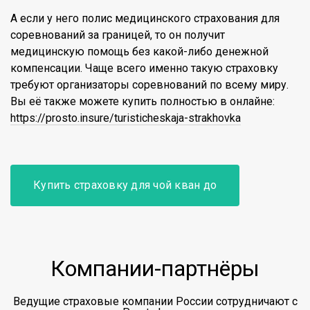
А если у него полис медицинского страхования для
соревнований за границей, то он получит
медицинскую помощь без какой-либо денежной
компенсации. Чаще всего именно такую страховку
требуют организаторы соревнований по всему миру.
Вы её также можете купить полностью в онлайне:
https://prosto.insure/turisticheskaja-strakhovka
Купить страховку для чой кван до
Компании-партнёры
Ведущие страховые компании России сотрудничают с