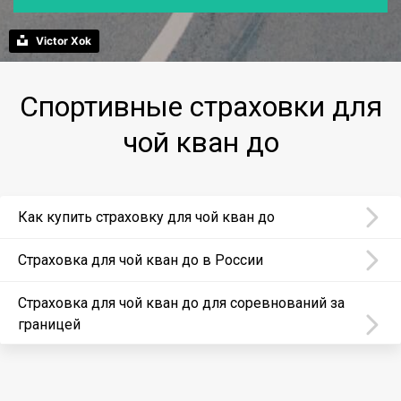
Victor Xok
Спортивные страховки для
чой кван до
Как купить страховку для чой кван до
Страховка для чой кван до в России
Страховка для чой кван до для соревнований за
границей