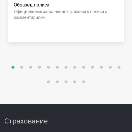
Образец полиса
Официальные заполнения страхового полиса с
комментариями.
Страхование