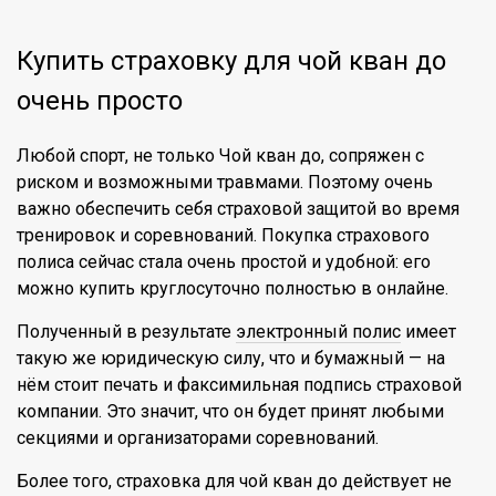
Купить страховку для чой кван до
очень просто
Любой спорт, не только Чой кван до, сопряжен с
риском и возможными травмами. Поэтому очень
важно обеспечить себя страховой защитой во время
тренировок и соревнований. Покупка страхового
полиса сейчас стала очень простой и удобной: его
можно купить круглосуточно полностью в онлайне.
Полученный в результате
электронный полис
имеет
такую же юридическую силу, что и бумажный — на
нём стоит печать и факсимильная подпись страховой
компании. Это значит, что он будет принят любыми
секциями и организаторами соревнований.
Более того, страховка для чой кван до действует не