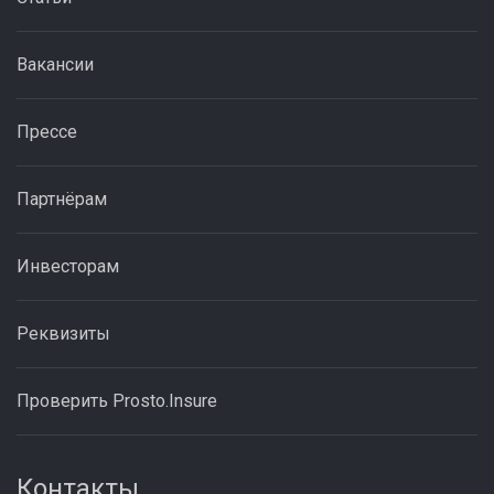
Вакансии
Прессе
Партнёрам
Инвесторам
Реквизиты
Проверить Prosto.Insure
Контакты