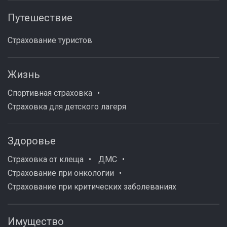
Путешествие
Страхование туристов
Жизнь
Спортивная страховка
Страховка для детского лагеря
Здоровье
Страховка от клеща
ДМС
Страхование при онкологии
Страхование при критических заболеваниях
Имущество