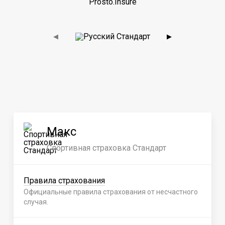
Prosto.Insure
◀
▶
Макс
Спортивная страховка Стандарт
Правила страхования
Официальные правила страхования от несчастного
случая.