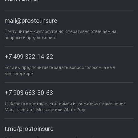
mail@prosto.insure
Почту читаем круглосуточно, оперативно отвечаем на
вопросы и предложения
+7 499 322-14-22
Если вы предпочитаете задать вопрос голосом, а не в
мессенджере
+7 903 663-30-63
Добавьте в контакты этот номер и свяжитесь с нами через
Max, Telegram, iMessage или What's App
t.me/prostoinsure