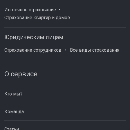
Ипотечное страхование
Страхование квартир и домов
Юридическим лицам
Страхование сотрудников
Все виды страхования
О сервисе
Кто мы?
Команда
Статьи