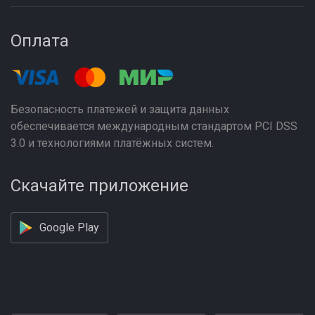
Оплата
Безопасность платежей и защита данных
обеспечивается международным стандартом PCI DSS
3.0 и технологиями платёжных систем.
Скачайте приложение
Google Play